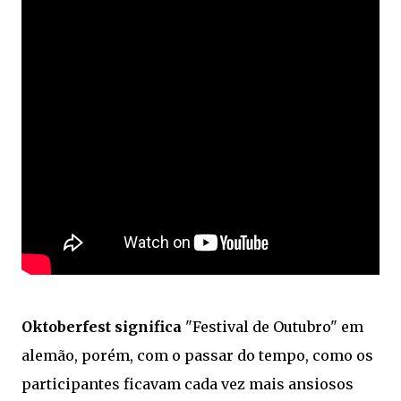
Oktoberfest significa
"Festival de Outubro" em
alemão, porém, com o passar do tempo, como os
participantes ficavam cada vez mais ansiosos