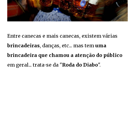
Entre canecas e mais canecas, existem várias
brincadeiras
, danças, etc... mas tem
uma
brincadeira que chamou a atenção do público
em geral... trata-se da "
Roda do Diabo
".