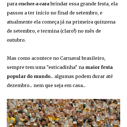
para
encher a cara
brindar essa grande festa, ela
passou a ter início no final de setembro, e
atualmente ela começa já na primeira quinzena
de setembro, e termina (claro!) no mês de
outubro.
Mas como acontece no Carnaval brasileiro,
sempre tem uma "esticadinha" na
maior festa
popular do mundo
... algumas podem durar até
dezembro... nem que seja em casa...