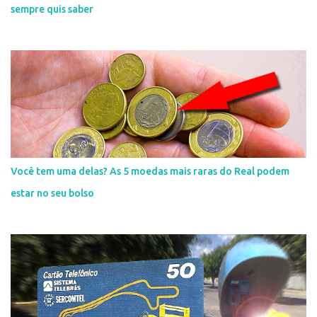
sempre quis saber
Você tem uma delas? As 5 moedas mais raras do Real podem
estar no seu bolso