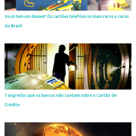
Você tem um desses? Os cartões telefônicos mais raros e caros
do Brasil
7 segredos que os bancos não contam sobre o Cartão de
Crédito