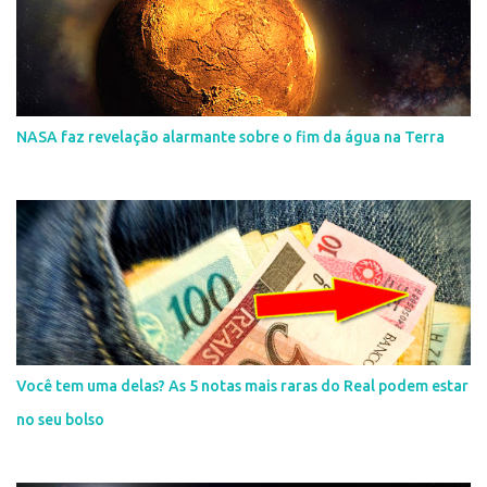
NASA faz revelação alarmante sobre o fim da água na Terra
Você tem uma delas? As 5 notas mais raras do Real podem estar
no seu bolso