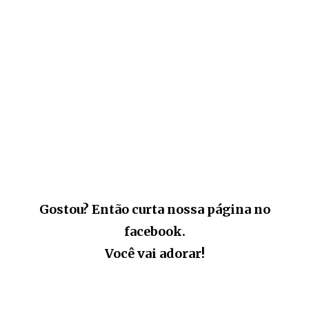
Gostou? Então curta nossa página no
facebook.
Você vai adorar!