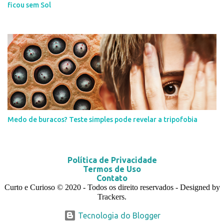
ficou sem Sol
Medo de buracos? Teste simples pode revelar a tripofobia
Política de Privacidade
Termos de Uso
Contato
Curto e Curioso
© 2020
- Todos os direito reservados - Designed by
Trackers.
Tecnologia do Blogger