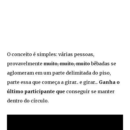
O conceito é simples: várias pessoas,
provavelmente
muito, muito, muito
bêbadas se
aglomeram em um parte delimitada do piso,
parte essa que começa a girar.. e girar...
Ganha o
último participante que
conseguir se manter
dentro do círculo.