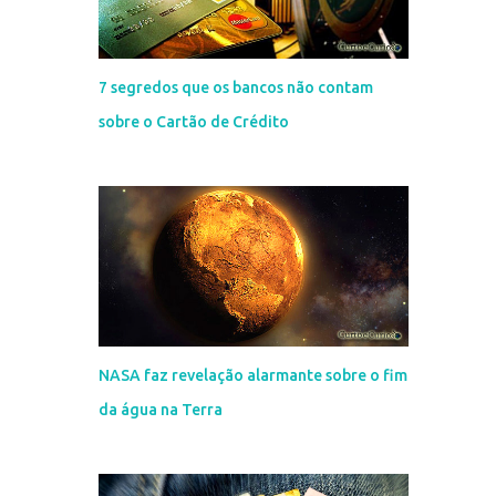
7 segredos que os bancos não contam
sobre o Cartão de Crédito
NASA faz revelação alarmante sobre o fim
da água na Terra