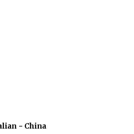
alian - China