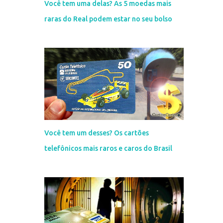
Você tem uma delas? As 5 moedas mais
raras do Real podem estar no seu bolso
Você tem um desses? Os cartões
telefônicos mais raros e caros do Brasil