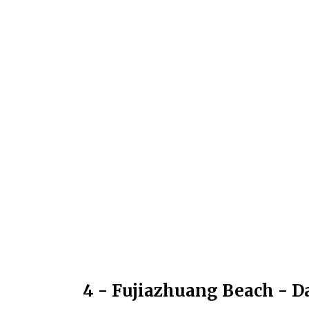
4 - Fujiazhuang Beach - D