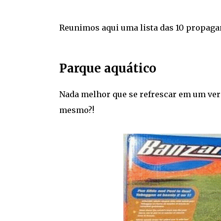
Reunimos aqui uma lista das 10 propaga
Parque aquático
Nada melhor que se refrescar em um verda
mesmo?!