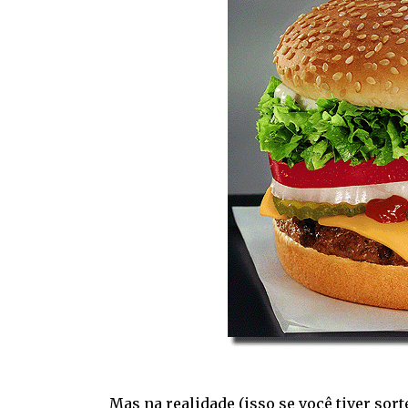
Mas na realidade (isso se você tiver sort