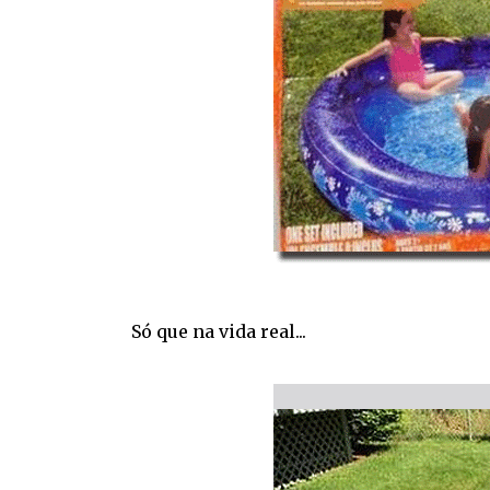
Só que na vida real...