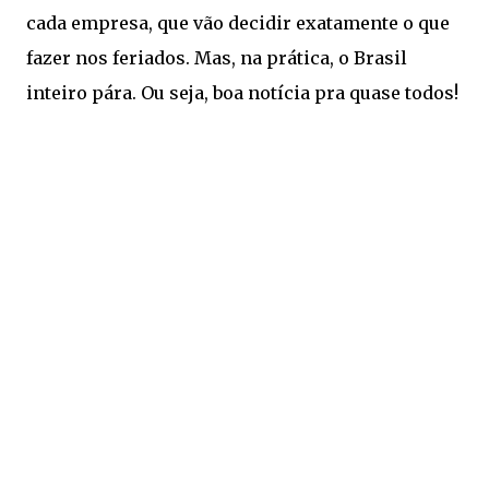
cada empresa, que vão decidir exatamente o que
fazer nos feriados. Mas, na prática, o Brasil
inteiro pára. Ou seja, boa notícia pra quase todos!