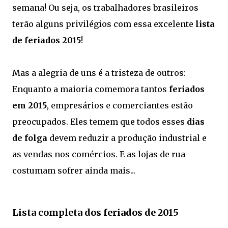
semana! Ou seja, os trabalhadores brasileiros
terão alguns privilégios com essa excelente
lista
de feriados 2015
!
Mas a alegria de uns é a tristeza de outros:
Enquanto a maioria comemora tantos
feriados
em 2015
, empresários e comerciantes estão
preocupados. Eles temem que todos esses
dias
de folga
devem reduzir a produção industrial e
as vendas nos comércios. E as lojas de rua
costumam sofrer ainda mais...
Lista completa dos feriados de 2015