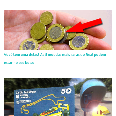
Você tem uma delas? As 5 moedas mais raras do Real podem
estar no seu bolso