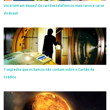
Você tem um desses? Os cartões telefônicos mais raros e caros
do Brasil
7 segredos que os bancos não contam sobre o Cartão de
Crédito