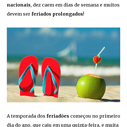
nacionais
, dez caem em dias de semana e muitos
devem ser
feriados prolongados
!
A temporada dos
feriadões
começou no primeiro
dia do ano, que caiu em uma quinta-feira, e muita