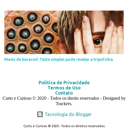
Medo de buracos? Teste simples pode revelar a tripofobia
Política de Privacidade
Termos de Uso
Contato
Curto e Curioso
© 2020
- Todos os direito reservados - Designed by
Trackers.
Tecnologia do Blogger
Curto e Curioso © 2020 - Todos os direitos reservados