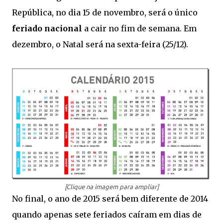
República, no dia 15 de novembro, será o único
feriado nacional
a cair no fim de semana. Em
dezembro, o Natal será na sexta-feira (25/12).
[Clique na imagem para ampliar]
No final, o ano de 2015 será bem diferente de 2014
quando apenas sete feriados caíram em dias de