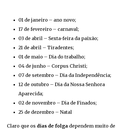
01 de janeiro – ano novo;
17 de fevereiro – carnaval;
03 de abril – Sexta-feira da paixão;
21 de abril – Tiradentes;
01 de maio – Dia do trabalho;
04 de junho – Corpus Christi;
07 de setembro – Dia da Independência;
12 de outubro – Dia da Nossa Senhora
Aparecida;
02 de novembro – Dia de Finados;
25 de dezembro – Natal
Claro que os
dias de folga
dependem muito de