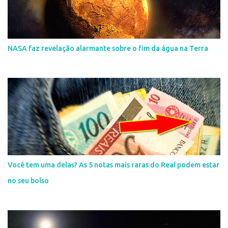
NASA faz revelação alarmante sobre o fim da água na Terra
Você tem uma delas? As 5 notas mais raras do Real podem estar
no seu bolso