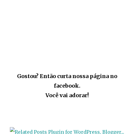
Gostou? Então curta nossa página no
facebook.
Você vai adorar!