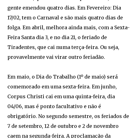
gente emendou quatro dias. Em Fevereiro: Dia
17/02, tem o Carnaval e são mais quatro dias de
folga. Em abril, melhora ainda mais, com a Sexta-
Feira Santa dia 3, e no dia 21, o feriado de
Tiradentes, que cai numa terça-feira. Ou seja,
provavelmente vai virar outro feriadão.
Em maio, o Dia do Trabalho (1º de maio) será
comemorado em uma sexta-feira. Em junho,
Corpus Christi cai em uma quinta-feira, dia
04/06, mas é ponto facultativo e não é
obrigatório. No segundo semestre, os feriados de
7 de setembro, 12 de outubro e 2 de novembro
caem na segunda-feira. A proclamação da