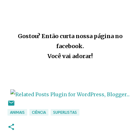
Gostou? Então curta nossa página no
facebook.
Você vai adorar!
ANIMAIS
CIÊNCIA
SUPERLISTAS