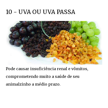
10 - UVA OU UVA PASSA
Pode causar insuficiência renal e vômitos,
comprometendo muito a saúde de seu
animalzinho a médio prazo.