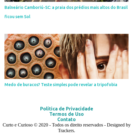
Balneário Camboriú-SC: a praia dos prédios mais altos do Brasil
ficou sem Sol
Medo de buracos? Teste simples pode revelar a tripofobia
Política de Privacidade
Termos de Uso
Contato
Curto e Curioso
© 2020
- Todos os direito reservados - Designed by
Trackers.