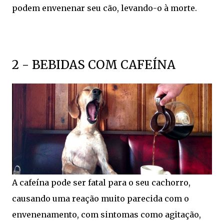
podem envenenar seu cão, levando-o à morte.
2 - BEBIDAS COM CAFEÍNA
A cafeína pode ser fatal para o seu cachorro,
causando uma reação muito parecida com o
envenenamento, com sintomas como agitação,