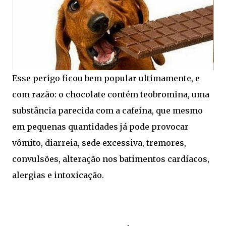
Esse perigo ficou bem popular ultimamente, e
com razão: o chocolate contém teobromina, uma
substância parecida com a cafeína, que mesmo
em pequenas quantidades já pode provocar
vômito, diarreia, sede excessiva, tremores,
convulsões, alteração nos batimentos cardíacos,
alergias e intoxicação.