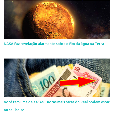
NASA faz revelação alarmante sobre o fim da água na Terra
Você tem uma delas? As 5 notas mais raras do Real podem estar
no seu bolso