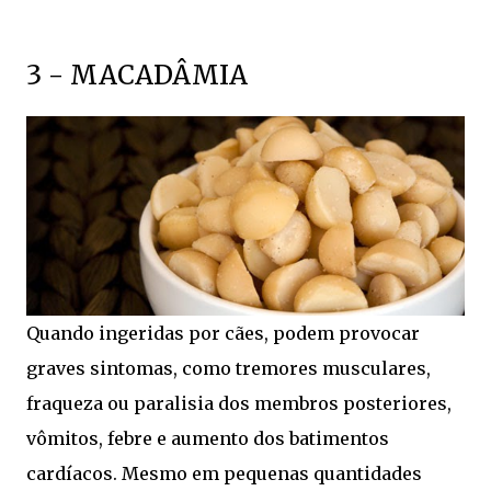
3 - MACADÂMIA
Quando ingeridas por cães, podem provocar
graves sintomas, como tremores musculares,
fraqueza ou paralisia dos membros posteriores,
vômitos, febre e aumento dos batimentos
cardíacos. Mesmo em pequenas quantidades