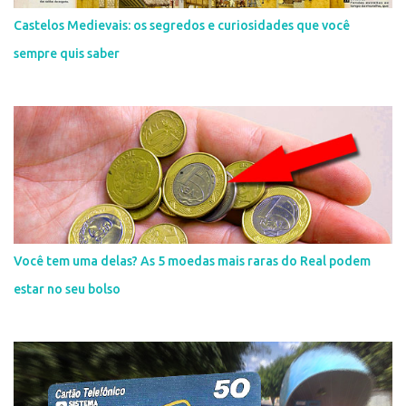
Castelos Medievais: os segredos e curiosidades que você
sempre quis saber
Você tem uma delas? As 5 moedas mais raras do Real podem
estar no seu bolso