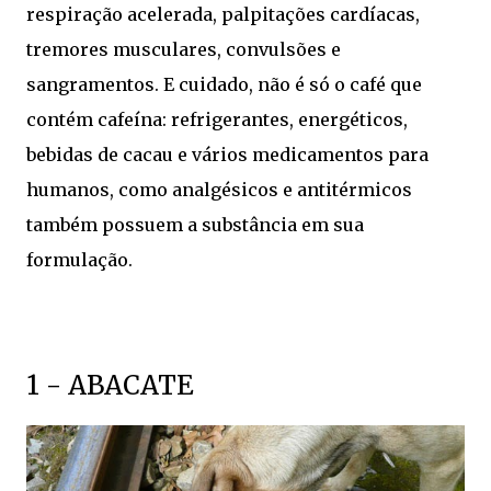
respiração acelerada, palpitações cardíacas,
tremores musculares, convulsões e
sangramentos. E cuidado, não é só o café que
contém cafeína: refrigerantes, energéticos,
bebidas de cacau e vários medicamentos para
humanos, como analgésicos e antitérmicos
também possuem a substância em sua
formulação.
1 - ABACATE