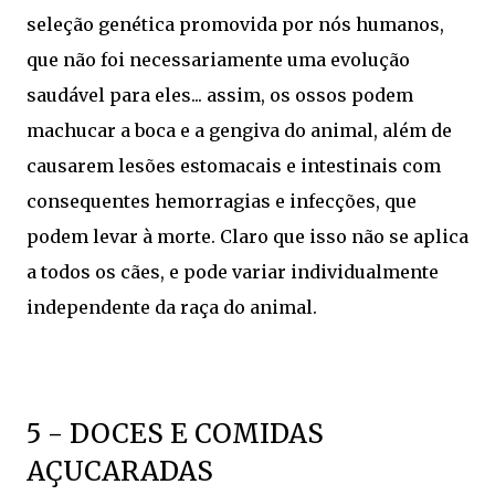
seleção genética promovida por nós humanos,
que não foi necessariamente uma evolução
saudável para eles... assim, os ossos podem
machucar a boca e a gengiva do animal, além de
causarem lesões estomacais e intestinais com
consequentes hemorragias e infecções, que
podem levar à morte. Claro que isso não se aplica
a todos os cães, e pode variar individualmente
independente da raça do animal.
5 - DOCES E COMIDAS
AÇUCARADAS