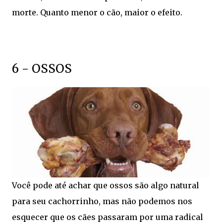
morte. Quanto menor o cão, maior o efeito.
6 - OSSOS
Você pode até achar que ossos são algo natural
para seu cachorrinho, mas não podemos nos
esquecer que os cães passaram por uma radical