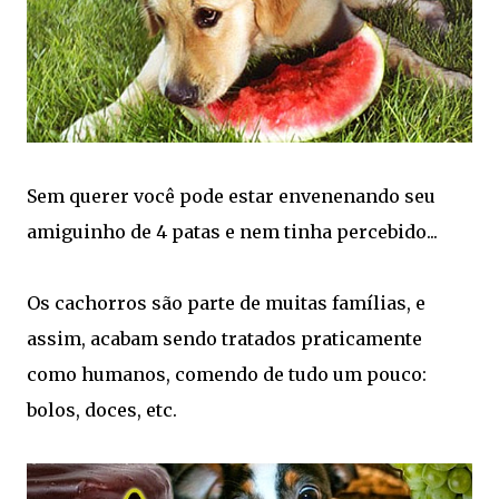
Sem querer você pode estar envenenando seu
amiguinho de 4 patas e nem tinha percebido...
Os cachorros são parte de muitas famílias, e
assim, acabam sendo tratados praticamente
como humanos, comendo de tudo um pouco:
bolos, doces, etc.