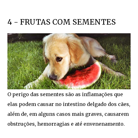
4 - FRUTAS COM SEMENTES
O perigo das sementes são as inflamações que
elas podem causar no intestino delgado dos cães,
além de, em alguns casos mais graves, causarem
obstruções, hemorragias e até envenenamento.