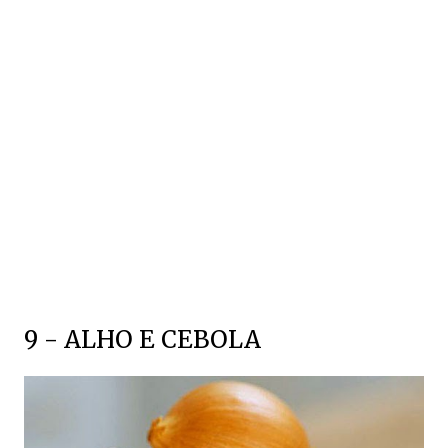
9 - ALHO E CEBOLA