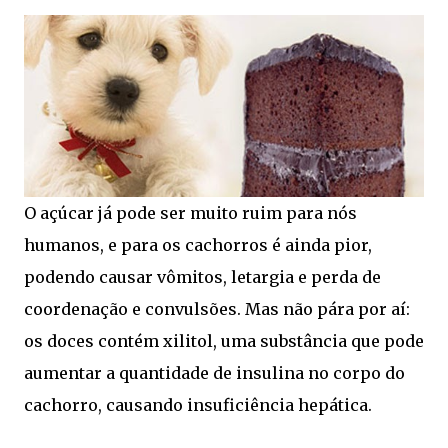
O açúcar já pode ser muito ruim para nós
humanos, e para os cachorros é ainda pior,
podendo causar vômitos, letargia e perda de
coordenação e convulsões. Mas não pára por aí:
os doces contém xilitol, uma substância que pode
aumentar a quantidade de insulina no corpo do
cachorro, causando insuficiência hepática.