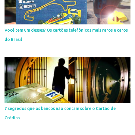
Você tem um desses? Os cartões telefônicos mais raros e caros
do Brasil
7 segredos que os bancos não contam sobre o Cartão de
Crédito