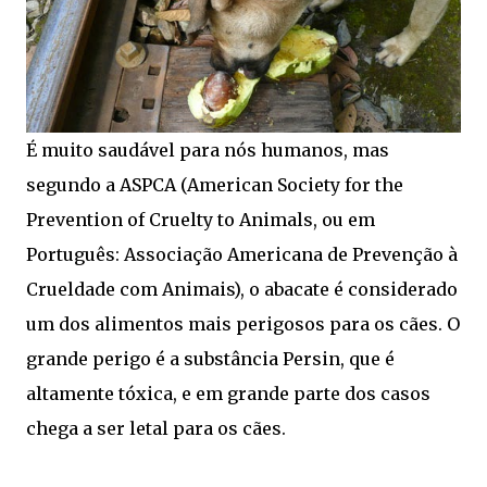
É muito saudável para nós humanos, mas
segundo a ASPCA (American Society for the
Prevention of Cruelty to Animals, ou em
Português: Associação Americana de Prevenção à
Crueldade com Animais), o abacate é considerado
um dos alimentos mais perigosos para os cães. O
grande perigo é a substância Persin, que é
altamente tóxica, e em grande parte dos casos
chega a ser letal para os cães.