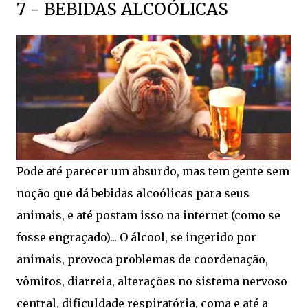
7 - BEBIDAS ALCOÓLICAS
Pode até parecer um absurdo, mas tem gente sem
noção que dá bebidas alcoólicas para seus
animais, e até postam isso na internet (como se
fosse engraçado)... O álcool, se ingerido por
animais, provoca problemas de coordenação,
vômitos, diarreia, alterações no sistema nervoso
central, dificuldade respiratória, coma e até a