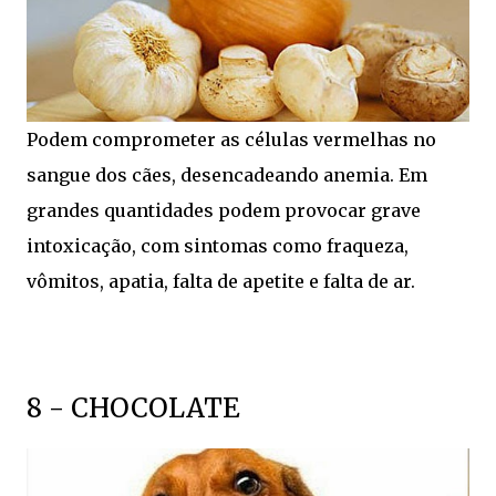
Podem comprometer as células vermelhas no
sangue dos cães, desencadeando anemia. Em
grandes quantidades podem provocar grave
intoxicação, com sintomas como fraqueza,
vômitos, apatia, falta de apetite e falta de ar.
8 - CHOCOLATE