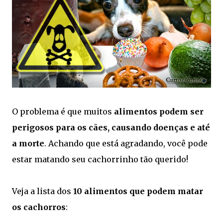
O problema é que muitos
alimentos podem ser
perigosos para os cães, causando doenças e até
a morte
. Achando que está agradando, você pode
estar matando seu cachorrinho tão querido!
Veja a lista dos
10 alimentos que podem matar
os cachorros
: