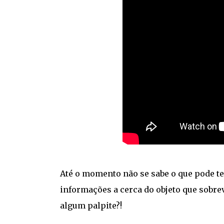
Até o momento não se sabe o que pode te
informações a cerca do objeto que sobrev
algum palpite?!