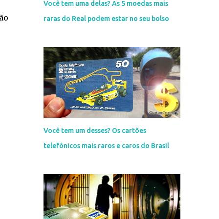
Você tem uma delas? As 5 moedas mais
ão
raras do Real podem estar no seu bolso
.
Você tem um desses? Os cartões
telefônicos mais raros e caros do Brasil