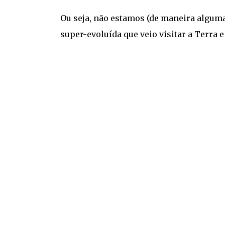
Ou seja, não estamos (de maneira alguma
super-evoluída que veio visitar a Terra e