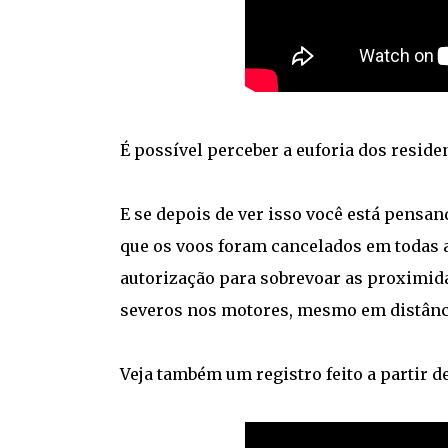
É possível perceber a euforia dos reside
E se depois de ver isso você está pensan
que os voos foram cancelados em todas 
autorização para sobrevoar as proximida
severos nos motores, mesmo em distânc
Veja também um registro feito a partir de