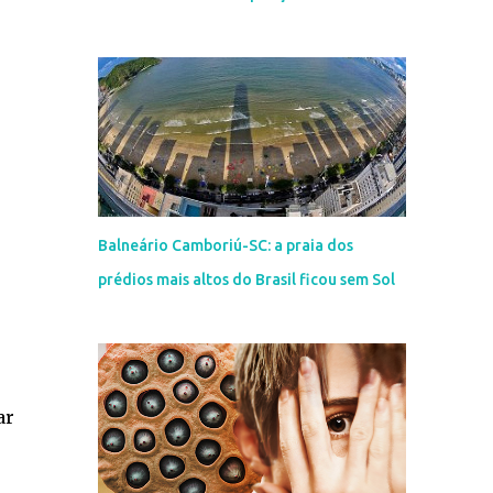
Balneário Camboriú-SC: a praia dos
prédios mais altos do Brasil ficou sem Sol
ar