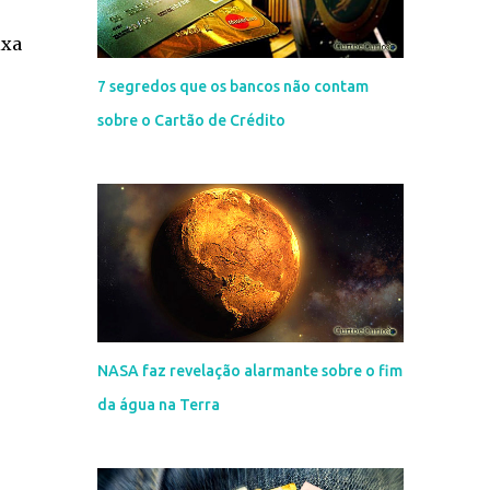
ixa
7 segredos que os bancos não contam
sobre o Cartão de Crédito
NASA faz revelação alarmante sobre o fim
da água na Terra