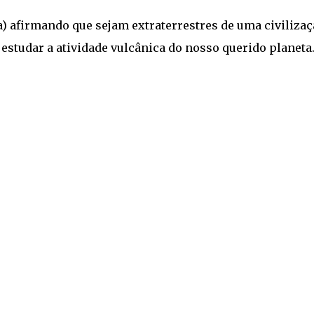
) afirmando que sejam extraterrestres de uma civilizaç
 estudar a atividade vulcânica do nosso querido planeta