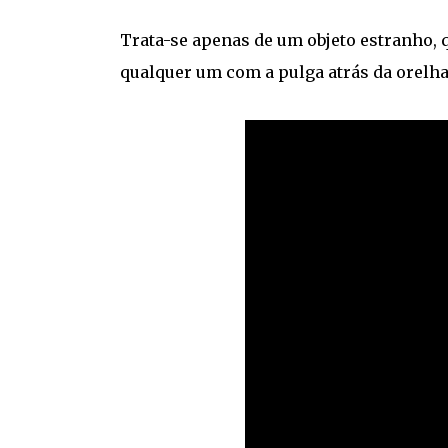
Trata-se apenas de um objeto estranho, q
qualquer um com a pulga atrás da orelha.