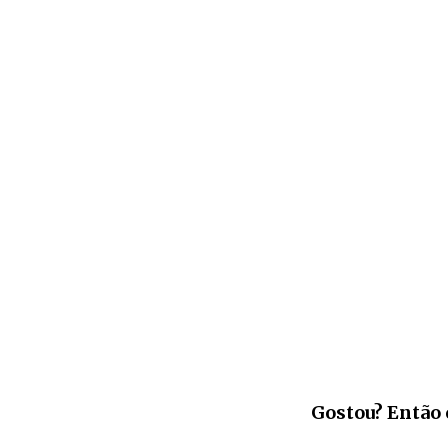
Gostou? Então 