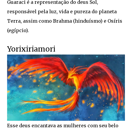
Guaraci é a representação do deus Sol,
responsável pela luz, vida e pureza do planeta
Terra, assim como Brahma (hinduísmo) e Osíris
(egípcio).
Yorixiriamori
Esse deus encantava as mulheres com seu belo