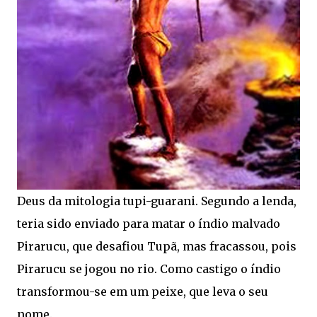
Deus da mitologia tupi-guarani. Segundo a lenda,
teria sido enviado para matar o índio malvado
Pirarucu, que desafiou Tupã, mas fracassou, pois
Pirarucu se jogou no rio. Como castigo o índio
transformou-se em um peixe, que leva o seu
nome.