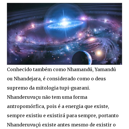
Conhecido também como Nhamandú, Yamandú
ou Nhandejara, é considerado como o deus
supremo da mitologia tupi-guarani.
Nhanderuvuçu não tem uma forma
antropomórfica, pois é a energia que existe,
sempre existiu e existirá para sempre, portanto
Nhanderuvuçú existe antes mesmo de existir o