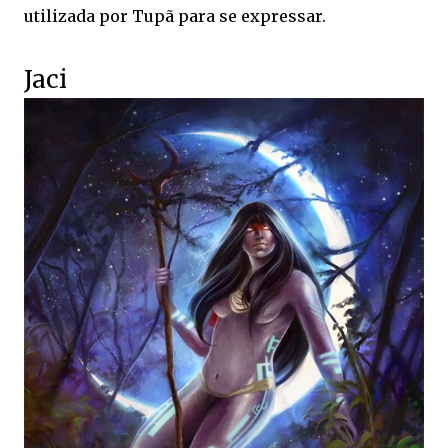
utilizada por Tupã para se expressar.
Jaci