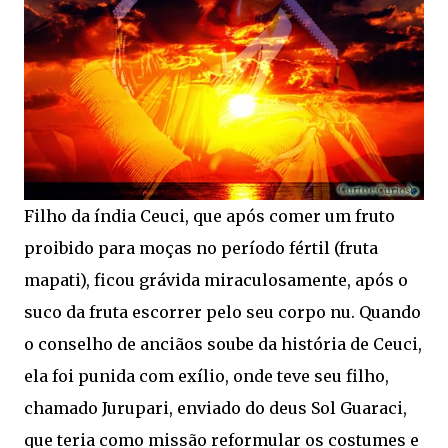
Filho da índia Ceuci, que após comer um fruto
proibido para moças no período fértil (fruta
mapati), ficou grávida miraculosamente, após o
suco da fruta escorrer pelo seu corpo nu. Quando
o conselho de anciãos soube da história de Ceuci,
ela foi punida com exílio, onde teve seu filho,
chamado Jurupari, enviado do deus Sol Guaraci,
que teria como missão reformular os costumes e