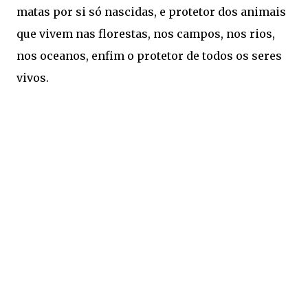
matas por si só nascidas, e protetor dos animais
que vivem nas florestas, nos campos, nos rios,
nos oceanos, enfim o protetor de todos os seres
vivos.