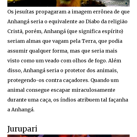
Os jesuítas propagaram a imagem errônea de que
Anhangá seria o equivalente ao Diabo da religião
Cristã, porém, Anhangá (que significa espírito)
seriam almas que vagam pela Terra, que podia
assumir qualquer forma, mas que seria mais
visto como um veado com olhos de fogo. Além
disso, Anhangá seria o protetor dos animais,
protegendo-os contra caçadores. Quando um
animal consegue escapar miraculosamente
durante uma caça, os índios atribuem tal façanha
a Anhangá.
Jurupari