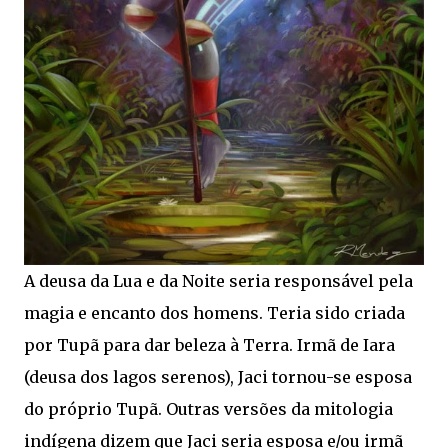
A deusa da Lua e da Noite seria responsável pela
magia e encanto dos homens. Teria sido criada
por Tupã para dar beleza à Terra. Irmã de Iara
(deusa dos lagos serenos), Jaci tornou-se esposa
do próprio Tupã. Outras versões da mitologia
indígena dizem que Jaci seria esposa e/ou irmã