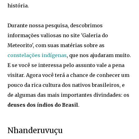
história.
Durante nossa pesquisa, descobrimos
informações valiosas no site 'Galeria do
Meteorito', com suas matérias sobre as
constelações indígenas
, que nos ajudaram muito.
E se você se interessa pelo assunto vale a pena
visitar. Agora você terá a chance de conhecer um
pouco da rica cultura dos nativos brasileiros, e
de algumas das mais importantes divindades: os
deuses dos índios do Brasil
.
Nhanderuvuçu