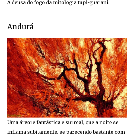
A deusa do fogo da mitologia tupi-guarani.
Andurá
Uma árvore fantástica e surreal, que a noite se
inflama subitamente, se parecendo bastante com