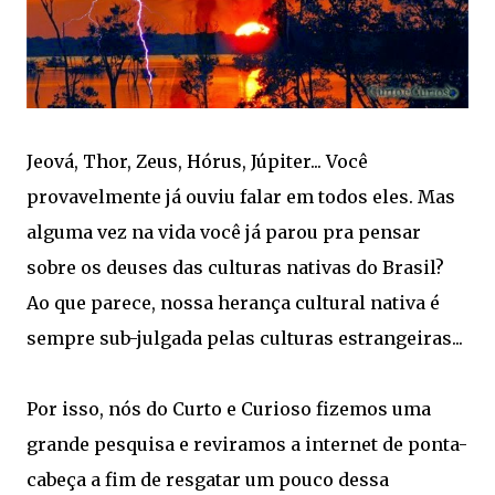
Jeová, Thor, Zeus, Hórus, Júpiter... Você
provavelmente já ouviu falar em todos eles. Mas
alguma vez na vida você já parou pra pensar
sobre os deuses das culturas nativas do Brasil?
Ao que parece, nossa herança cultural nativa é
sempre sub-julgada pelas culturas estrangeiras...
Por isso, nós do Curto e Curioso fizemos uma
grande pesquisa e reviramos a internet de ponta-
cabeça a fim de resgatar um pouco dessa