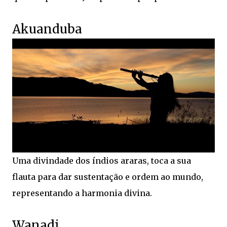
Akuanduba
Uma divindade dos índios araras, toca a sua
flauta para dar sustentação e ordem ao mundo,
representando a harmonia divina.
Wanadi