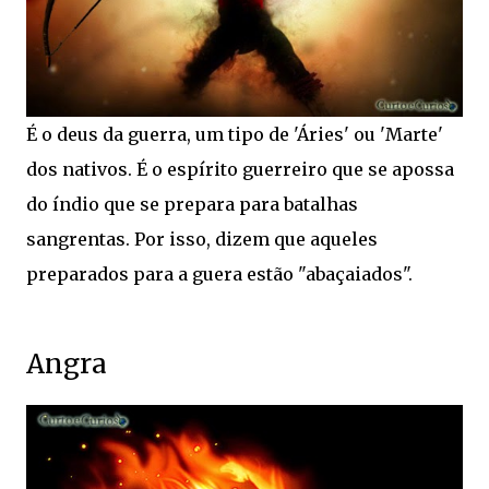
É o deus da guerra, um tipo de 'Áries' ou 'Marte'
dos nativos. É o espírito guerreiro que se apossa
do índio que se prepara para batalhas
sangrentas. Por isso, dizem que aqueles
preparados para a guera estão "abaçaiados".
Angra