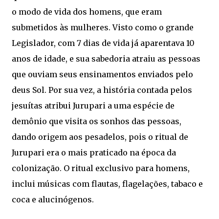
o modo de vida dos homens, que eram
submetidos às mulheres. Visto como o grande
Legislador, com 7 dias de vida já aparentava 10
anos de idade, e sua sabedoria atraiu as pessoas
que ouviam seus ensinamentos enviados pelo
deus Sol. Por sua vez, a história contada pelos
jesuítas atribui Jurupari a uma espécie de
demônio que visita os sonhos das pessoas,
dando origem aos pesadelos, pois o ritual de
Jurupari era o mais praticado na época da
colonização. O ritual exclusivo para homens,
inclui músicas com flautas, flagelações, tabaco e
coca e alucinógenos.