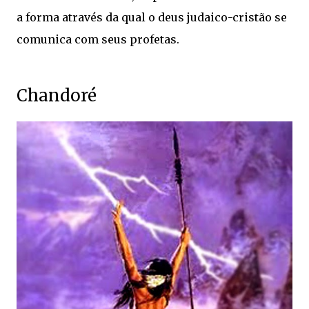
a forma através da qual o deus judaico-cristão se
comunica com seus profetas.
Chandoré