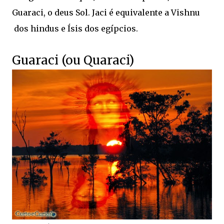
Guaraci, o deus Sol. Jaci é equivalente a Vishnu
dos hindus e Ísis dos egípcios.
Guaraci (ou Quaraci)