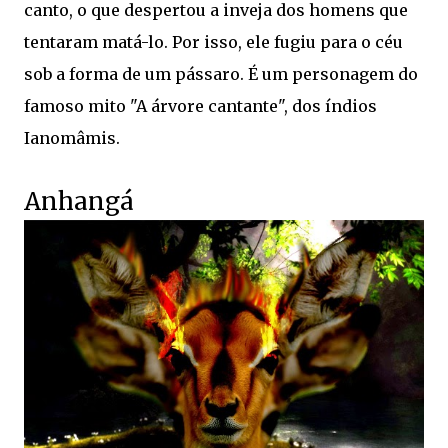
canto, o que despertou a inveja dos homens que
tentaram matá-lo. Por isso, ele fugiu para o céu
sob a forma de um pássaro. É um personagem do
famoso mito "A árvore cantante", dos índios
Ianomâmis.
Anhangá