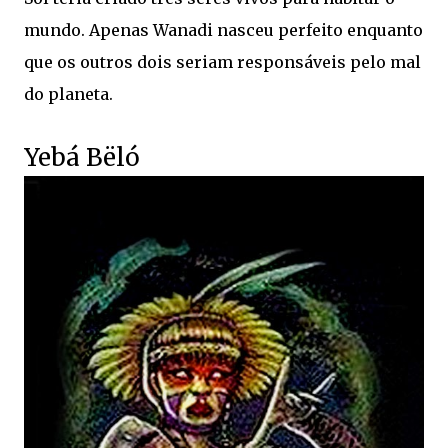
mundo. Apenas Wanadi nasceu perfeito enquanto
que os outros dois seriam responsáveis pelo mal
do planeta.
Yebá Bëló