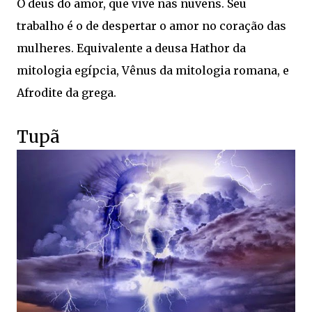
O deus do amor, que vive nas nuvens. Seu
trabalho é o de despertar o amor no coração das
mulheres. Equivalente a deusa Hathor da
mitologia egípcia, Vênus da mitologia romana, e
Afrodite da grega.
Tupã