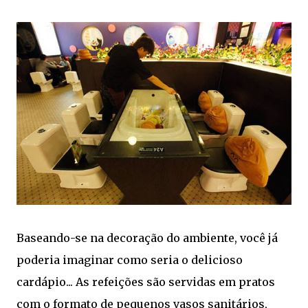
Baseando-se na decoração do ambiente, você já
poderia imaginar como seria o delicioso
cardápio... As refeições são servidas em pratos
com o formato de pequenos vasos sanitários,