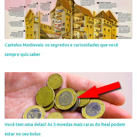
Castelos Medievais: os segredos e curiosidades que você
sempre quis saber
Você tem uma delas? As 5 moedas mais raras do Real podem
estar no seu bolso