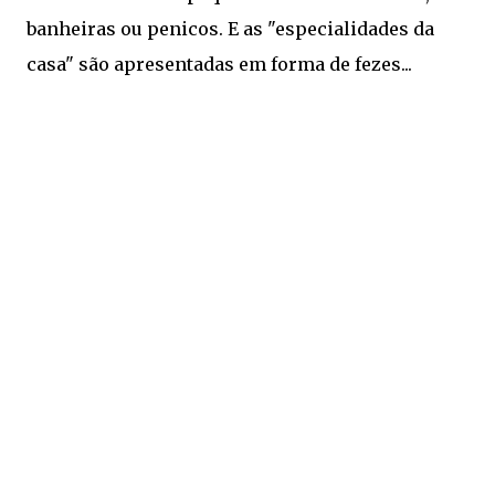
banheiras ou penicos. E as "especialidades da
casa" são apresentadas em forma de fezes...