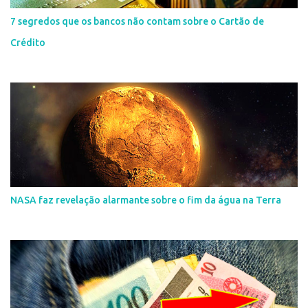
7 segredos que os bancos não contam sobre o Cartão de
Crédito
NASA faz revelação alarmante sobre o fim da água na Terra