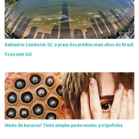
Balneário Camboriú-SC: a praia dos prédios mais altos do Brasil
ficou sem Sol
Medo de buracos? Teste simples pode revelar a tripofobia