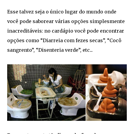
Esse talvez seja o único lugar do mundo onde
você pode saborear várias opções simplesmente
inacreditáveis: no cardápio você pode encontrar
opções como “Diarreia com fezes secas”, “Cocô
sangrento”, “Disenteria verde”, etc...