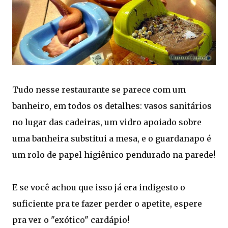
Tudo nesse restaurante se parece com um
banheiro, em todos os detalhes: vasos sanitários
no lugar das cadeiras, um vidro apoiado sobre
uma banheira substitui a mesa, e o guardanapo é
um rolo de papel higiênico pendurado na parede!
E se você achou que isso já era indigesto o
suficiente pra te fazer perder o apetite, espere
pra ver o "exótico" cardápio!