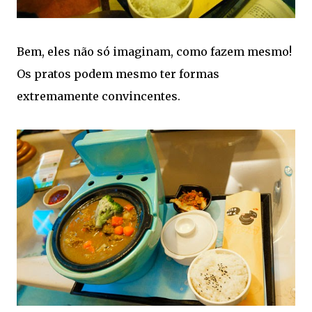
Bem, eles não só imaginam, como fazem mesmo!
Os pratos podem mesmo ter formas
extremamente convincentes.