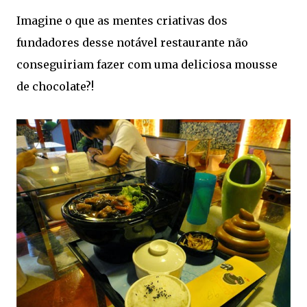
Imagine o que as mentes criativas dos
fundadores desse notável restaurante não
conseguiriam fazer com uma deliciosa mousse
de chocolate?!