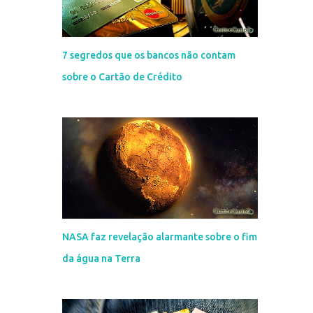
7 segredos que os bancos não contam
sobre o Cartão de Crédito
NASA faz revelação alarmante sobre o fim
da água na Terra