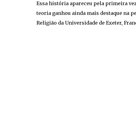
Essa história apareceu pela primeira vez
teoria ganhou ainda mais destaque na p
Religião da Universidade de Exeter, Fra