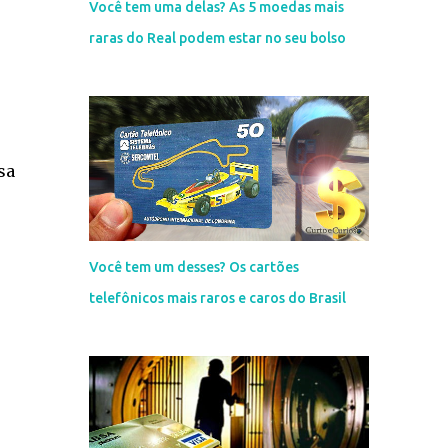
Você tem uma delas? As 5 moedas mais
raras do Real podem estar no seu bolso
sa
Você tem um desses? Os cartões
telefônicos mais raros e caros do Brasil