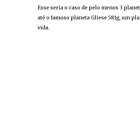
Esse seria o caso de pelo menos 3 planet
até o famoso planeta Gliese 581g, um pla
vida.