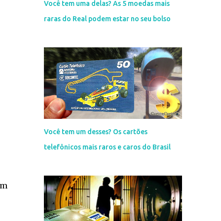
Você tem uma delas? As 5 moedas mais
raras do Real podem estar no seu bolso
Você tem um desses? Os cartões
telefônicos mais raros e caros do Brasil
em