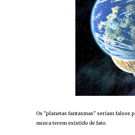
Os "planetas fantasmas" seriam falsos p
nunca terem existido de fato.