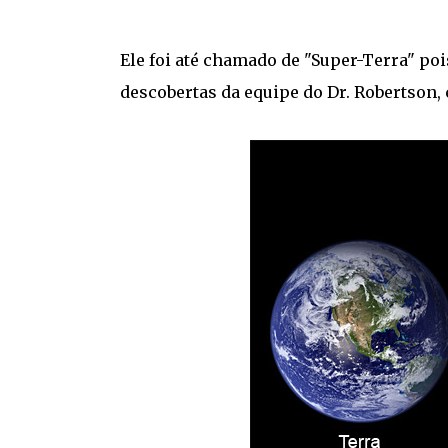
Ele foi até chamado de "Super-Terra" poi
descobertas da equipe do Dr. Robertson, 