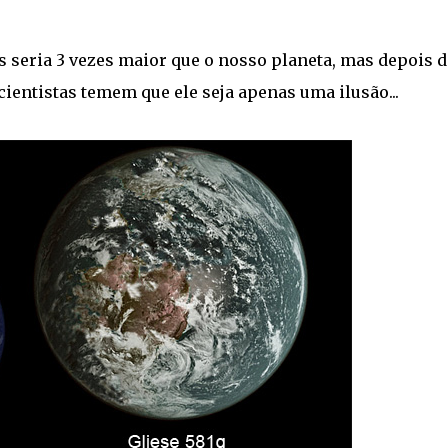
s seria 3 vezes maior que o nosso planeta, mas depois 
cientistas temem que ele seja apenas uma ilusão...