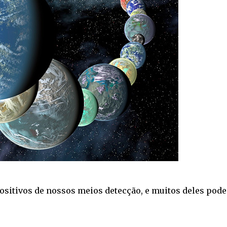
ositivos de nossos meios detecção, e muitos deles pod