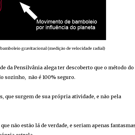
bamboleio gravitacional (medição de velocidade radial)
de da Pensilvânia alega ter descoberto que o método do
do sozinho, não é 100% seguro.
s, que surgem de sua própria atividade, e não pela
que não estão lá de verdade, e seriam apenas fantasma