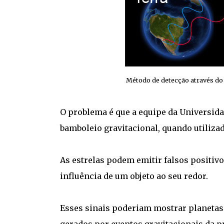
Método de detecção através do 
O problema é que a equipe da Universida
bamboleio gravitacional, quando utiliza
As estrelas podem emitir falsos positivo
influência de um objeto ao seu redor.
Esses sinais poderiam mostrar planetas 