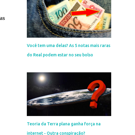
das
Você tem uma delas? As 5 notas mais raras
do Real podem estar no seu bolso
Teoria da Terra plana ganha força na
internet - Outra conspiração?