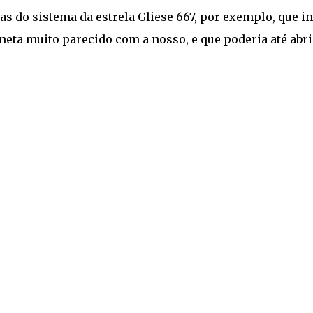
as do sistema da estrela Gliese 667, por exemplo, que in
neta muito parecido com a nosso, e que poderia até abr