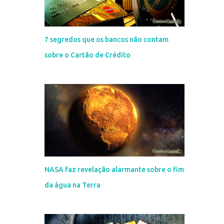
7 segredos que os bancos não contam
sobre o Cartão de Crédito
NASA faz revelação alarmante sobre o fim
da água na Terra