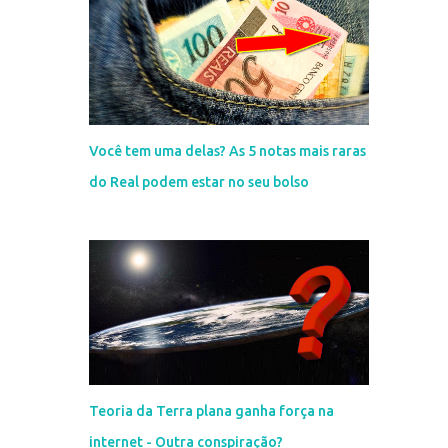
Você tem uma delas? As 5 notas mais raras
do Real podem estar no seu bolso
Teoria da Terra plana ganha força na
internet - Outra conspiração?