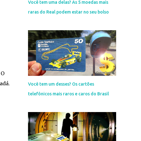
Você tem uma delas? As 5 moedas mais
raras do Real podem estar no seu bolso
 O
adá.
Você tem um desses? Os cartões
telefônicos mais raros e caros do Brasil