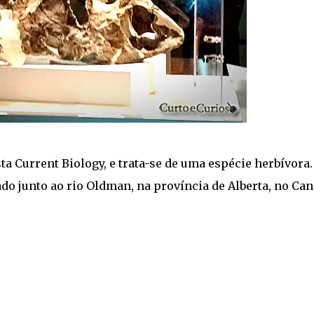
sta Current Biology, e trata-se de uma espécie herbívora.
do junto ao rio Oldman, na província de Alberta, no Can