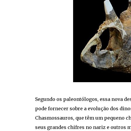
Segundo os paleontólogos, essa nova des
pode fornecer sobre a evolução dos dino
Chasmossauros, que têm um pequeno chif
seus grandes chifres no nariz e outros 