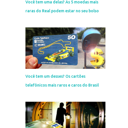
Você tem uma delas? As 5 moedas mais
raras do Real podem estar no seu bolso
Você tem um desses? Os cartões
telefônicos mais raros e caros do Brasil