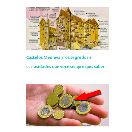
o
Castelos Medievais: os segredos e
curiosidades que você sempre quis saber