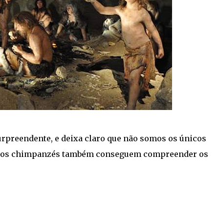
rpreendente, e deixa claro que não somos os únicos
e: os chimpanzés também conseguem compreender os