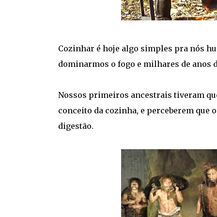
Cozinhar é hoje algo simples pra nós h
dominarmos o fogo e milhares de anos 
Nossos primeiros ancestrais tiveram que
conceito da cozinha, e perceberem que o
digestão.