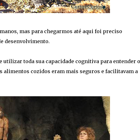
umanos, mas para chegarmos até aqui foi preciso
de desenvolvimento.
 utilizar toda sua capacidade cognitiva para entender 
s alimentos cozidos eram mais seguros e facilitavam a