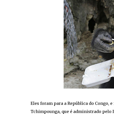
Eles foram para a República do Congo, 
Tchimpounga, que é administrado pelo In