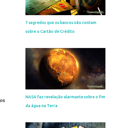
7 segredos que os bancos não contam
sobre o Cartão de Crédito
NASA faz revelação alarmante sobre o fim
dos
da água na Terra