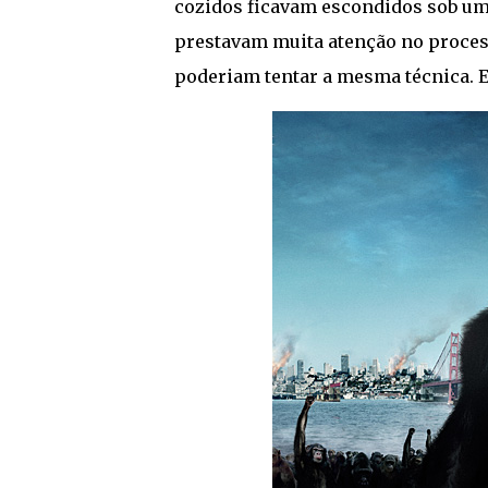
cozidos ficavam escondidos sob um 
prestavam muita atenção no proces
poderiam tentar a mesma técnica. E