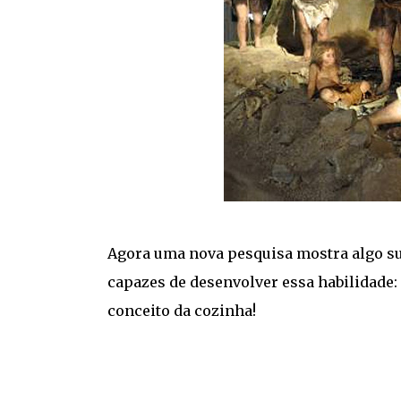
Agora uma nova pesquisa mostra algo su
capazes de desenvolver essa habilidad
conceito da cozinha!