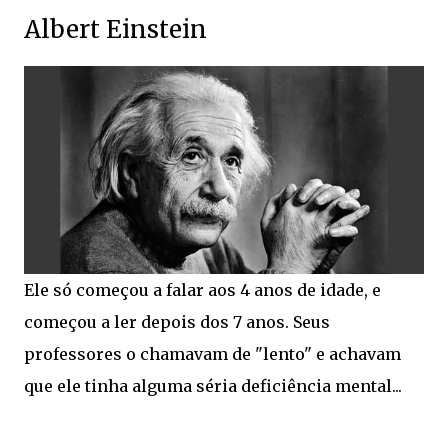
Albert Einstein
Ele só começou a falar aos 4 anos de idade, e
começou a ler depois dos 7 anos. Seus
professores o chamavam de "lento" e achavam
que ele tinha alguma séria deficiência mental...