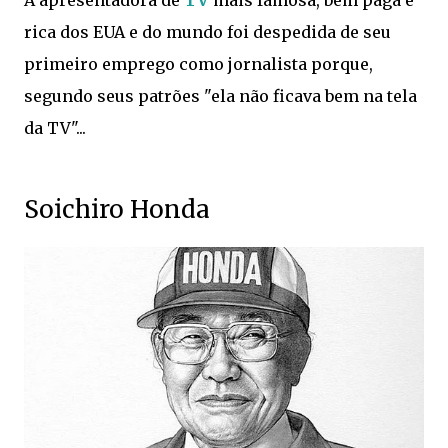
rica dos EUA e do mundo foi despedida de seu
primeiro emprego como jornalista porque,
segundo seus patrões "ela não ficava bem na tela
da TV"...
Soichiro Honda