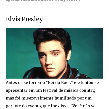
Elvis Presley
Antes de se tornar o "Rei do Rock" ele tentou se
apresentar em um festival de música country,
mas foi miseravelmente humilhado por um
gerente do evento, que lhe disse: "Você não vai