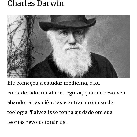
Charles Darwin
Ele começou a estudar medicina, e foi
considerado um aluno regular, quando resolveu
abandonar as ciências e entrar no curso de
teologia. Talvez isso tenha ajudado em sua
teorias revolucionárias.