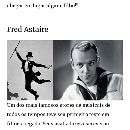
chegar em lugar algum, filho!"
Fred Astaire
Um dos mais famosos atores de musicais de
todos os tempos teve seu primeiro teste em
filmes negado. Seus avaliadores escreveram: