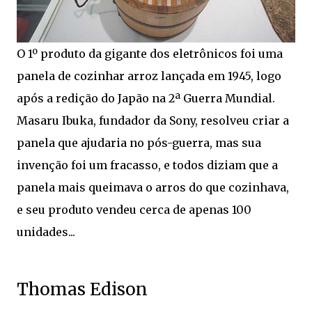
O 1º produto da gigante dos eletrônicos foi uma
panela de cozinhar arroz lançada em 1945, logo
após a redição do Japão na 2ª Guerra Mundial.
Masaru Ibuka, fundador da Sony, resolveu criar a
panela que ajudaria no pós-guerra, mas sua
invenção foi um fracasso, e todos diziam que a
panela mais queimava o arros do que cozinhava,
e seu produto vendeu cerca de apenas 100
unidades...
Thomas Edison