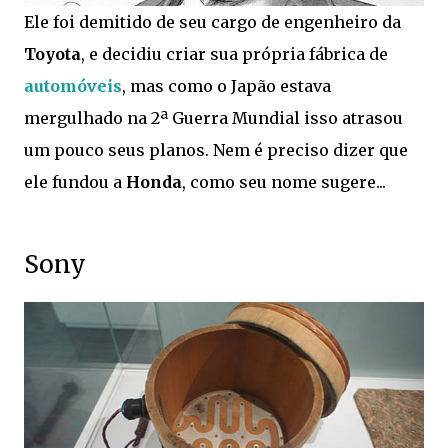
Ele foi demitido de seu cargo de engenheiro da
Toyota
, e decidiu criar sua própria fábrica de
automóveis
, mas como o Japão estava
mergulhado na 2ª Guerra Mundial isso atrasou
um pouco seus planos. Nem é preciso dizer que
ele fundou a
Honda
, como seu nome sugere...
Sony