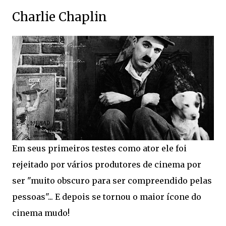
Charlie Chaplin
Em seus primeiros testes como ator ele foi
rejeitado por vários produtores de cinema por
ser "muito obscuro para ser compreendido pelas
pessoas"... E depois se tornou o maior ícone do
cinema mudo!