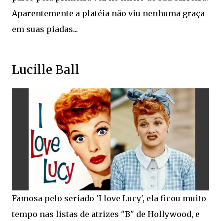
Aparentemente a platéia não viu nenhuma graça
em suas piadas...
Lucille Ball
Famosa pelo seriado 'I love Lucy', ela ficou muito
tempo nas listas de atrizes "B" de Hollywood, e