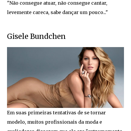
"Não consegue atuar, não consegue cantar,
levemente careca, sabe dançar um pouco..."
Gisele Bundchen
Em suas primeiras tentativas de se tornar
modelo, muitos profissionais da moda e