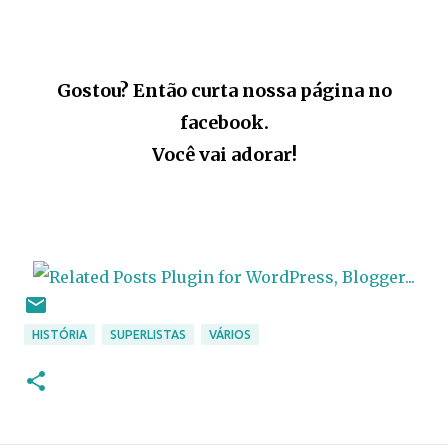
Gostou? Então curta nossa página no
facebook.
Você vai adorar!
HISTÓRIA
SUPERLISTAS
VÁRIOS