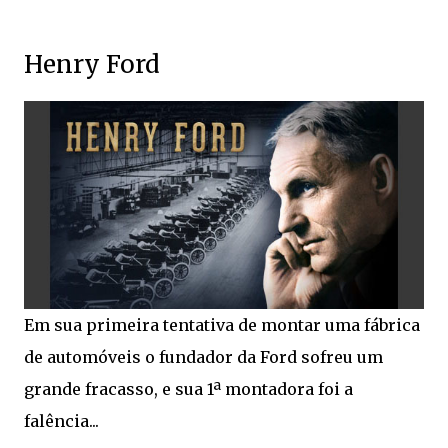
Henry Ford
Em sua primeira tentativa de montar uma fábrica
de automóveis o fundador da Ford sofreu um
grande fracasso, e sua 1ª montadora foi a
falência...