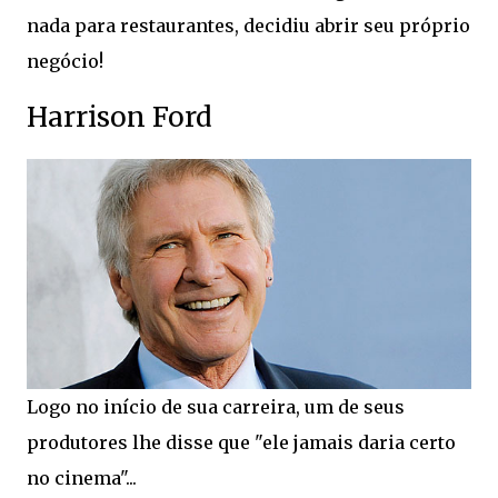
nada para restaurantes, decidiu abrir seu próprio
negócio!
Harrison Ford
Logo no início de sua carreira, um de seus
produtores lhe disse que "ele jamais daria certo
no cinema"...