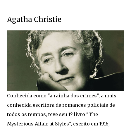
Agatha Christie
Conhecida como "a rainha dos crimes", a mais
conhecida escritora de romances policiais de
todos os tempos, teve seu 1º livro "The
Mysterious Affair at Styles", escrito em 1916,