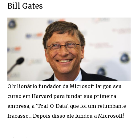
Bill Gates
O bilionário fundador da Microsoft largou seu
curso em Harvard para fundar sua primeira
empresa, a 'Traf-O-Data', que foi um retumbante
fracasso... Depois disso ele fundou a Microsoft!