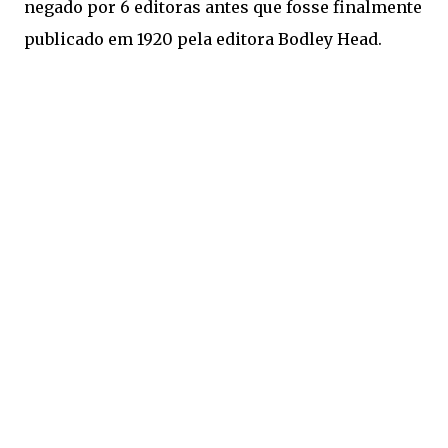
negado por 6 editoras antes que fosse finalmente
publicado em 1920 pela editora Bodley Head.