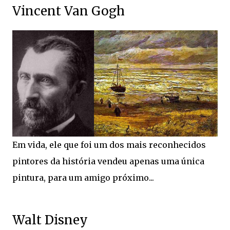
Vincent Van Gogh
Em vida, ele que foi um dos mais reconhecidos
pintores da história vendeu apenas uma única
pintura, para um amigo próximo...
Walt Disney