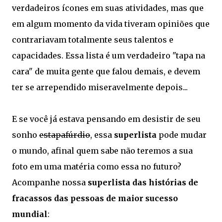
verdadeiros ícones em suas atividades, mas que
em algum momento da vida tiveram opiniões que
contrariavam totalmente seus talentos e
capacidades. Essa lista é um verdadeiro "tapa na
cara" de muita gente que falou demais, e devem
ter se arrependido miseravelmente depois...
E se você já estava pensando em desistir de seu
sonho
estapafúrdio
, essa
superlista
pode mudar
o mundo, afinal quem sabe não teremos a sua
foto em uma matéria como essa no futuro?
Acompanhe nossa
superlista das histórias de
fracassos das pessoas de maior sucesso
mundial
: