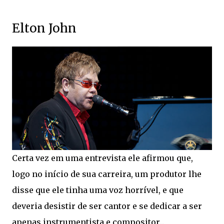
Elton John
Certa vez em uma entrevista ele afirmou que,
logo no início de sua carreira, um produtor lhe
disse que ele tinha uma voz horrível, e que
deveria desistir de ser cantor e se dedicar a ser
apenas instrumentista e compositor...