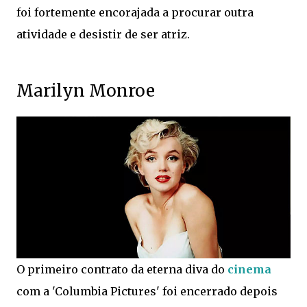
foi fortemente encorajada a procurar outra
atividade e desistir de ser atriz.
Marilyn Monroe
O primeiro contrato da eterna diva do
cinema
com a 'Columbia Pictures' foi encerrado depois