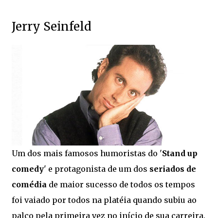
Jerry Seinfeld
Um dos mais famosos humoristas do '
Stand up
comedy
' e protagonista de um dos
seriados de
comédia
de maior sucesso de todos os tempos
foi vaiado por todos na platéia quando subiu ao
palco pela primeira vez no início de sua carreira.