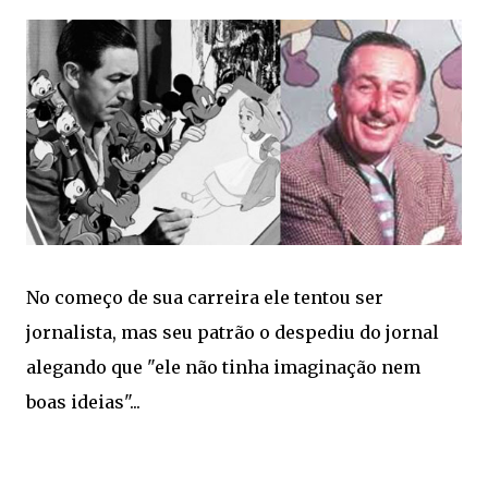
No começo de sua carreira ele tentou ser
jornalista, mas seu patrão o despediu do jornal
alegando que "ele não tinha imaginação nem
boas ideias"...