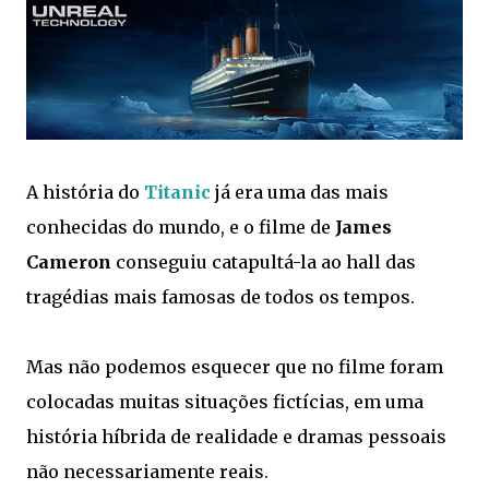
A história do
Titanic
já era uma das mais
conhecidas do mundo, e o filme de
James
Cameron
conseguiu catapultá-la ao hall das
tragédias mais famosas de todos os tempos.
Mas não podemos esquecer que no filme foram
colocadas muitas situações fictícias, em uma
história híbrida de realidade e dramas pessoais
não necessariamente reais.