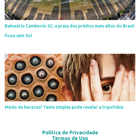
Balneário Camboriú-SC: a praia dos prédios mais altos do Brasil
ficou sem Sol
Medo de buracos? Teste simples pode revelar a tripofobia
Política de Privacidade
Termos de Uso