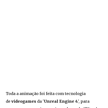
Toda a animação foi feita com tecnologia
de
videogames
da '
Unreal Engine 4
', para