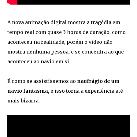
A nova animação digital mostra a tragédia em
tempo real com quase 3 horas de duração, como
aconteceu na realidade, porém o vídeo não
mostra nenhuma pessoa, e se concentra ao que
aconteceu ao navio em si.
É como se assistíssemos ao
naufrágio de um
navio fantasma
, e isso torna a experiência até
mais bizarra.