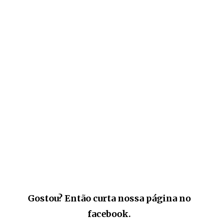
Gostou? Então curta nossa página no
facebook.