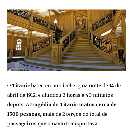
O
Titanic
bateu em um iceberg na noite de 14 de
abril de 1912, e afundou 2 horas e 40 minutos
depois. A
tragédia do Titanic matou cerca de
1500 pessoas
, mais de 2 terços do total de
passageiros que o navio transportava.