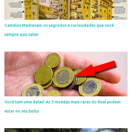
Castelos Medievais: os segredos e curiosidades que você
sempre quis saber
Você tem uma delas? As 5 moedas mais raras do Real podem
estar no seu bolso