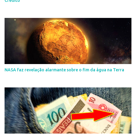
Crédito
NASA faz revelação alarmante sobre o fim da água na Terra