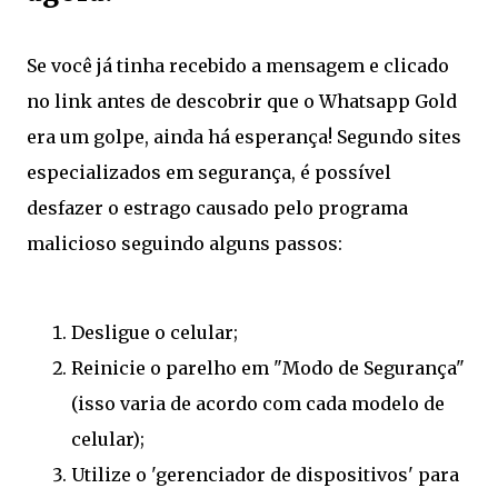
Se você já tinha recebido a mensagem e clicado
no link antes de descobrir que o Whatsapp Gold
era um golpe, ainda há esperança! Segundo sites
especializados em segurança, é possível
desfazer o estrago causado pelo programa
malicioso seguindo alguns passos:
Desligue o celular;
Reinicie o parelho em "Modo de Segurança"
(isso varia de acordo com cada modelo de
celular);
Utilize o 'gerenciador de dispositivos' para