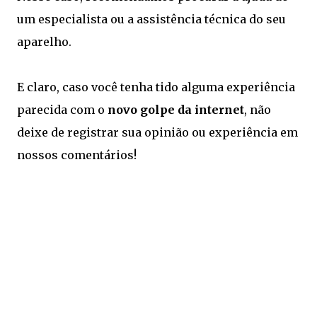
um especialista ou a assistência técnica do seu
aparelho.
E claro, caso você tenha tido alguma experiência
parecida com o
novo golpe da internet
, não
deixe de registrar sua opinião ou experiência em
nossos comentários!