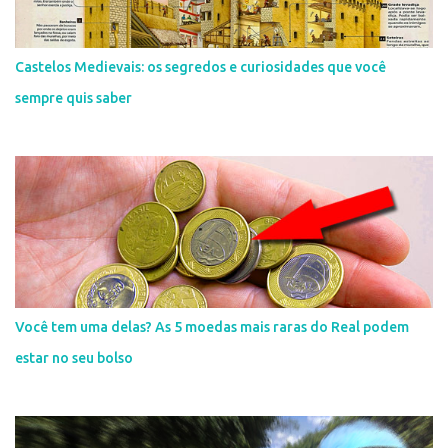
Castelos Medievais: os segredos e curiosidades que você
sempre quis saber
Você tem uma delas? As 5 moedas mais raras do Real podem
estar no seu bolso