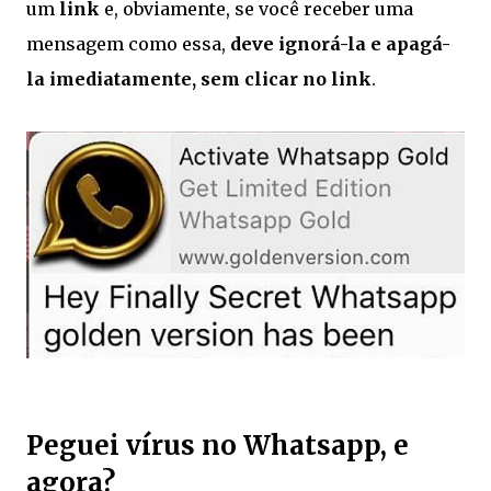
um
link
e, obviamente, se você receber uma
mensagem como essa,
deve ignorá-la e apagá-
la imediatamente, sem clicar no link
.
Peguei vírus no Whatsapp, e
agora?