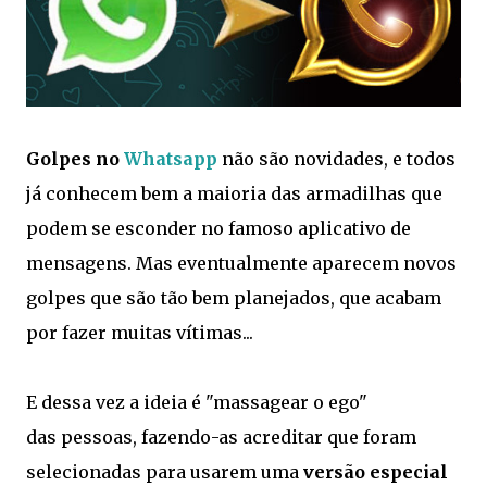
Golpes no
Whatsapp
não são novidades, e todos
já conhecem bem a maioria das armadilhas que
podem se esconder no famoso aplicativo de
mensagens. Mas eventualmente aparecem novos
golpes que são tão bem planejados, que acabam
por fazer muitas vítimas...
E dessa vez a ideia é "massagear o ego"
das pessoas, fazendo-as acreditar que foram
selecionadas para usarem uma
versão especial