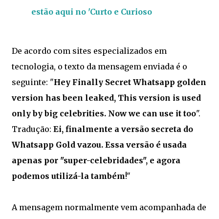
estão aqui no 'Curto e Curioso
De acordo com sites especializados em
tecnologia, o texto da mensagem enviada é o
seguinte: "
Hey Finally Secret Whatsapp golden
version has been leaked, This version is used
only by big celebrities. Now we can use it too
".
Tradução:
Ei, finalmente a versão secreta do
Whatsapp Gold vazou. Essa versão é usada
apenas por "super-celebridades", e agora
podemos utilizá-la também
!"
A mensagem normalmente vem acompanhada de