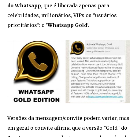
do Whatsapp
, que é liberada apenas para
celebridades, milionários, VIPs ou "usuários
prioritários": o '
Whatsapp Gold
'.
Versões da mensagem/convite podem variar, mas
em geral o convite afirma que a versão "Gold" do