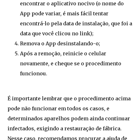
encontrar o aplicativo nocivo (o nome do
App pode variar, é mais fácil tentar
encontrá-lo pela data de instalação, que foi a
data que você clicou no link);
Remova o App desinstalando-o;
Após a remoção, reinicie o celular
novamente, e cheque se o procedimento
funcionou.
É importante lembrar que o procedimento acima
pode não funcionar em todos os casos, e
determinados aparelhos podem ainda continuar
infectados, exigindo a restauração de fábrica.
Nesse caso, recomendamos procurar a ajuda de