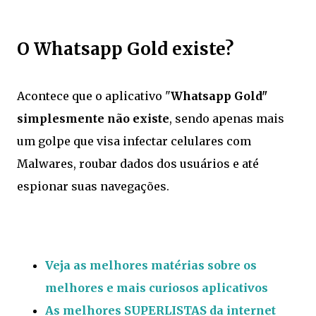
O Whatsapp Gold existe?
Acontece que o aplicativo "
Whatsapp Gold"
simplesmente não existe
, sendo apenas mais
um golpe que visa infectar celulares com
Malwares, roubar dados dos usuários e até
espionar suas navegações.
Veja as melhores matérias sobre os
melhores e mais curiosos aplicativos
As melhores SUPERLISTAS da internet