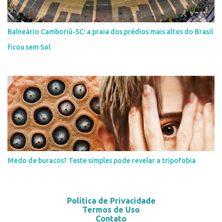
Balneário Camboriú-SC: a praia dos prédios mais altos do Brasil
ficou sem Sol
Medo de buracos? Teste simples pode revelar a tripofobia
Política de Privacidade
Termos de Uso
Contato