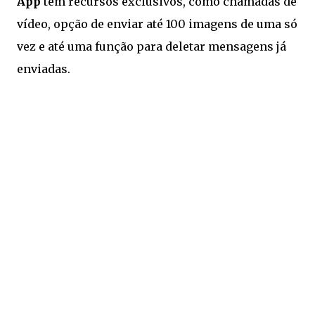
App
tem recursos exclusivos, como chamadas de
vídeo, opção de enviar até 100 imagens de uma só
vez e até uma função para deletar mensagens já
enviadas.