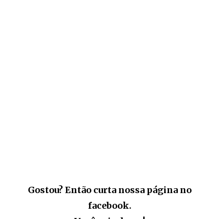
Gostou? Então curta nossa página no
facebook.