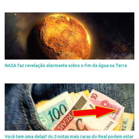
NASA faz revelação alarmante sobre o fim da água na Terra
Você tem uma delas? As 5 notas mais raras do Real podem estar