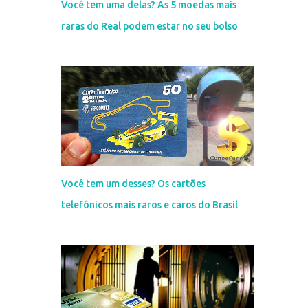
Você tem uma delas? As 5 moedas mais
raras do Real podem estar no seu bolso
Você tem um desses? Os cartões
telefônicos mais raros e caros do Brasil