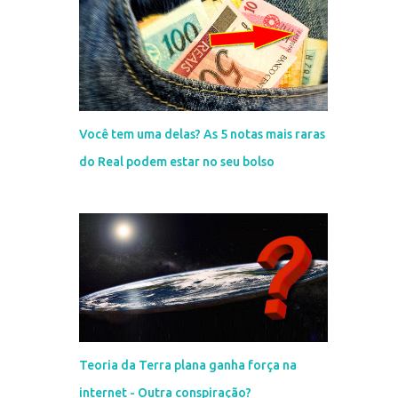
Você tem uma delas? As 5 notas mais raras
do Real podem estar no seu bolso
Teoria da Terra plana ganha força na
internet - Outra conspiração?