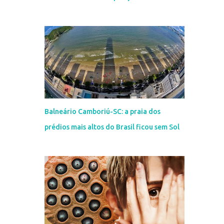
Balneário Camboriú-SC: a praia dos
prédios mais altos do Brasil ficou sem Sol