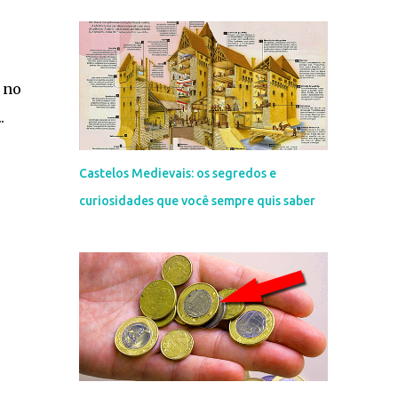
 no
.
Castelos Medievais: os segredos e
curiosidades que você sempre quis saber