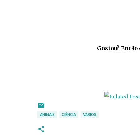
Gostou? Então 
ANIMAIS
CIÊNCIA
VÁRIOS