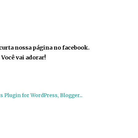
curta nossa página no facebook.
Você vai adorar!