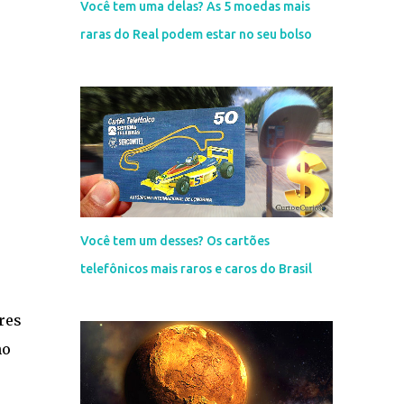
Você tem uma delas? As 5 moedas mais
raras do Real podem estar no seu bolso
Você tem um desses? Os cartões
telefônicos mais raros e caros do Brasil
res
ho