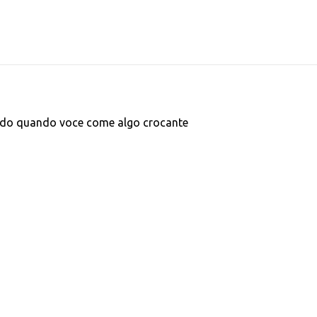
do quando voce come algo crocante