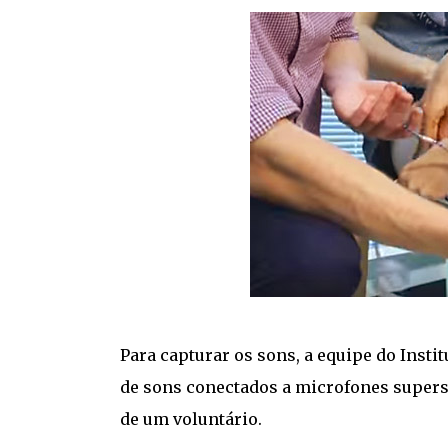
Para capturar os sons, a equipe do Insti
de sons conectados a microfones superse
de um voluntário.