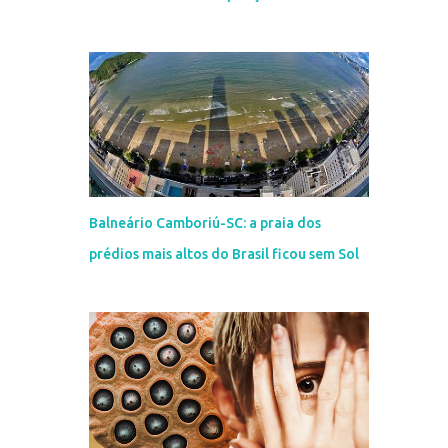
Balneário Camboriú-SC: a praia dos
prédios mais altos do Brasil ficou sem Sol