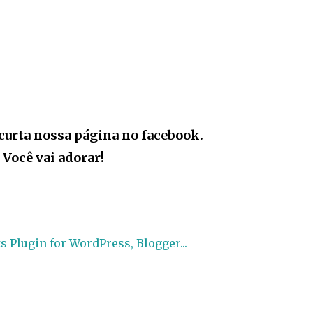
curta nossa página no facebook.
Você vai adorar!