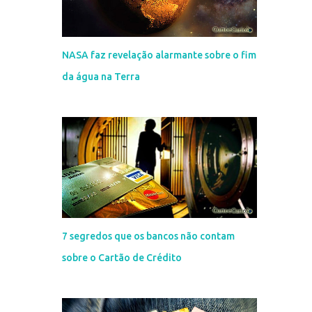
NASA faz revelação alarmante sobre o fim
da água na Terra
7 segredos que os bancos não contam
sobre o Cartão de Crédito