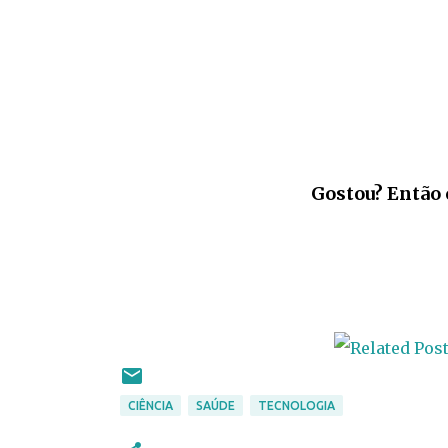
Gostou? Então 
CIÊNCIA
SAÚDE
TECNOLOGIA