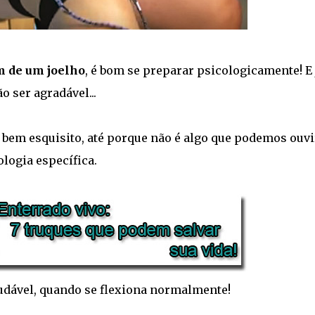
 de um joelho
, é bom se preparar psicologicamente! E 
 ser agradável...
 bem esquisito, até porque não é algo que podemos ouvi
ogia específica.
udável, quando se flexiona normalmente!