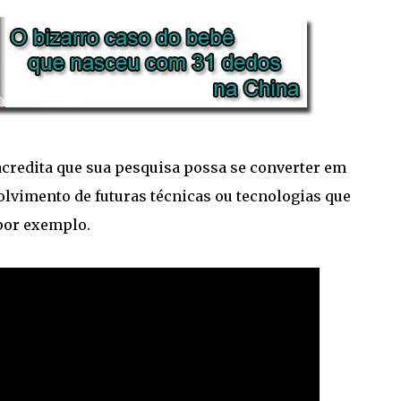
acredita que sua pesquisa possa se converter em
lvimento de futuras técnicas ou tecnologias que
por exemplo.