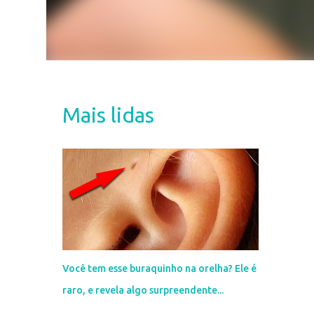
Mais lidas
Você tem esse buraquinho na orelha? Ele é
raro, e revela algo surpreendente...