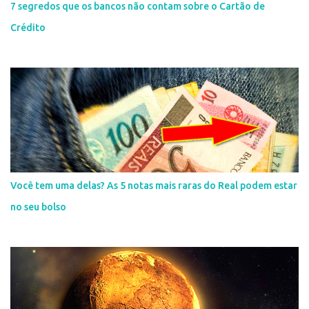
7 segredos que os bancos não contam sobre o Cartão de
Crédito
Você tem uma delas? As 5 notas mais raras do Real podem estar
no seu bolso