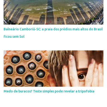
Balneário Camboriú-SC: a praia dos prédios mais altos do Brasil
ficou sem Sol
Medo de buracos? Teste simples pode revelar a tripofobia