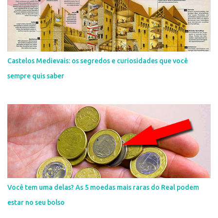
Castelos Medievais: os segredos e curiosidades que você
sempre quis saber
Você tem uma delas? As 5 moedas mais raras do Real podem
estar no seu bolso