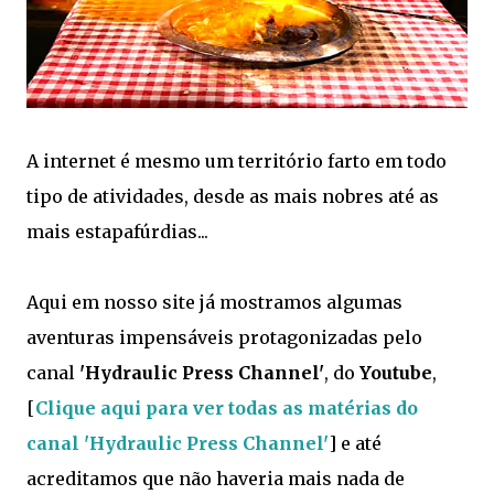
A internet é mesmo um território farto em todo
tipo de atividades, desde as mais nobres até as
mais estapafúrdias...
Aqui em nosso site já mostramos algumas
aventuras impensáveis protagonizadas pelo
canal
'Hydraulic Press Channel'
, do
Youtube
,
[
Clique aqui para ver todas as matérias do
canal 'Hydraulic Press Channel'
] e até
acreditamos que não haveria mais nada de