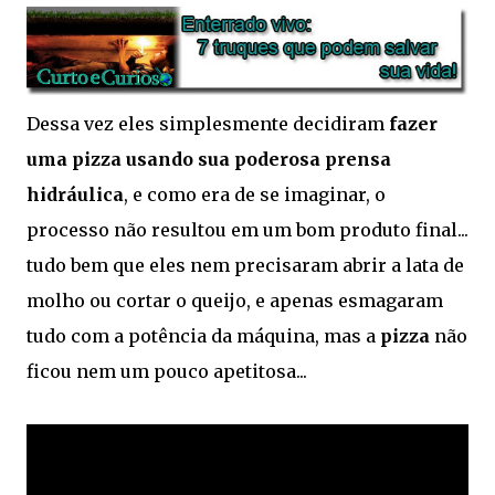
Dessa vez eles simplesmente decidiram
fazer
uma pizza usando sua poderosa prensa
hidráulica
, e como era de se imaginar, o
processo não resultou em um bom produto final...
tudo bem que eles nem precisaram abrir a lata de
molho ou cortar o queijo, e apenas esmagaram
tudo com a potência da máquina, mas a
pizza
não
ficou nem um pouco apetitosa...