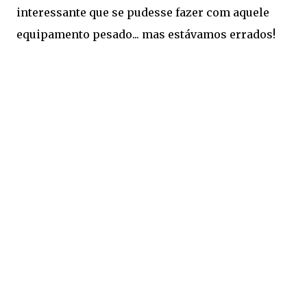
interessante que se pudesse fazer com aquele
equipamento pesado... mas estávamos errados!