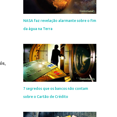
NASA faz revelação alarmante sobre o fim
da água na Terra
ós,
7 segredos que os bancos não contam
sobre o Cartão de Crédito