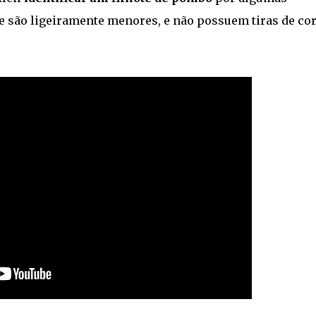
te são ligeiramente menores, e não possuem tiras de co