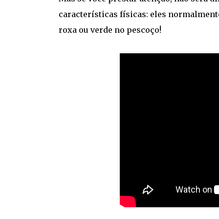
características físicas: eles normalmen
roxa ou verde no pescoço!