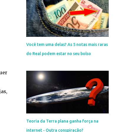
Você tem uma delas? As 5 notas mais raras
do Real podem estar no seu bolso
uer
as,
Teoria da Terra plana ganha força na
internet - Outra conspiração?