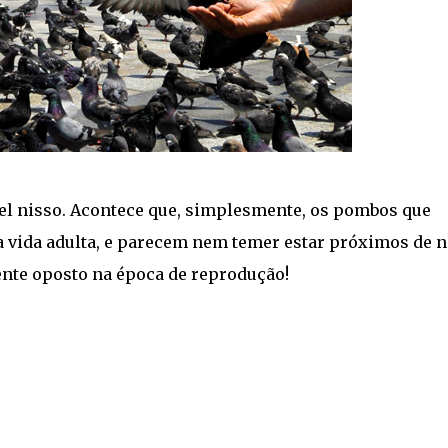
vel nisso. Acontece que, simplesmente, os pombos que
 vida adulta, e parecem nem temer estar próximos de n
e oposto na época de reprodução!