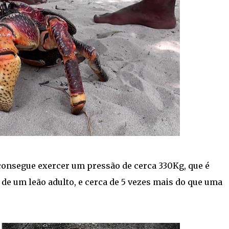
consegue exercer um pressão de cerca 330Kg, que é
e um leão adulto, e cerca de 5 vezes mais do que uma