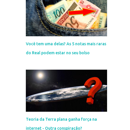
Você tem uma delas? As 5 notas mais raras
do Real podem estar no seu bolso
Teoria da Terra plana ganha força na
internet - Outra conspiração?