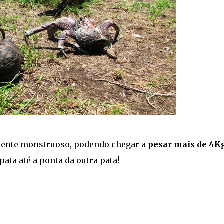
ente monstruoso, podendo chegar a
pesar mais de 4K
ata até a ponta da outra pata!