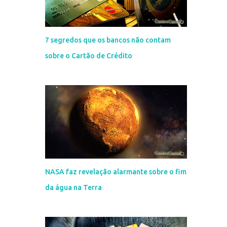
7 segredos que os bancos não contam
sobre o Cartão de Crédito
NASA faz revelação alarmante sobre o fim
da água na Terra