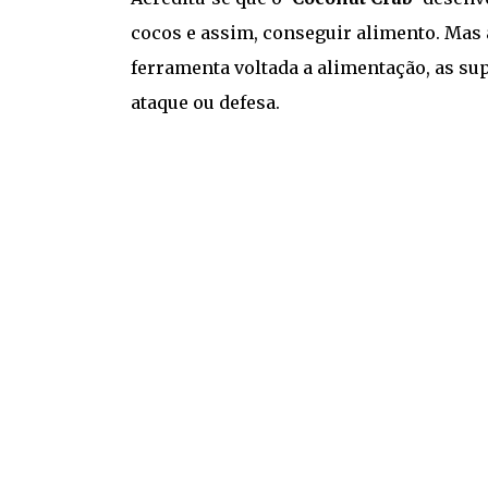
cocos e assim, conseguir alimento. Mas
ferramenta voltada a alimentação, as s
ataque ou defesa.