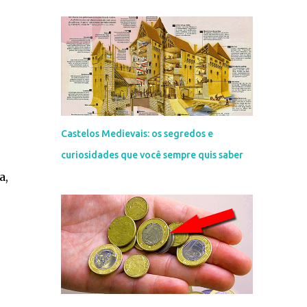
Castelos Medievais: os segredos e
curiosidades que você sempre quis saber
a,