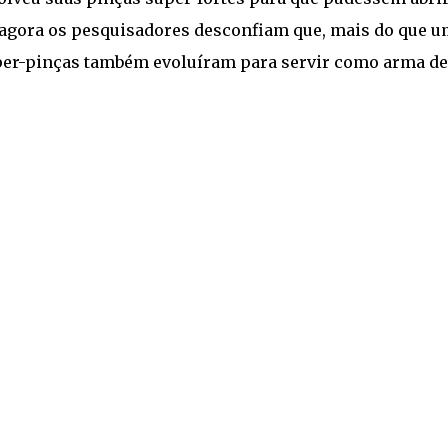
 agora os pesquisadores desconfiam que, mais do que 
uper-pinças também evoluíram para servir como arma de