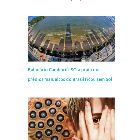
Balneário Camboriú-SC: a praia dos
prédios mais altos do Brasil ficou sem Sol
r