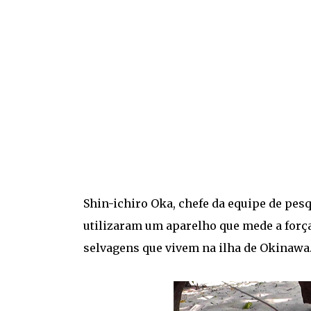
Shin-ichiro Oka, chefe da equipe de pesq
utilizaram um aparelho que mede a forç
selvagens que vivem na ilha de Okinawa