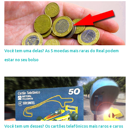
Você tem uma delas? As 5 moedas mais raras do Real podem
estar no seu bolso
Você tem um desses? Os cartões telefônicos mais raros e caros