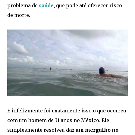
problema de
saúde
,
que pode até oferecer risco
de morte.
E infelizmente foi exatamente isso o que ocorreu
com um homem de 31 anos no México. Ele
simplesmente resolveu
dar um mergulho no