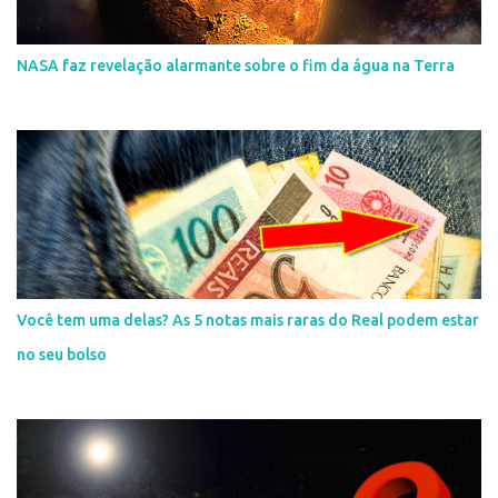
NASA faz revelação alarmante sobre o fim da água na Terra
Você tem uma delas? As 5 notas mais raras do Real podem estar
no seu bolso