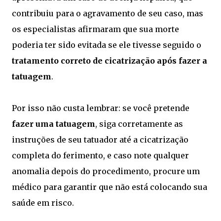
contribuiu para o agravamento de seu caso, mas
os especialistas afirmaram que sua morte
poderia ter sido evitada se ele tivesse seguido o
tratamento correto de cicatrização após fazer a
tatuagem
.
Por isso não custa lembrar: se você pretende
fazer uma tatuagem
, siga corretamente as
instruções de seu tatuador até a cicatrização
completa do ferimento, e caso note qualquer
anomalia depois do procedimento, procure um
médico para garantir que não está colocando sua
saúde em risco.