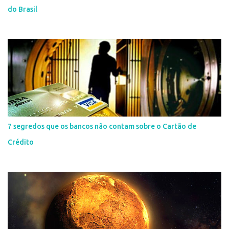
do Brasil
7 segredos que os bancos não contam sobre o Cartão de
Crédito