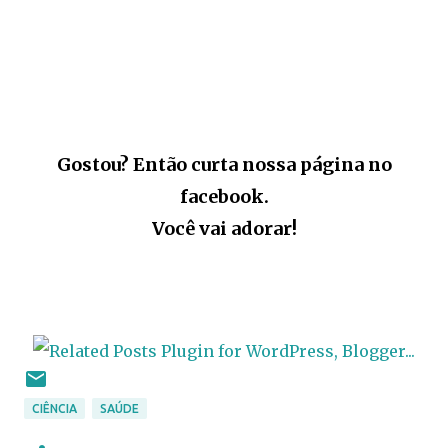
Gostou? Então curta nossa página no
facebook.
Você vai adorar!
CIÊNCIA
SAÚDE