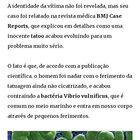
A identidade da vítima não foi revelada, mas seu
caso foi relatado na revista médica
BMJ Case
Reports
, que explicou em detalhes como uma
inocente
tatoo
acabou evoluindo para um
problema muito sério.
O fato é que, de acordo com a publicação
científica. o homem foi nadar com o ferimento da
tatuagem ainda não cicatrizado, e acabou
contraindo a
bactéria Vibrio vulnificus
, que é
comum no meio marinho e entra em nosso corpo
através de pequenos ferimentos.