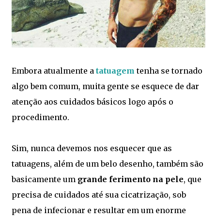
Embora atualmente a
tatuagem
tenha se tornado
algo bem comum, muita gente se esquece de dar
atenção aos cuidados básicos logo após o
procedimento.
Sim, nunca devemos nos esquecer que as
tatuagens, além de um belo desenho, também são
basicamente um
grande ferimento na pele
, que
precisa de cuidados até sua cicatrização, sob
pena de infecionar e resultar em um enorme