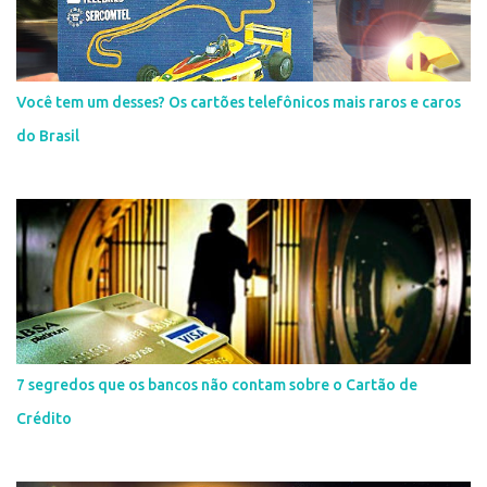
Você tem um desses? Os cartões telefônicos mais raros e caros
do Brasil
7 segredos que os bancos não contam sobre o Cartão de
Crédito