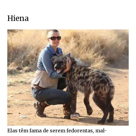
Hiena
Elas têm fama de serem fedorentas, mal-