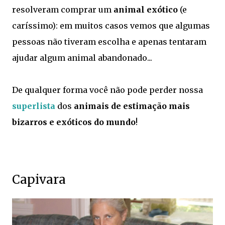
resolveram comprar um
animal exótico
(e
caríssimo): em muitos casos vemos que algumas
pessoas não tiveram escolha e apenas tentaram
ajudar algum animal abandonado...
De qualquer forma você não pode perder nossa
superlista
dos
animais de estimação mais
bizarros e exóticos do mundo
!
Capivara