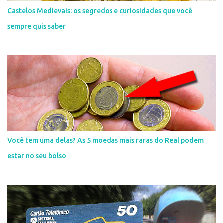
Castelos Medievais: os segredos e curiosidades que você
sempre quis saber
Você tem uma delas? As 5 moedas mais raras do Real podem
estar no seu bolso