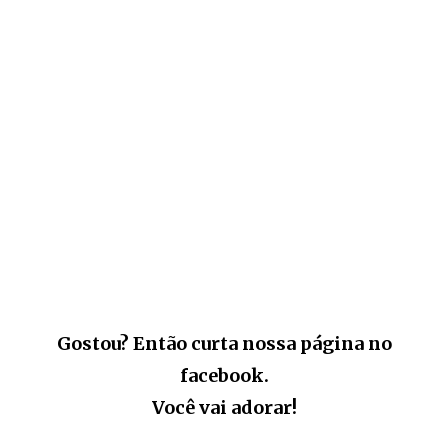
Gostou? Então curta nossa página no
facebook.
Você vai adorar!