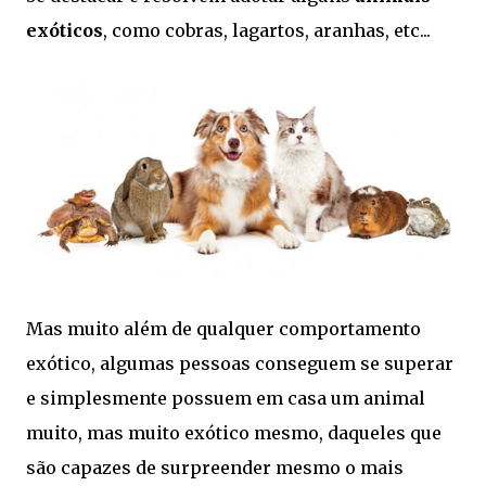
exóticos
, como cobras, lagartos, aranhas, etc...
Mas muito além de qualquer comportamento
exótico, algumas pessoas conseguem se superar
e simplesmente possuem em casa um animal
muito, mas muito exótico mesmo, daqueles que
são capazes de surpreender mesmo o mais