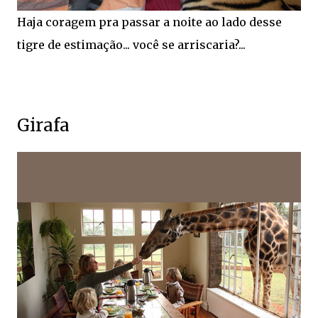
Haja coragem pra passar a noite ao lado desse
tigre de estimação... você se arriscaria?...
Girafa