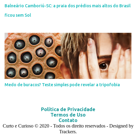
Balneário Camboriú-SC: a praia dos prédios mais altos do Brasil
ficou sem Sol
Medo de buracos? Teste simples pode revelar a tripofobia
Política de Privacidade
Termos de Uso
Contato
Curto e Curioso
© 2020
- Todos os direito reservados - Designed by
Trackers.