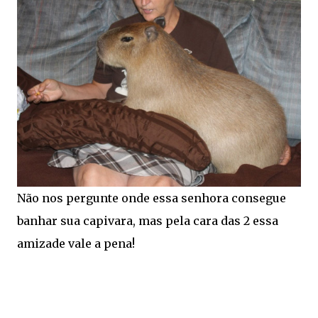
Não nos pergunte onde essa senhora consegue
banhar sua capivara, mas pela cara das 2 essa
amizade vale a pena!