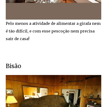
Pelo menos a atividade de alimentar a girafa nem
é tão difícil, e com esse pescoção nem precisa
sair de casa!
Bisão