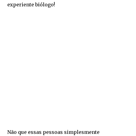
experiente biólogo!
Não que essas pessoas simplesmente