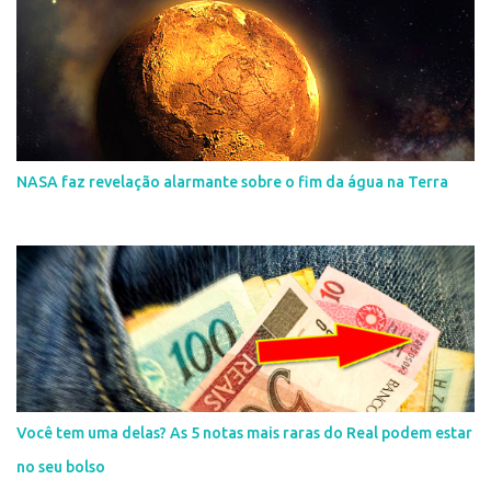
NASA faz revelação alarmante sobre o fim da água na Terra
Você tem uma delas? As 5 notas mais raras do Real podem estar
no seu bolso