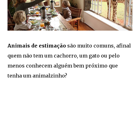
Animais de estimação
são muito comuns, afinal
quem não tem um cachorro, um gato ou pelo
menos conhecem alguém bem próximo que
tenha um animalzinho?