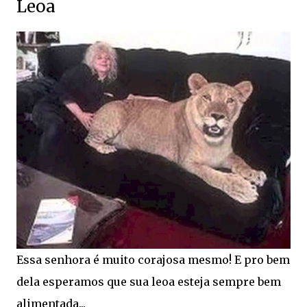
Leoa
Essa senhora é muito corajosa mesmo! E pro bem
dela esperamos que sua leoa esteja sempre bem
alimentada...