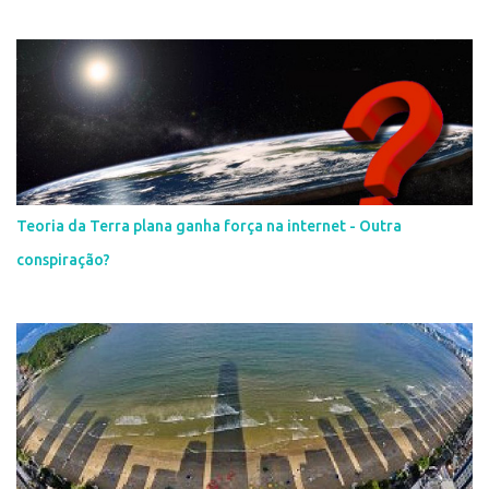
Teoria da Terra plana ganha força na internet - Outra
conspiração?