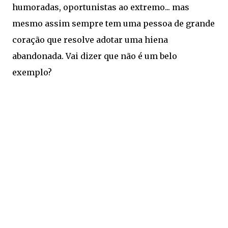
humoradas, oportunistas ao extremo... mas
mesmo assim sempre tem uma pessoa de grande
coração que resolve adotar uma hiena
abandonada. Vai dizer que não é um belo
exemplo?