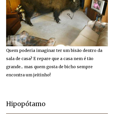
Quem poderia imaginar ter um bisão dentro da
sala de casa? E repare que a casa nem é tão
grande... mas quem gosta de bicho sempre
encontra um jeitinho!
Hipopótamo