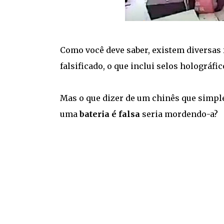
Como você deve saber, existem diversas 
falsificado, o que inclui selos holográfic
Mas o que dizer de um chinês que simpl
uma
bateria é falsa
seria mordendo-a?