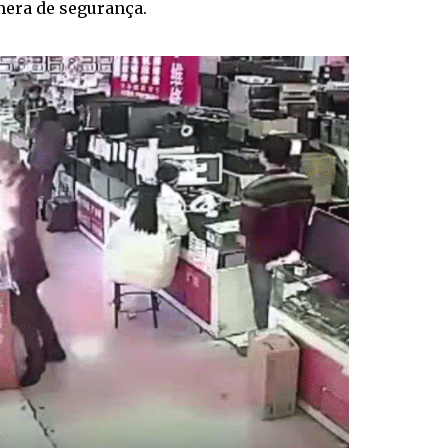
mera de segurança.