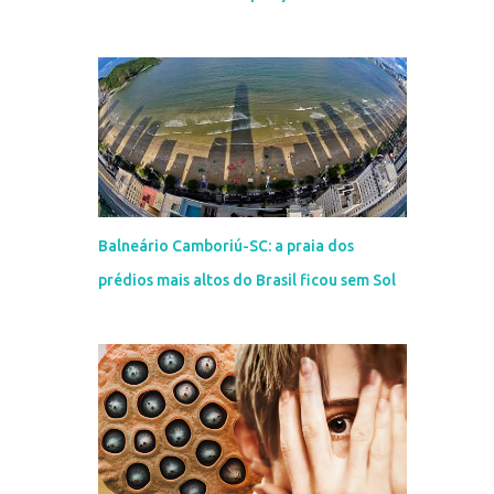
Balneário Camboriú-SC: a praia dos
prédios mais altos do Brasil ficou sem Sol