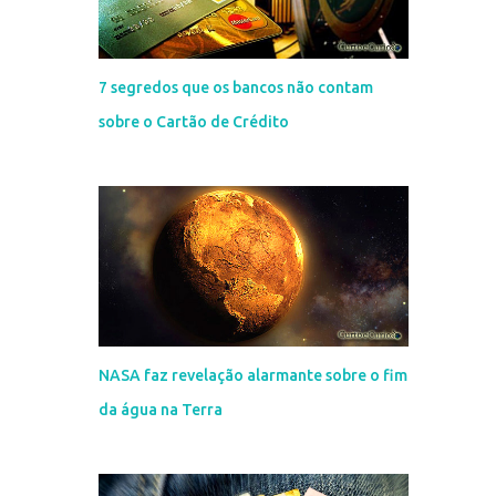
7 segredos que os bancos não contam
sobre o Cartão de Crédito
NASA faz revelação alarmante sobre o fim
da água na Terra