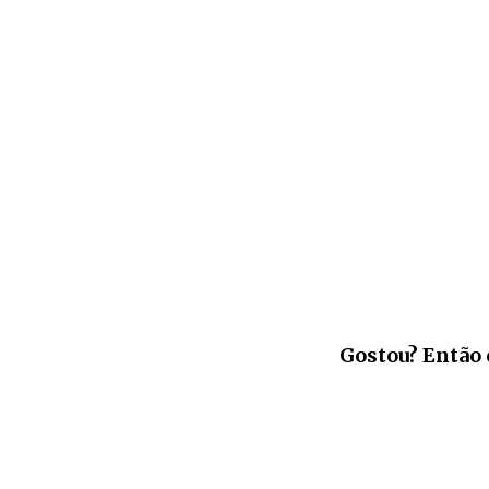
Gostou? Então 