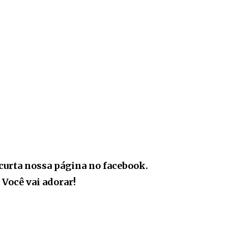
curta nossa página no facebook.
Você vai adorar!