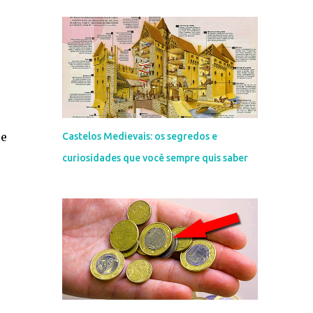
se
Castelos Medievais: os segredos e
curiosidades que você sempre quis saber