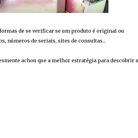
formas de se verificar se um produto é original ou
os, números de seriais, sites de consultas...
esmente achou que a melhor estratégia para descobrir 