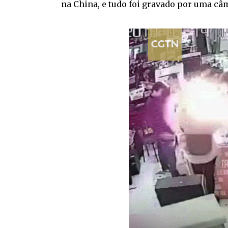
na China, e tudo foi gravado por uma câ