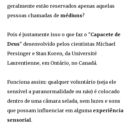
geralmente estão reservados apenas aquelas
pessoas chamadas de
médiuns
?
Pois é justamente isso o que faz o "
Capacete de
Deus
" desenvolvido pelos cientistas Michael
Persinger e Stan Koren, da Université
Laurentienne, em Ontário, no Canadá.
Funciona assim: qualquer voluntário (seja ele
sensível a paranormalidade ou não) é colocado
dentro de uma câmara selada, sem luzes e sons
que possam influenciar em alguma
experiência
sensorial
.