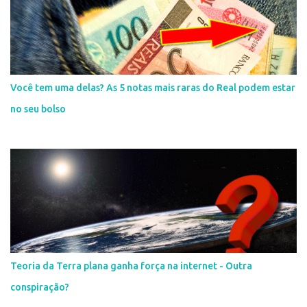
Você tem uma delas? As 5 notas mais raras do Real podem estar
no seu bolso
Teoria da Terra plana ganha força na internet - Outra
conspiração?