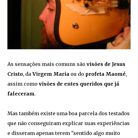
As sensações mais comuns são
visões de Jesus
Cristo
, da
Virgem Maria
ou do
profeta Maomé
,
assim como
visões de entes queridos que já
faleceram
.
Mas também existe uma boa parcela dos testados
que não conseguiram explicar suas experiências
e disseram apenas terem "sentido algo muito