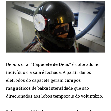
Depois o tal "
Capacete de Deus
" é colocado no
indivíduo e a sala é fechada. A partir daí os
eletrodos do capacete geram
campos
magnéticos
de baixa intensidade que são
direcionados aos lobos temporais do voluntário.