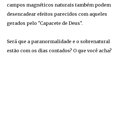
campos magnéticos naturais também podem
desencadear efeitos parecidos com aqueles
gerados pelo "Capacete de Deus".
Será que a paranormalidade e o sobrenatural
estão com os dias contados? O que você acha?