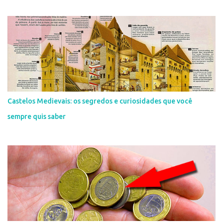
Castelos Medievais: os segredos e curiosidades que você
sempre quis saber