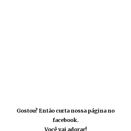
Gostou? Então curta nossa página no
facebook.
Você vai adorar!