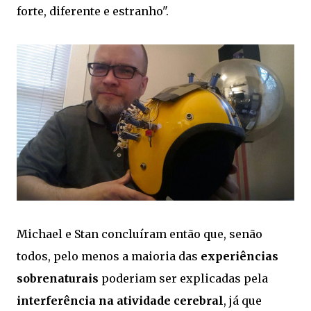
forte, diferente e estranho".
Michael e Stan concluíram então que, senão
todos, pelo menos a maioria das
experiências
sobrenaturais
poderiam ser explicadas pela
interferência na atividade cerebral
, já que