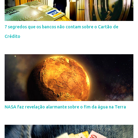
7 segredos que os bancos não contam sobre o Cartão de
Crédito
NASA faz revelação alarmante sobre o fim da água na Terra