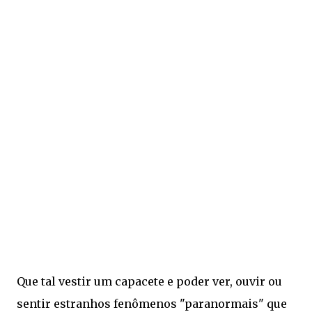
Que tal vestir um capacete e poder ver, ouvir ou
sentir estranhos fenômenos "paranormais" que