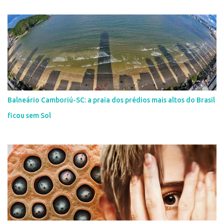
Balneário Camboriú-SC: a praia dos prédios mais altos do Brasil
ficou sem Sol