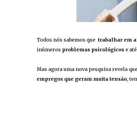
Todos nós sabemos que
trabalhar em a
inúmeros
problemas psicológicos
e até
Mas agora uma nova pesquisa revela que
empregos que geram muita tensão
, te