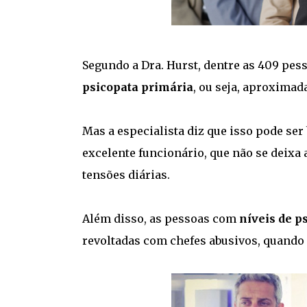
Segundo a Dra. Hurst, dentre as 409 pes
psicopata primária
, ou seja, aproximad
Mas a especialista diz que isso pode ser
excelente funcionário, que não se deixa 
tensões diárias.
Além disso, as pessoas com
níveis de p
revoltadas com chefes abusivos, quando