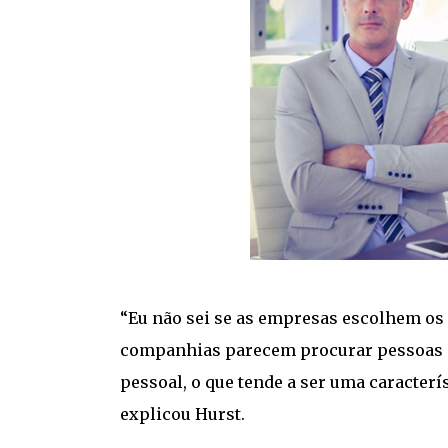
“Eu não sei se as empresas escolhem os
companhias parecem procurar pessoas q
pessoal, o que tende a ser uma caracter
explicou Hurst.