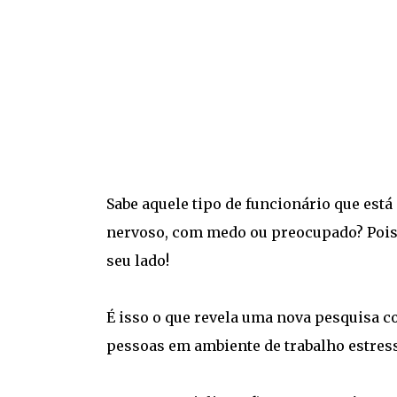
Sabe aquele tipo de funcionário que est
nervoso, com medo ou preocupado? Pois é
seu lado!
É isso o que revela uma nova pesquisa c
pessoas em ambiente de trabalho estres