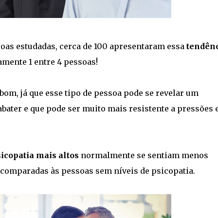
soas estudadas, cerca de 100 apresentaram essa
tendên
amente 1 entre 4 pessoas!
 bom, já que esse tipo de pessoa pode se revelar um
abater e que pode ser muito mais resistente a pressões 
sicopatia mais altos
normalmente se sentiam menos
 comparadas às pessoas sem níveis de psicopatia.