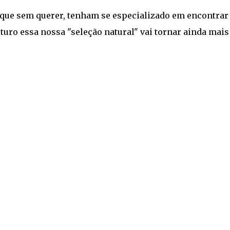
 que sem querer, tenham se especializado em encontrar
uturo essa nossa "seleção natural" vai tornar ainda mais