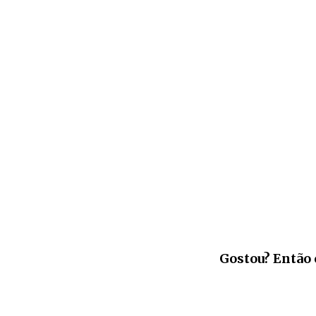
Gostou? Então 