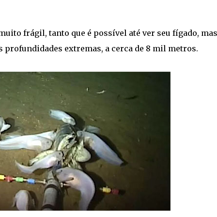
ito frágil, tanto que é possível até ver seu fígado, mas
profundidades extremas, a cerca de 8 mil metros.