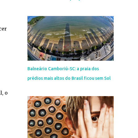
cer
Balneário Camboriú-SC: a praia dos
prédios mais altos do Brasil ficou sem Sol
, o