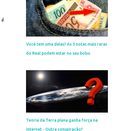
 é
Você tem uma delas? As 5 notas mais raras
do Real podem estar no seu bolso
Teoria da Terra plana ganha força na
internet - Outra conspiração?