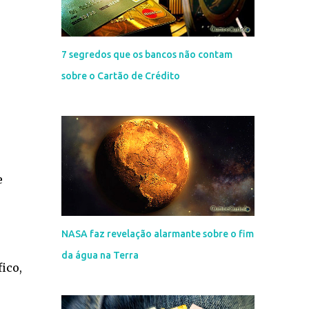
7 segredos que os bancos não contam
sobre o Cartão de Crédito
e
NASA faz revelação alarmante sobre o fim
da água na Terra
ico,