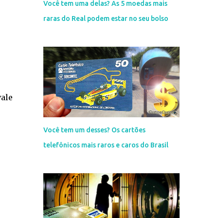
Você tem uma delas? As 5 moedas mais
raras do Real podem estar no seu bolso
vale
s
Você tem um desses? Os cartões
telefônicos mais raros e caros do Brasil