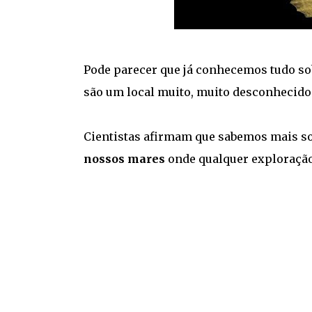
Pode parecer que já conhecemos tudo s
são um local muito, muito desconhecido
Cientistas afirmam que sabemos mais so
nossos mares
onde qualquer exploração