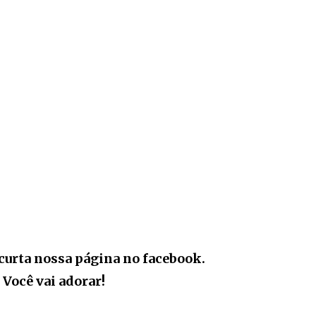
curta nossa página no facebook.
Você vai adorar!