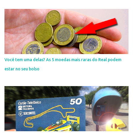
Você tem uma delas? As 5 moedas mais raras do Real podem
estar no seu bolso