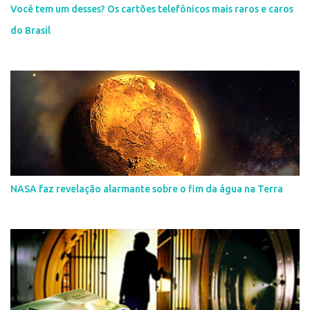
Você tem um desses? Os cartões telefônicos mais raros e caros
do Brasil
NASA faz revelação alarmante sobre o fim da água na Terra