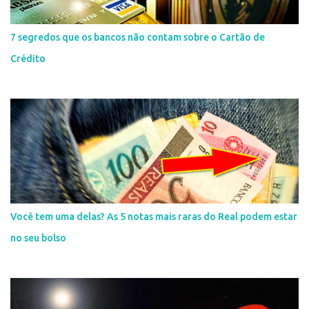
7 segredos que os bancos não contam sobre o Cartão de
Crédito
Você tem uma delas? As 5 notas mais raras do Real podem estar
no seu bolso