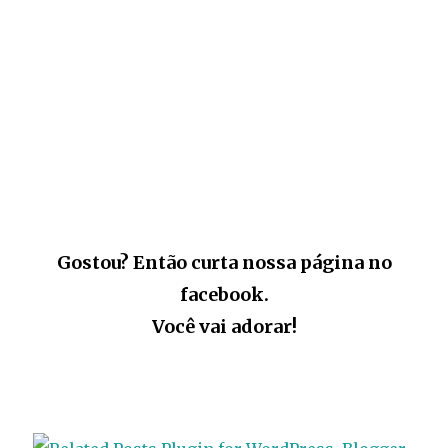
Gostou? Então curta nossa página no
facebook.
Você vai adorar!