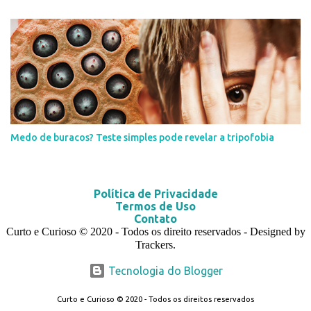
Medo de buracos? Teste simples pode revelar a tripofobia
Política de Privacidade
Termos de Uso
Contato
Curto e Curioso
© 2020
- Todos os direito reservados - Designed by
Trackers.
Tecnologia do Blogger
Curto e Curioso © 2020 - Todos os direitos reservados