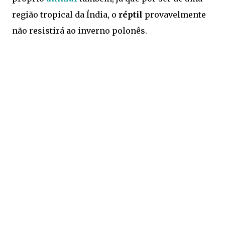
região tropical da Índia, o
réptil
provavelmente
não resistirá ao inverno polonês.