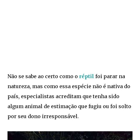
Não se sabe ao certo como o
réptil
foi parar na
natureza, mas como essa espécie não é nativa do
país, especialistas acreditam que tenha sido
algum animal de estimação que fugiu ou foi solto
por seu dono irresponsável.