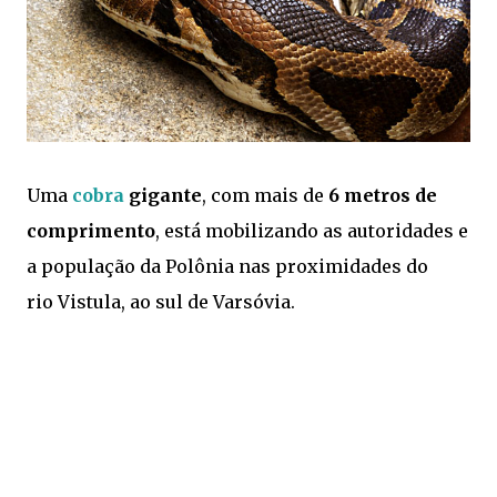
Uma
cobra
gigante
, com mais de
6 metros de
comprimento
, está mobilizando as autoridades e
a população da Polônia nas proximidades do
rio Vistula, ao sul de Varsóvia.