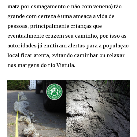
mata por esmagamento e não com veneno) tão
grande com certeza é uma ameaça a vida de
pessoas, principalmente crianças que
eventualmente cruzem seu caminho, por isso as
autoridades já emitiram alertas para a população
local ficar atenta, evitando caminhar ou relaxar
nas margens do rio Vistula.