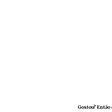
Gostou? Então 