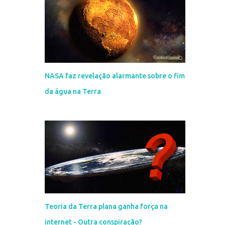
NASA faz revelação alarmante sobre o fim
da água na Terra
Teoria da Terra plana ganha força na
internet - Outra conspiração?