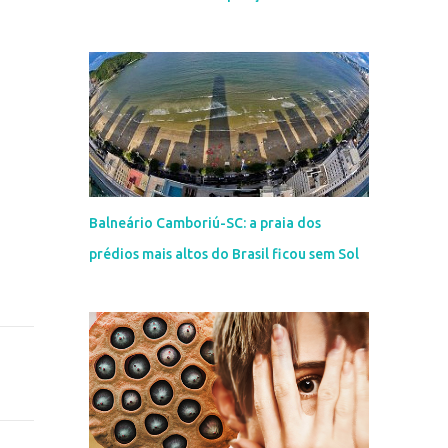
Balneário Camboriú-SC: a praia dos
prédios mais altos do Brasil ficou sem Sol