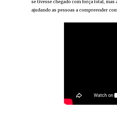
se tivesse chegado com força total, mas 
ajudando as pessoas a compreender com