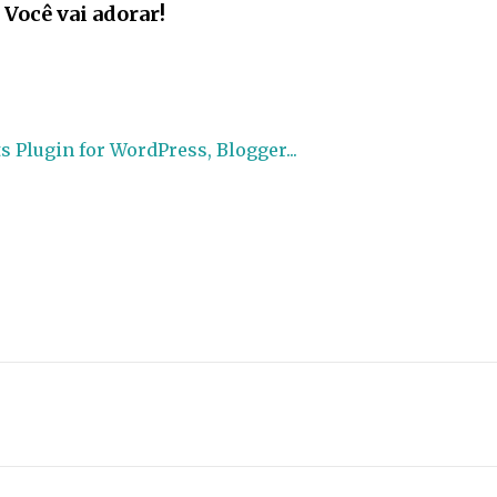
Você vai adorar!