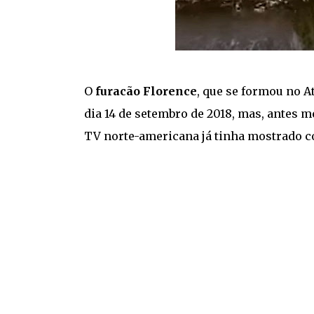
O
furacão Florence
, que se formou no A
dia 14 de setembro de 2018, mas, antes 
TV norte-americana já tinha mostrado c