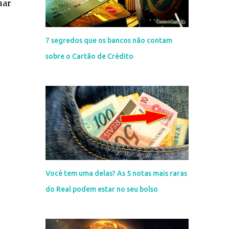
uar
7 segredos que os bancos não contam
sobre o Cartão de Crédito
Você tem uma delas? As 5 notas mais raras
do Real podem estar no seu bolso