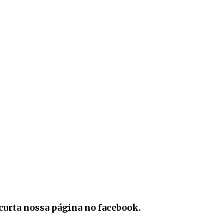
curta nossa página no facebook.