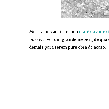
Mostramos aqui em uma
matéria anteri
possível ver um
grande iceberg de qua
demais para serem pura obra do acaso.