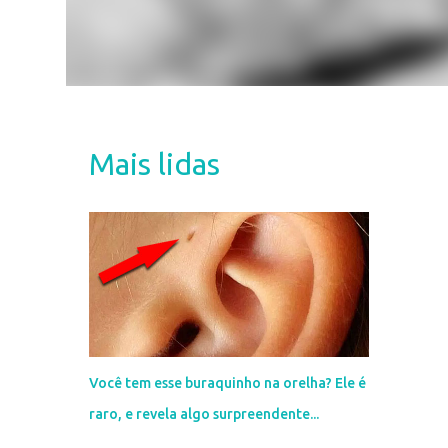
Mais lidas
Você tem esse buraquinho na orelha? Ele é
raro, e revela algo surpreendente...