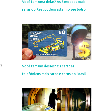
Você tem uma delas? As 5 moedas mais
raras do Real podem estar no seu bolso
m
Você tem um desses? Os cartões
telefônicos mais raros e caros do Brasil