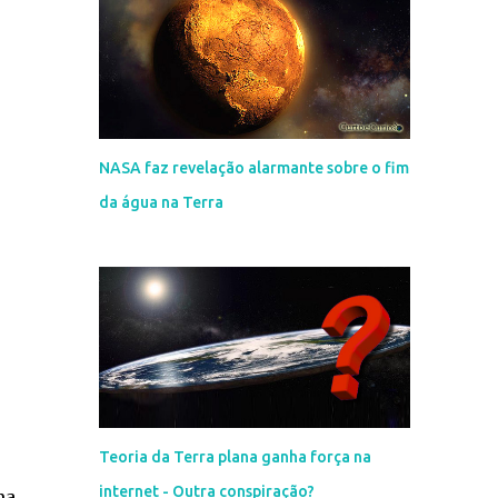
NASA faz revelação alarmante sobre o fim
da água na Terra
Teoria da Terra plana ganha força na
internet - Outra conspiração?
ma