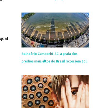
qual
Balneário Camboriú-SC: a praia dos
prédios mais altos do Brasil ficou sem Sol