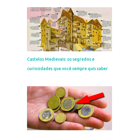
Castelos Medievais: os segredos e
curiosidades que você sempre quis saber