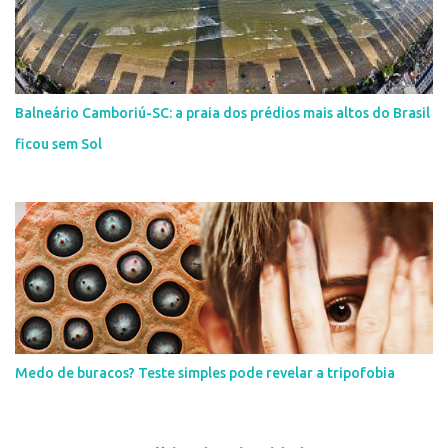
Balneário Camboriú-SC: a praia dos prédios mais altos do Brasil
ficou sem Sol
Medo de buracos? Teste simples pode revelar a tripofobia