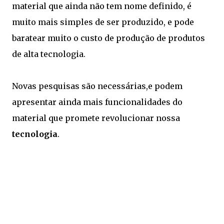
material que ainda não tem nome definido, é
muito mais simples de ser produzido, e pode
baratear muito o custo de produção de produtos
de alta tecnologia.
Novas pesquisas são necessárias,e podem
apresentar ainda mais funcionalidades do
material que promete revolucionar nossa
tecnologia
.