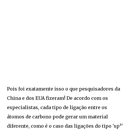
Pois foi exatamente isso o que pesquisadores da
China e dos EUA fizeram! De acordo com os
especialistas, cada tipo de ligação entre os
átomos de carbono pode gerar um material
diferente, como é o caso das ligações do tipo 'sp³'