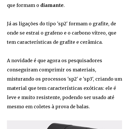
que formam o
diamante
.
Já as ligações do tipo 'sp2' formam o grafite, de
onde se estrai o grafeno e o carbono vítreo, que
tem características de grafite e cerâmica.
A novidade é que agora os pesquisadores
conseguiram comprimir os materiais,
misturando os processos 'sp2' e 'sp3', criando um
material que tem características exóticas: ele é
leve e muito resistente, podendo ser usado até
mesmo em coletes à prova de balas.