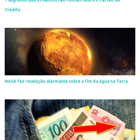
Crédito
NASA faz revelação alarmante sobre o fim da água na Terra