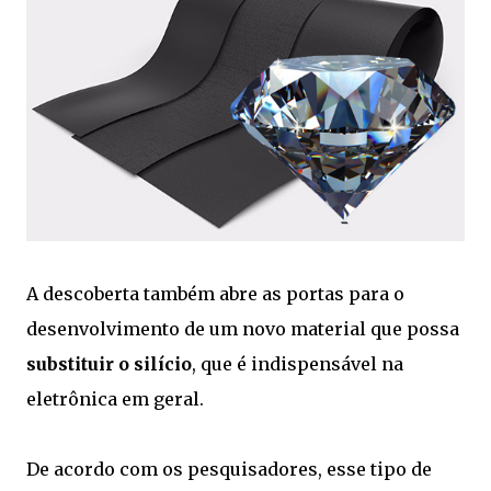
A descoberta também abre as portas para o
desenvolvimento de um novo material que possa
substituir o silício
, que é indispensável na
eletrônica em geral.
De acordo com os pesquisadores, esse tipo de