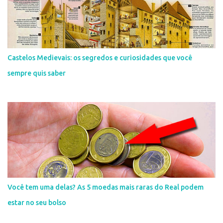
Castelos Medievais: os segredos e curiosidades que você
sempre quis saber
Você tem uma delas? As 5 moedas mais raras do Real podem
estar no seu bolso