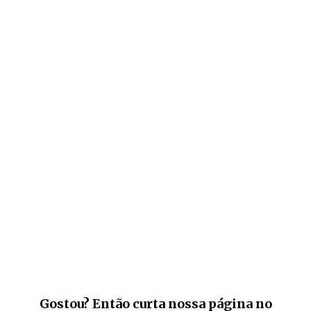
Gostou? Então curta nossa página no