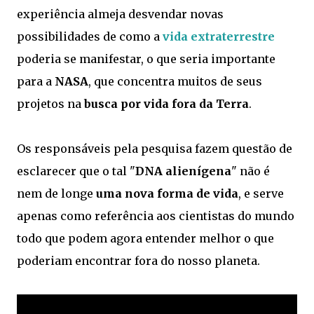
experiência almeja desvendar novas
possibilidades de como a
vida extraterrestre
poderia se manifestar, o que seria importante
para a
NASA
, que concentra muitos de seus
projetos na
busca por vida fora da Terra
.
Os responsáveis pela pesquisa fazem questão de
esclarecer que o tal "
DNA alienígena
" não é
nem de longe
uma nova forma de vida
, e serve
apenas como referência aos cientistas do mundo
todo que podem agora entender melhor o que
poderiam encontrar fora do nosso planeta.