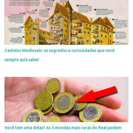
Castelos Medievais: os segredos e curiosidades que você
sempre quis saber
Você tem uma delas? As 5 moedas mais raras do Real podem