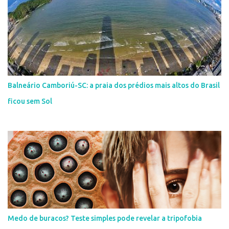
Balneário Camboriú-SC: a praia dos prédios mais altos do Brasil
ficou sem Sol
Medo de buracos? Teste simples pode revelar a tripofobia