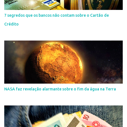
7 segredos que os bancos não contam sobre o Cartão de
Crédito
NASA faz revelação alarmante sobre o fim da água na Terra