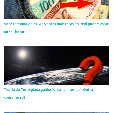
Você tem uma delas? As 5 notas mais raras do Real podem estar
no seu bolso
Teoria da Terra plana ganha força na internet - Outra
conspiração?