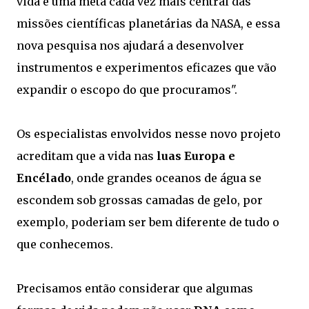
vida é uma meta cada vez mais central das
missões científicas planetárias da NASA, e essa
nova pesquisa nos ajudará a desenvolver
instrumentos e experimentos eficazes que vão
expandir o escopo do que procuramos".
Os especialistas envolvidos nesse novo projeto
acreditam que a vida nas
luas Europa e
Encélado
, onde grandes oceanos de água se
escondem sob grossas camadas de gelo, por
exemplo, poderiam ser bem diferente de tudo o
que conhecemos.
Precisamos então considerar que algumas