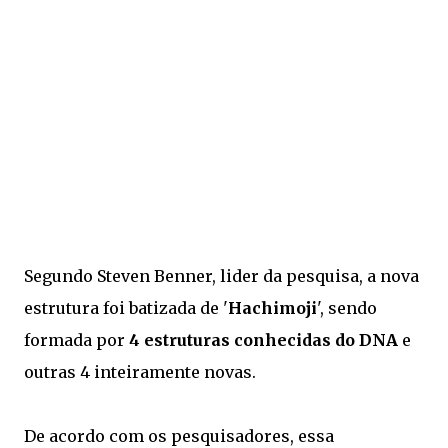
Segundo Steven Benner, lider da pesquisa, a nova
estrutura foi batizada de '
Hachimoji
', sendo
formada por
4 estruturas conhecidas do DNA
e
outras 4 inteiramente novas.
De acordo com os pesquisadores, essa