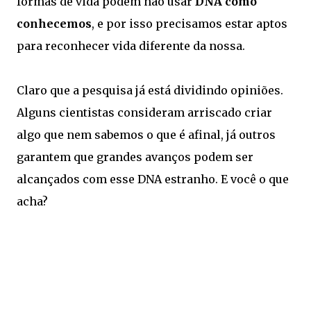
formas de vida podem não usar
DNA como
conhecemos
, e por isso precisamos estar aptos
para reconhecer vida diferente da nossa.
Claro que a pesquisa já está dividindo opiniões.
Alguns cientistas consideram arriscado criar
algo que nem sabemos o que é afinal, já outros
garantem que grandes avanços podem ser
alcançados com esse DNA estranho. E você o que
acha?