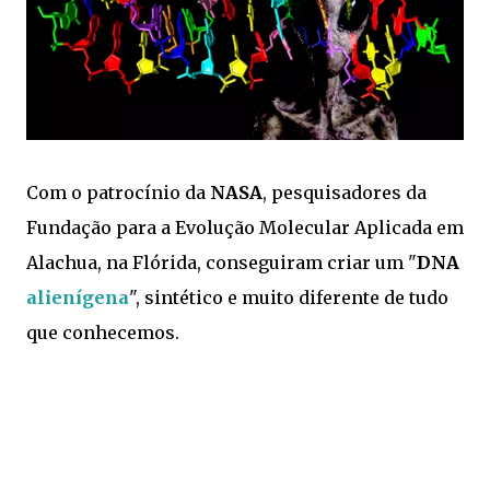
Com o patrocínio da
NASA
, pesquisadores da
Fundação para a Evolução Molecular Aplicada em
Alachua, na Flórida, conseguiram criar um "
DNA
alienígena
", sintético e muito diferente de tudo
que conhecemos.