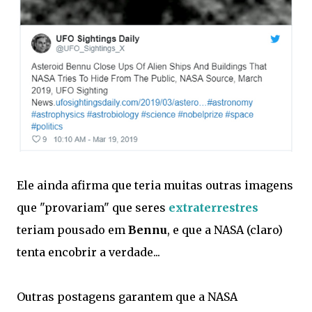
Ele ainda afirma que teria muitas outras imagens
que "provariam" que seres
extraterrestres
teriam pousado em
Bennu
, e que a NASA (claro)
tenta encobrir a verdade...
Outras postagens garantem que a NASA