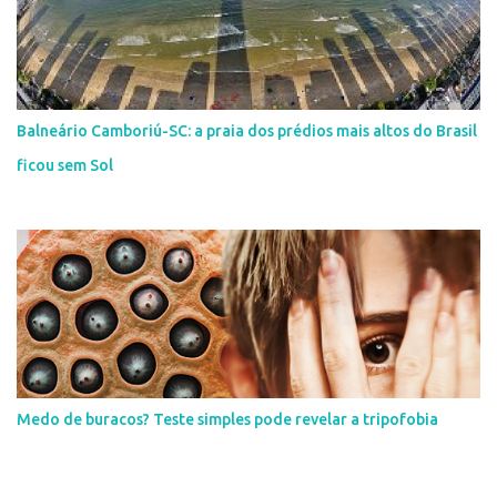
Balneário Camboriú-SC: a praia dos prédios mais altos do Brasil
ficou sem Sol
Medo de buracos? Teste simples pode revelar a tripofobia