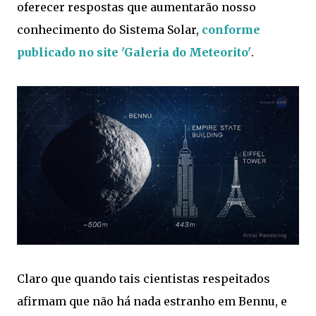
oferecer respostas que aumentarão nosso
conhecimento do Sistema Solar,
conforme
publicado no site 'Galeria do Meteorito'
.
Claro que quando tais cientistas respeitados
afirmam que não há nada estranho em Bennu, e