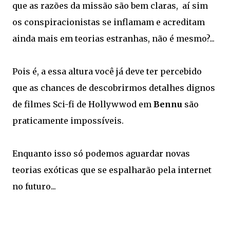
que as razões da missão são bem claras, aí sim
os conspiracionistas se inflamam e acreditam
ainda mais em teorias estranhas, não é mesmo?...
Pois é, a essa altura você já deve ter percebido
que as chances de descobrirmos detalhes dignos
de filmes Sci-fi de Hollywwod em
Bennu
são
praticamente impossíveis.
Enquanto isso só podemos aguardar novas
teorias exóticas que se espalharão pela internet
no futuro...