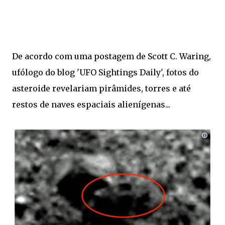
De acordo com uma postagem de Scott C. Waring,
ufólogo do blog 'UFO Sightings Daily', fotos do
asteroide revelariam pirâmides, torres e até
restos de naves espaciais alienígenas...