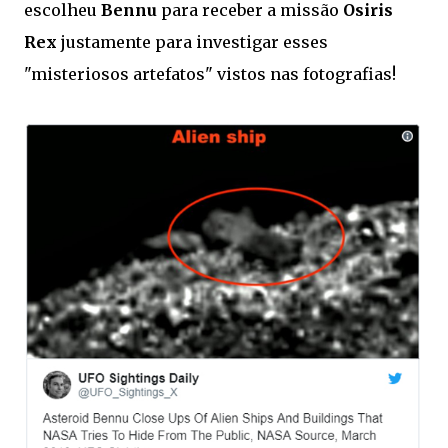
escolheu
Bennu
para receber a missão
Osiris
Rex
justamente para investigar esses
"misteriosos artefatos" vistos nas fotografias!