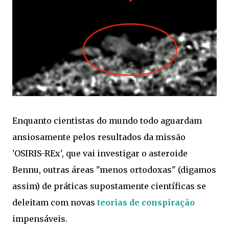
Enquanto cientistas do mundo todo aguardam
ansiosamente pelos resultados da missão
'OSIRIS-REx', que vai investigar o asteroide
Bennu, outras áreas "menos ortodoxas" (digamos
assim) de práticas supostamente científicas se
deleitam com novas
teorias de conspiração
impensáveis.