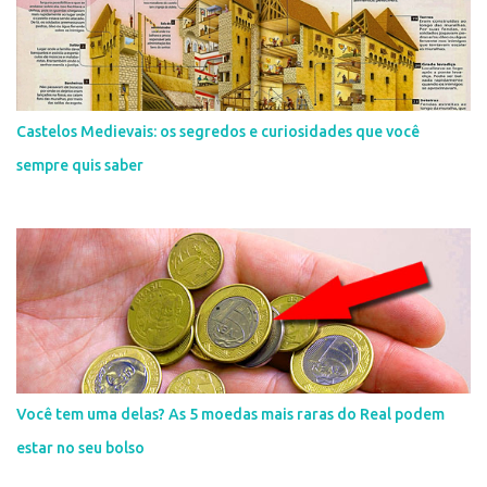
Castelos Medievais: os segredos e curiosidades que você
sempre quis saber
Você tem uma delas? As 5 moedas mais raras do Real podem
estar no seu bolso