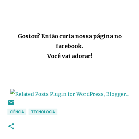
Gostou? Então curta nossa página no
facebook.
Você vai adorar!
CIÊNCIA
TECNOLOGIA