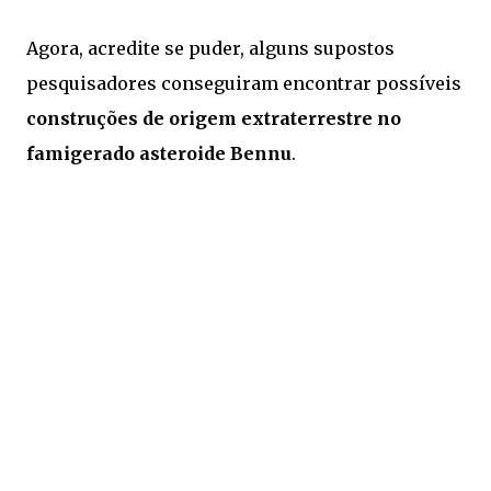
Agora, acredite se puder, alguns supostos
pesquisadores conseguiram encontrar possíveis
construções de origem extraterrestre no
famigerado asteroide Bennu
.