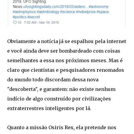
Obviamente a notícia já se espalhou pela internet
e você ainda deve ser bombardeado com coisas
semelhantes a essa nos próximos meses. Mas é
claro que cientistas e pesquisadores renomados
do mundo todo discordam dessa nova
"descoberta", e garantem: não existe nenhum
indício de algo construído por civilizações
extraterrestres inteligentes por lá.
Quanto a missão Osiris Rex, ela pretende nos