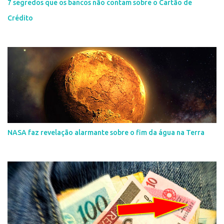
7 segredos que os bancos não contam sobre o Cartão de
Crédito
NASA faz revelação alarmante sobre o fim da água na Terra