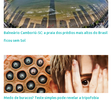
Balneário Camboriú-SC: a praia dos prédios mais altos do Brasil
ficou sem Sol
Medo de buracos? Teste simples pode revelar a tripofobia