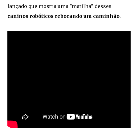
lançado que mostra uma "matilha" desses
caninos robóticos rebocando um caminhão
.