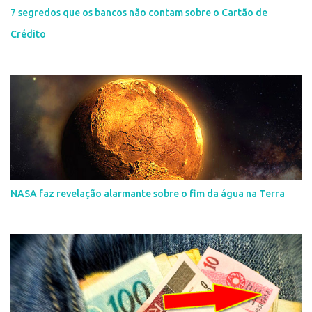
7 segredos que os bancos não contam sobre o Cartão de
Crédito
NASA faz revelação alarmante sobre o fim da água na Terra