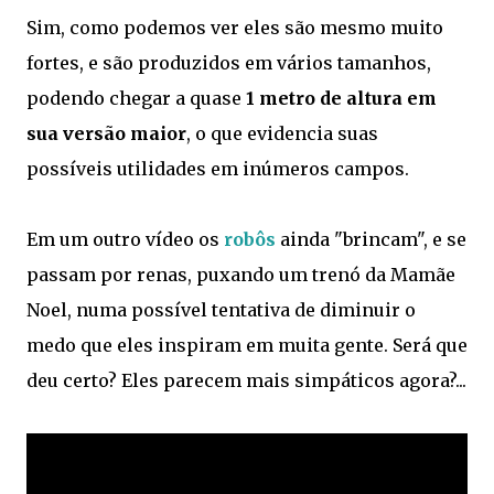
Sim, como podemos ver eles são mesmo muito
fortes, e são produzidos em vários tamanhos,
podendo chegar a quase
1 metro de altura em
sua versão maior
, o que evidencia suas
possíveis utilidades em inúmeros campos.
Em um outro vídeo os
robôs
ainda "brincam", e se
passam por renas, puxando um trenó da Mamãe
Noel, numa possível tentativa de diminuir o
medo que eles inspiram em muita gente. Será que
deu certo? Eles parecem mais simpáticos agora?...