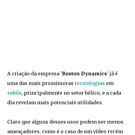
A criação da empresa '
Boston Dynamics
' já é
uma das mais promissoras
tecnologias
em
robôs
, principalmente no setor bélico, e a cada
dia revelam mais potenciais utilidades.
Claro que alguns desses usos podem ser menos
ameaçadores, como é o caso de um vídeo recém