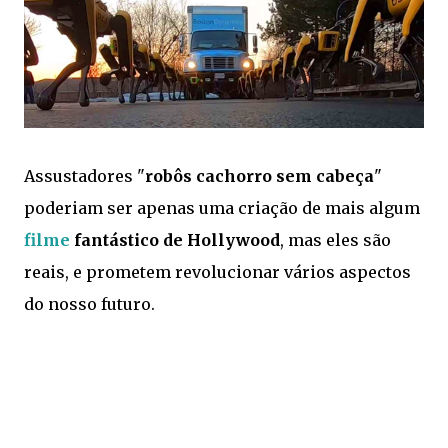
Assustadores "
robôs cachorro sem cabeça
"
poderiam ser apenas uma criação de mais algum
filme
fantástico de Hollywood
, mas eles são
reais, e prometem revolucionar vários aspectos
do nosso futuro.