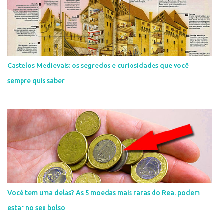
Castelos Medievais: os segredos e curiosidades que você
sempre quis saber
Você tem uma delas? As 5 moedas mais raras do Real podem
estar no seu bolso