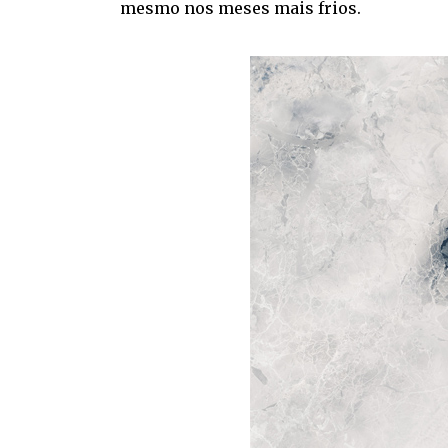
mesmo nos meses mais frios.