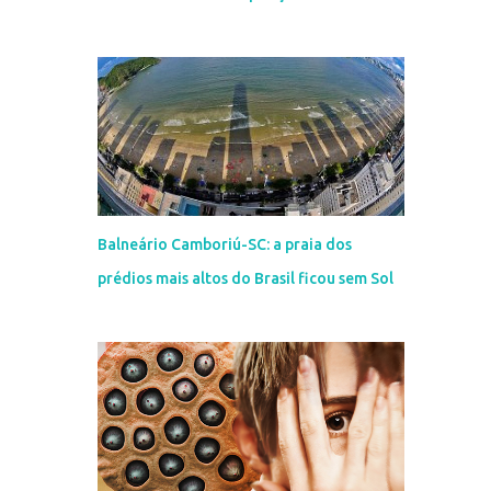
Balneário Camboriú-SC: a praia dos
prédios mais altos do Brasil ficou sem Sol