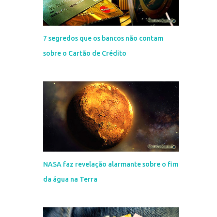
7 segredos que os bancos não contam
sobre o Cartão de Crédito
NASA faz revelação alarmante sobre o fim
da água na Terra