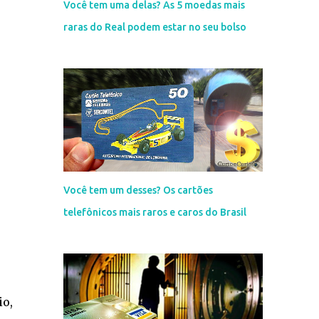
Você tem uma delas? As 5 moedas mais
raras do Real podem estar no seu bolso
Você tem um desses? Os cartões
telefônicos mais raros e caros do Brasil
io,