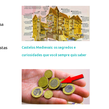
na
stas
Castelos Medievais: os segredos e
curiosidades que você sempre quis saber