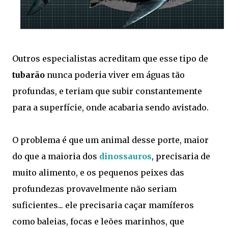
Outros especialistas acreditam que esse tipo de
tubarão
nunca poderia viver em águas tão
profundas, e teriam que subir constantemente
para a superfície, onde acabaria sendo avistado.
O problema é que um animal desse porte, maior
do que a maioria dos
dinossauros
, precisaria de
muito alimento, e os pequenos peixes das
profundezas provavelmente não seriam
suficientes... ele precisaria caçar mamíferos
como baleias, focas e leões marinhos, que