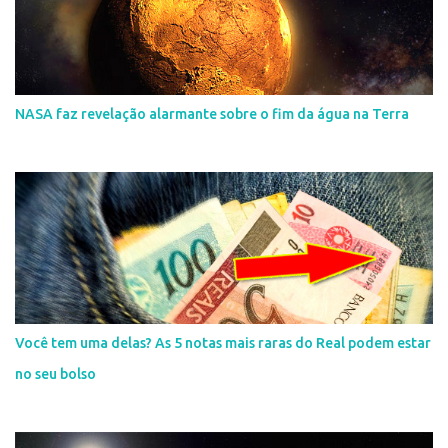
NASA faz revelação alarmante sobre o fim da água na Terra
Você tem uma delas? As 5 notas mais raras do Real podem estar
no seu bolso