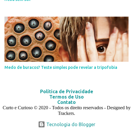
Medo de buracos? Teste simples pode revelar a tripofobia
Política de Privacidade
Termos de Uso
Contato
Curto e Curioso
© 2020
- Todos os direito reservados - Designed by
Trackers.
Tecnologia do Blogger