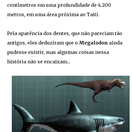
centímetros em uma profundidade de 4.200
metros, em uma área próxima ao Taiti.
Pela aparência dos dentes, que não pareciam tão
antigos, eles deduziram que o
Megalodon
ainda
pudesse existir, mas algumas coisas nessa
história não se encaixam...