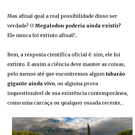
Mas afinal qual a real possibilidade disso ser
verdade? O
Megalodon poderia ainda existir?
Ele nunca foi extinto afinal?...
Bem, a resposta científica oficial é: sim, ele foi
extinto. E assim a ciência deve manter as coisas,
pelo menos até que encontremos algum
tubarão
gigante ainda vivo
, ou alguma prova
inquestionável de sua existência contemporânea,
como uma carcaça ou qualquer ossada recente, .