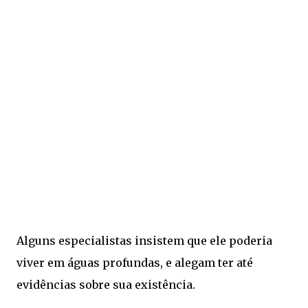
Alguns especialistas insistem que ele poderia
viver em águas profundas, e alegam ter até
evidências sobre sua existência.