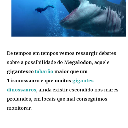
De tempos em tempos vemos ressurgir debates
sobre a possibilidade do
Megalodon
, aquele
gigantesco
tubarão
maior que um
Tiranossauro e que muitos
gigantes
dinossauros
, ainda existir escondido nos mares
profundos, em locais que mal conseguimos
monitorar.