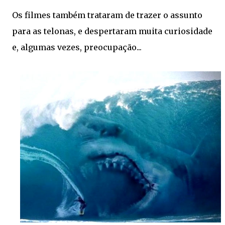
Os filmes também trataram de trazer o assunto
para as telonas, e despertaram muita curiosidade
e, algumas vezes, preocupação...