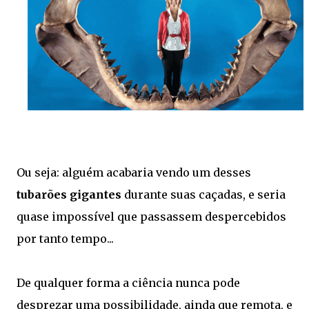
Ou seja: alguém acabaria vendo um desses
tubarões gigantes
durante suas caçadas, e seria
quase impossível que passassem despercebidos
por tanto tempo...
De qualquer forma a ciência nunca pode
desprezar uma possibilidade, ainda que remota, e