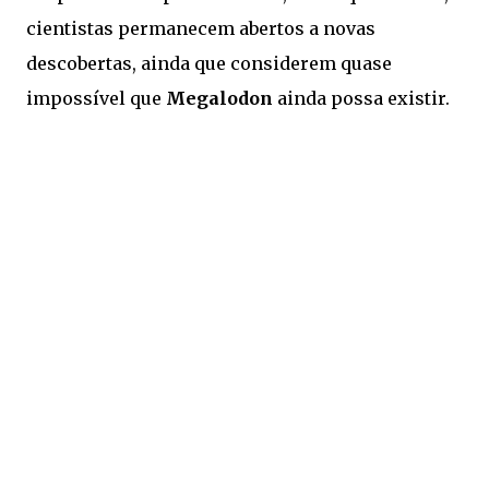
cientistas permanecem abertos a novas
descobertas, ainda que considerem quase
impossível que
Megalodon
ainda possa existir.