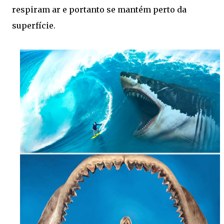
respiram ar e portanto se mantém perto da
superfície.