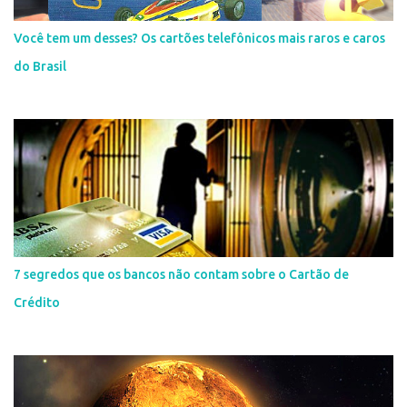
Você tem um desses? Os cartões telefônicos mais raros e caros
do Brasil
7 segredos que os bancos não contam sobre o Cartão de
Crédito