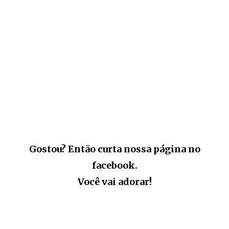
Gostou? Então curta nossa página no
facebook.
Você vai adorar!