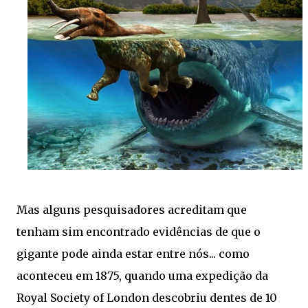
Mas alguns pesquisadores acreditam que
tenham sim encontrado evidências de que o
gigante pode ainda estar entre nós... como
aconteceu em 1875, quando uma expedição da
Royal Society of London descobriu dentes de 10