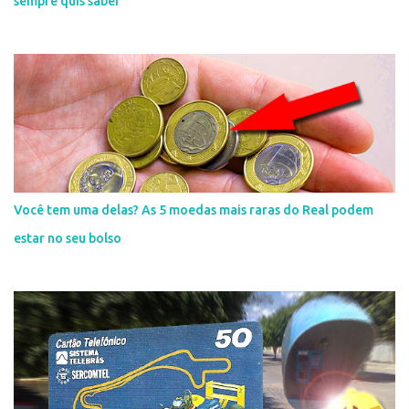
sempre quis saber
Você tem uma delas? As 5 moedas mais raras do Real podem
estar no seu bolso