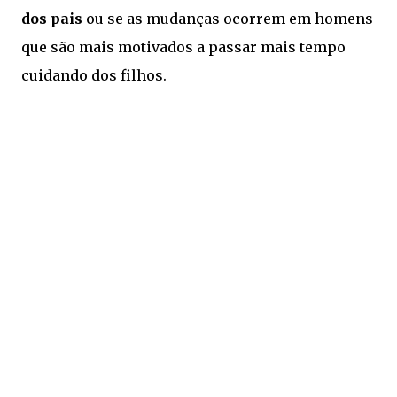
dos pais
ou se as mudanças ocorrem em homens
que são mais motivados a passar mais tempo
cuidando dos filhos.