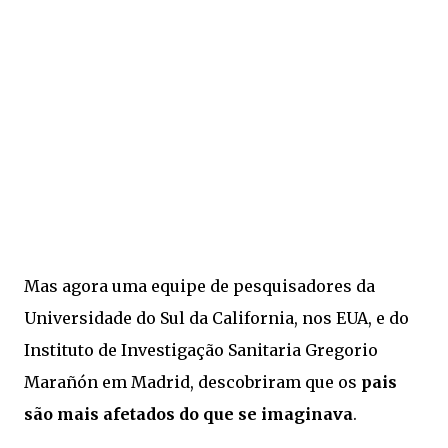
Mas agora uma equipe de pesquisadores da
Universidade do Sul da California, nos EUA, e do
Instituto de Investigação Sanitaria Gregorio
Marañón em Madrid, descobriram que os
pais
são mais afetados do que se imaginava
.