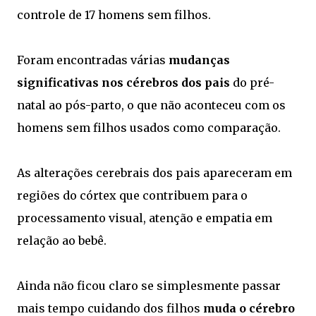
controle de 17 homens sem filhos.
Foram encontradas várias
mudanças
significativas nos cérebros dos pais
do pré-
natal ao pós-parto, o que não aconteceu com os
homens sem filhos usados como comparação.
As alterações cerebrais dos pais apareceram em
regiões do córtex que contribuem para o
processamento visual, atenção e empatia em
relação ao bebê.
Ainda não ficou claro se simplesmente passar
mais tempo cuidando dos filhos
muda o cérebro