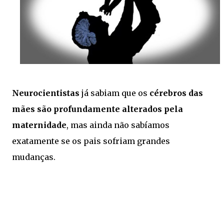
Neurocientistas
já sabiam que os
cérebros das
mães são profundamente alterados pela
maternidade
, mas ainda não sabíamos
exatamente se os pais sofriam grandes
mudanças.