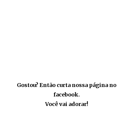
Gostou? Então curta nossa página no
facebook.
Você vai adorar!