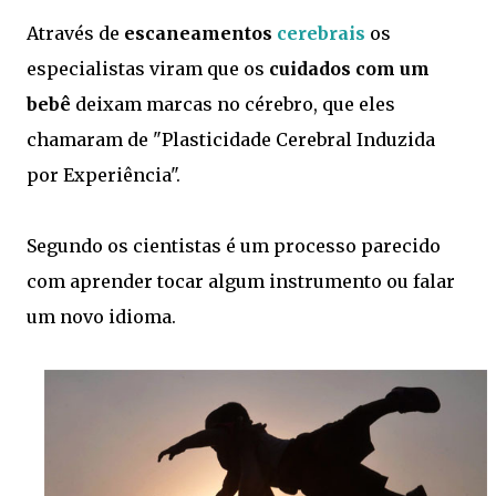
Através de
escaneamentos
cerebrais
os
especialistas viram que os
cuidados com um
bebê
deixam marcas no cérebro, que eles
chamaram de "Plasticidade Cerebral Induzida
por Experiência".
Segundo os cientistas é um processo parecido
com aprender tocar algum instrumento ou falar
um novo idioma.