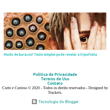
Medo de buracos? Teste simples pode revelar a tripofobia
Política de Privacidade
Termos de Uso
Contato
Curto e Curioso
© 2020
- Todos os direito reservados - Designed by
Trackers.
Tecnologia do Blogger