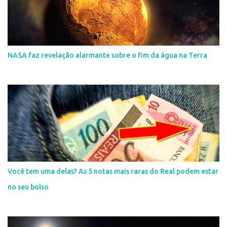
NASA faz revelação alarmante sobre o fim da água na Terra
Você tem uma delas? As 5 notas mais raras do Real podem estar
no seu bolso