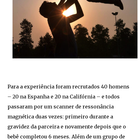
Para a experiência foram recrutados 40 homens
– 20 na Espanha e 20 na Califórnia – e todos
passaram por um scanner de ressonância
magnética duas vezes: primeiro durante a
gravidez da parceira e novamente depois que o
bebê completou 6 meses. Além de um grupo de