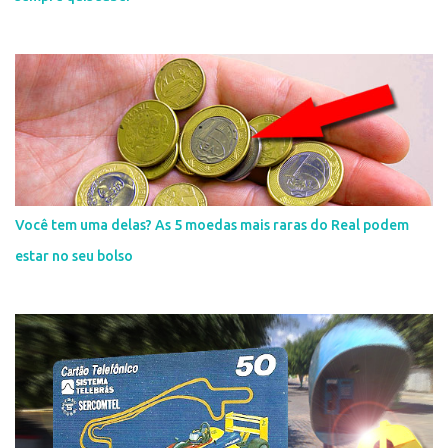
Você tem uma delas? As 5 moedas mais raras do Real podem
estar no seu bolso