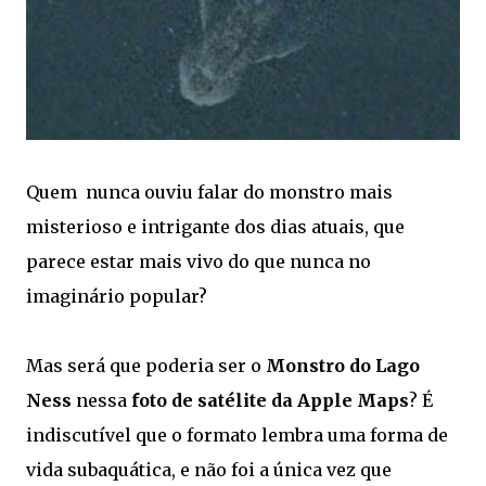
Quem nunca ouviu falar do monstro mais
misterioso e intrigante dos dias atuais, que
parece estar mais vivo do que nunca no
imaginário popular?
Mas será que poderia ser o
Monstro do Lago
Ness
nessa
foto de satélite da Apple Maps
? É
indiscutível que o formato lembra uma forma de
vida subaquática, e não foi a única vez que