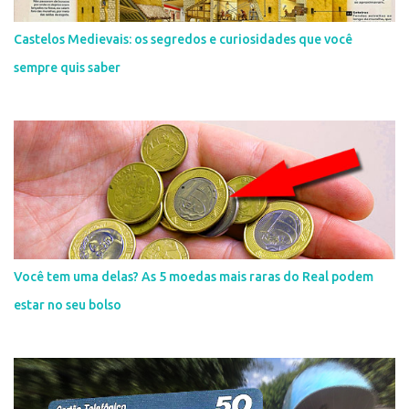
Castelos Medievais: os segredos e curiosidades que você
sempre quis saber
Você tem uma delas? As 5 moedas mais raras do Real podem
estar no seu bolso