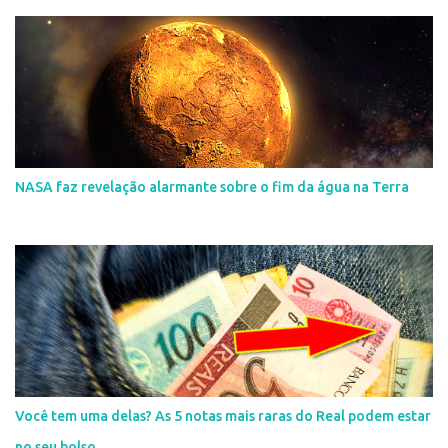
NASA faz revelação alarmante sobre o fim da água na Terra
Você tem uma delas? As 5 notas mais raras do Real podem estar
no seu bolso