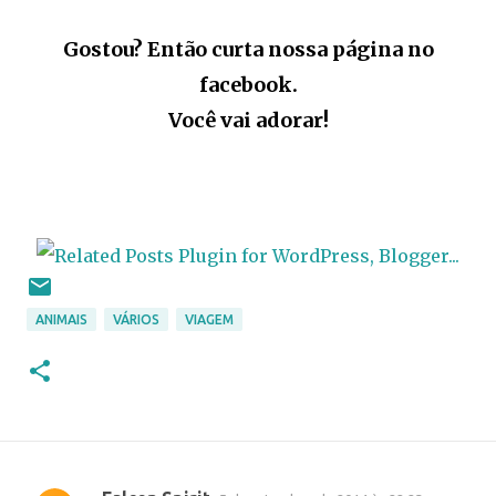
Gostou? Então curta nossa página no
facebook.
Você vai adorar!
ANIMAIS
VÁRIOS
VIAGEM