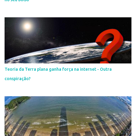
Teoria da Terra plana ganha força na internet - Outra
conspiração?