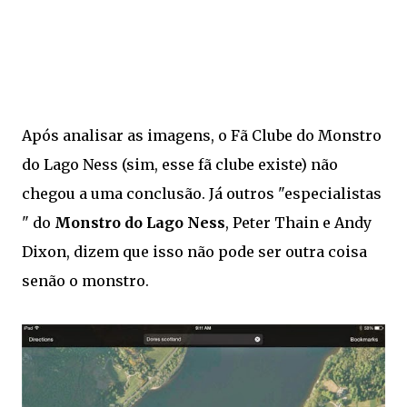
Após analisar as imagens, o Fã Clube do Monstro
do Lago Ness (sim, esse fã clube existe) não
chegou a uma conclusão. Já outros "especialistas
" do
Monstro do Lago Ness
, Peter Thain e Andy
Dixon, dizem que isso não pode ser outra coisa
senão o monstro.