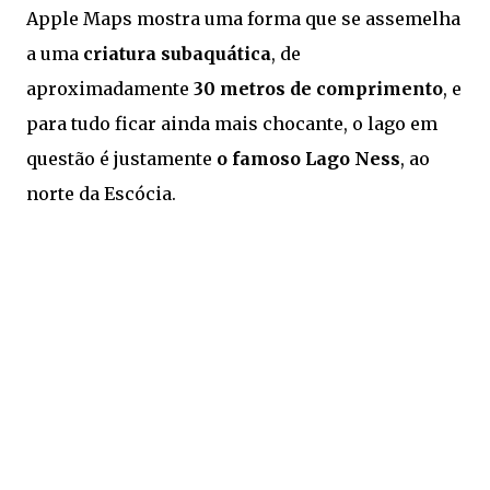
Apple Maps mostra uma forma que se assemelha
a uma
criatura subaquática
, de
aproximadamente
30 metros de comprimento
, e
para tudo ficar ainda mais chocante, o lago em
questão é justamente
o famoso Lago Ness
, ao
norte da Escócia.