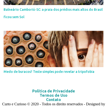
Balneário Camboriú-SC: a praia dos prédios mais altos do Brasil
ficou sem Sol
Medo de buracos? Teste simples pode revelar a tripofobia
Política de Privacidade
Termos de Uso
Contato
Curto e Curioso
© 2020
- Todos os direito reservados - Designed by