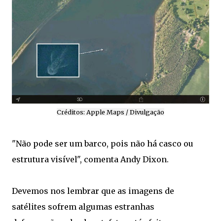
Créditos: Apple Maps / Divulgação
"Não pode ser um barco, pois não há casco ou
estrutura visível", comenta Andy Dixon.
Devemos nos lembrar que as imagens de
satélites sofrem algumas estranhas