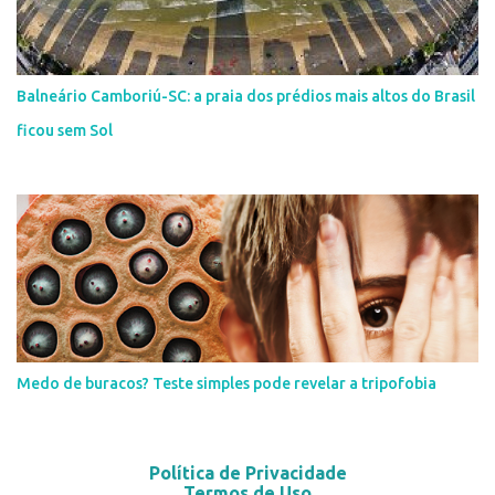
Balneário Camboriú-SC: a praia dos prédios mais altos do Brasil
ficou sem Sol
Medo de buracos? Teste simples pode revelar a tripofobia
Política de Privacidade
Termos de Uso