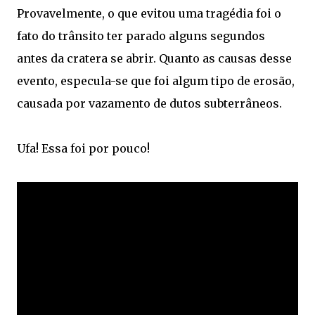
Provavelmente, o que evitou uma tragédia foi o
fato do trânsito ter parado alguns segundos
antes da cratera se abrir. Quanto as causas desse
evento, especula-se que foi algum tipo de erosão,
causada por vazamento de dutos subterrâneos.
Ufa! Essa foi por pouco!