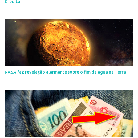
Crédito
NASA faz revelação alarmante sobre o fim da água na Terra