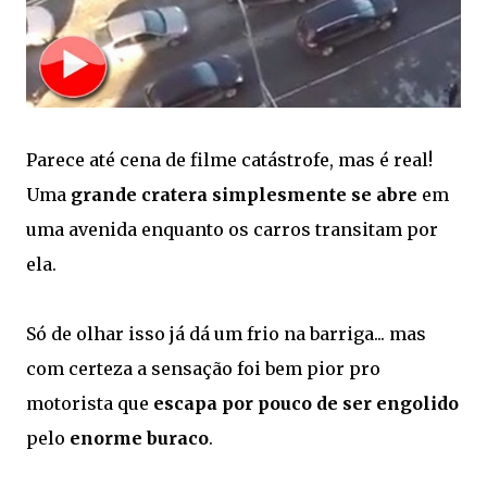
Parece até cena de filme catástrofe, mas é real!
Uma
grande cratera simplesmente se abre
em
uma avenida enquanto os carros transitam por
ela.
Só de olhar isso já dá um frio na barriga... mas
com certeza a sensação foi bem pior pro
motorista que
escapa por pouco de ser engolido
pelo
enorme buraco
.