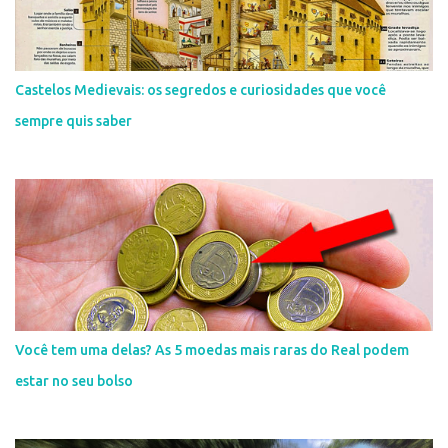
Castelos Medievais: os segredos e curiosidades que você
sempre quis saber
Você tem uma delas? As 5 moedas mais raras do Real podem
estar no seu bolso