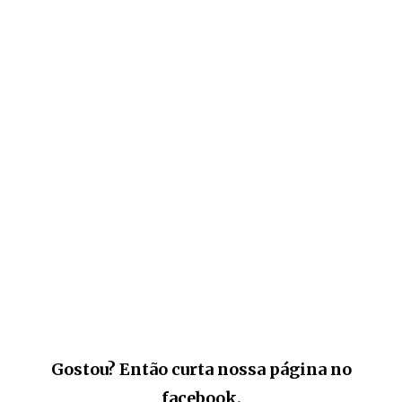
Gostou? Então curta nossa página no
facebook.