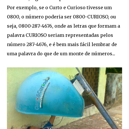
Por exemplo, se o Curto e Curioso tivesse um
0800, o número poderia ser 0800-CURIOSO, ou
seja, 0800-287-4676, onde as letras que formam a
palavra CURIOSO seriam representadas pelos
número 287-4676, e é bem mais fácil lembrar de
uma palavra do que de um monte de números...