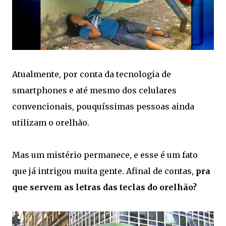
Atualmente, por conta da tecnologia de
smartphones e até mesmo dos celulares
convencionais, pouquíssimas pessoas ainda
utilizam o orelhão.
Mas um mistério permanece, e esse é um fato
que já intrigou muita gente. Afinal de contas,
pra
que servem as letras das teclas do orelhão?