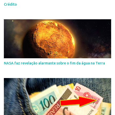
Crédito
NASA faz revelação alarmante sobre o fim da água na Terra