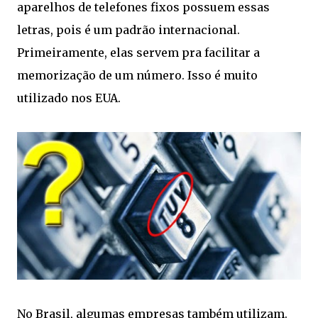
aparelhos de telefones fixos possuem essas
letras, pois é um padrão internacional.
Primeiramente, elas servem pra facilitar a
memorização de um número. Isso é muito
utilizado nos EUA.
No Brasil, algumas empresas também utilizam.