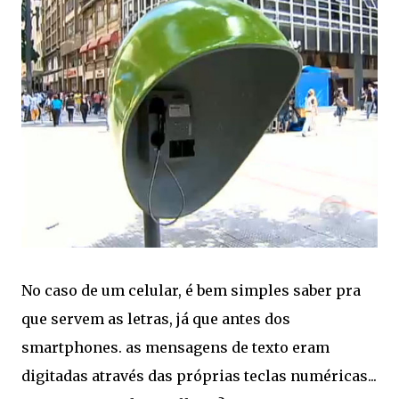
No caso de um celular, é bem simples saber pra
que servem as letras, já que antes dos
smartphones. as mensagens de texto eram
digitadas através das próprias teclas numéricas...