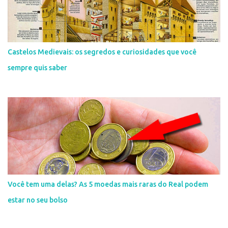
Castelos Medievais: os segredos e curiosidades que você
sempre quis saber
Você tem uma delas? As 5 moedas mais raras do Real podem
estar no seu bolso