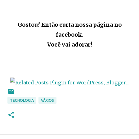
Gostou? Então curta nossa página no
facebook.
Você vai adorar!
TECNOLOGIA
VÁRIOS