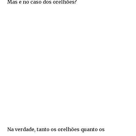
Mas e no caso dos orelhões?
Na verdade, tanto os orelhões quanto os