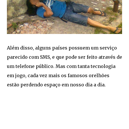
Além disso, alguns países possuem um serviço
parecido com SMS, e que pode ser feito através de
um telefone público. Mas com tanta tecnologia
em jogo, cada vez mais os famosos orelhões
estão perdendo espaço em nosso dia a dia.