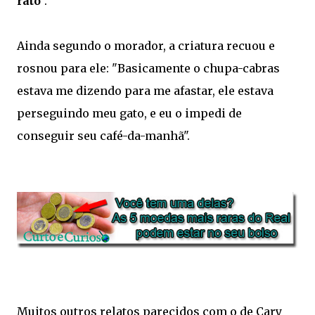
rato
".
Ainda segundo o morador, a criatura recuou e
rosnou para ele: "Basicamente o chupa-cabras
estava me dizendo para me afastar, ele estava
perseguindo meu gato, e eu o impedi de
conseguir seu café-da-manhã".
Muitos outros relatos parecidos com o de Cary