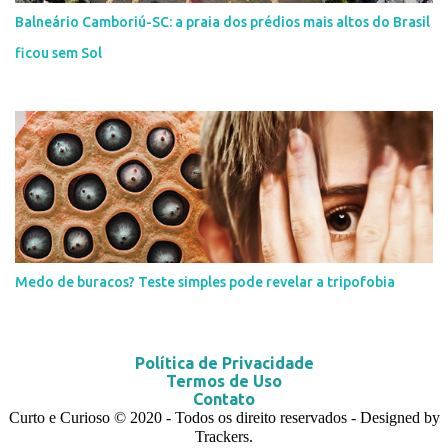
Balneário Camboriú-SC: a praia dos prédios mais altos do Brasil
ficou sem Sol
Medo de buracos? Teste simples pode revelar a tripofobia
Política de Privacidade
Termos de Uso
Contato
Curto e Curioso
© 2020
- Todos os direito reservados - Designed by
Trackers.