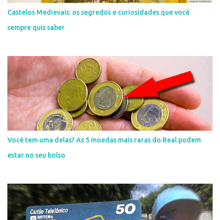
Castelos Medievais: os segredos e curiosidades que você
sempre quis saber
Você tem uma delas? As 5 moedas mais raras do Real podem
estar no seu bolso