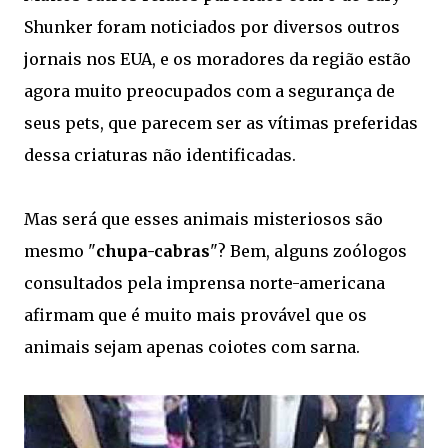
Shunker foram noticiados por diversos outros
jornais nos EUA, e os moradores da região estão
agora muito preocupados com a segurança de
seus pets, que parecem ser as vítimas preferidas
dessa criaturas não identificadas.
Mas será que esses animais misteriosos são
mesmo "
chupa-cabras
"? Bem, alguns zoólogos
consultados pela imprensa norte-americana
afirmam que é muito mais provável que os
animais sejam apenas coiotes com sarna.