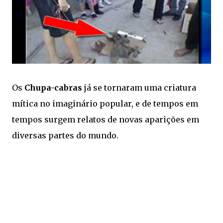
Os
Chupa-cabras
já se tornaram uma criatura
mítica no imaginário popular, e de tempos em
tempos surgem relatos de novas aparições em
diversas partes do mundo.