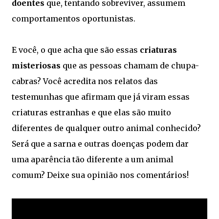
doentes
que, tentando sobreviver, assumem
comportamentos oportunistas.
E você, o que acha que são essas
criaturas
misteriosas
que as pessoas chamam de chupa-
cabras? Você acredita nos relatos das
testemunhas que afirmam que já viram essas
criaturas estranhas e que elas são muito
diferentes de qualquer outro animal conhecido?
Será que a sarna e outras doenças podem dar
uma aparência tão diferente a um animal
comum? Deixe sua opinião nos comentários!