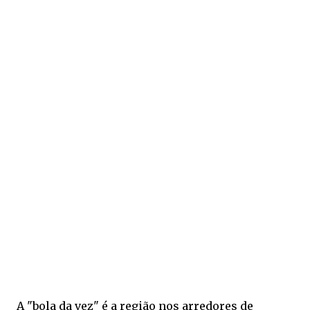
A "bola da vez" é a região nos arredores de