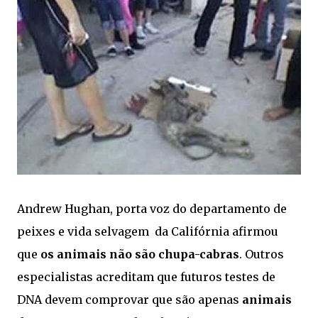
Andrew Hughan, porta voz do departamento de
peixes e vida selvagem da Califórnia afirmou
que
os animais não são chupa-cabras
. Outros
especialistas acreditam que futuros testes de
DNA devem comprovar que são apenas
animais