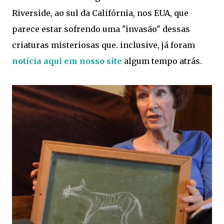
Riverside, ao sul da Califórnia, nos EUA, que
parece estar sofrendo uma "invasão" dessas
criaturas misteriosas que. inclusive, já foram
notícia aqui em nosso site
algum tempo atrás.