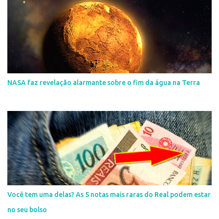
NASA faz revelação alarmante sobre o fim da água na Terra
Você tem uma delas? As 5 notas mais raras do Real podem estar
no seu bolso