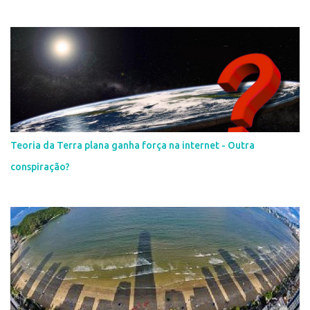
Teoria da Terra plana ganha força na internet - Outra
conspiração?