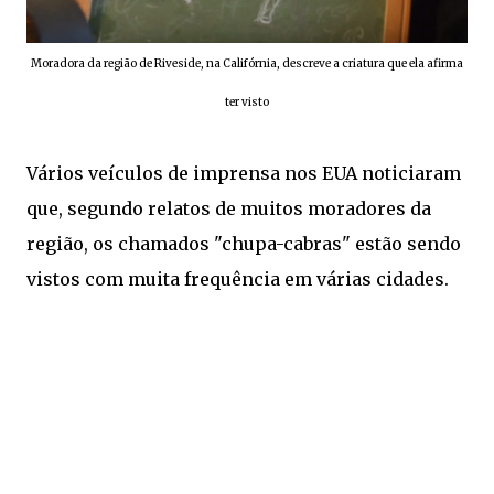
Moradora da região de Riveside, na Califórnia, descreve a criatura que ela afirma
ter visto
Vários veículos de imprensa nos EUA noticiaram
que, segundo relatos de muitos moradores da
região, os chamados "chupa-cabras" estão sendo
vistos com muita frequência em várias cidades.