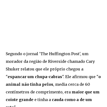
Segundo o jornal 'The Huffington Post', um
morador da região de Riverside chamado Cary
Shuker relatou que ele próprio chegou a
"
espancar um chupa-cabras
". Ele afirmou que "
o
animal não tinha pelos
, media cerca de 60
centímetros de comprimento, era
maior que um
coiote grande
e tinha a
cauda como a de um