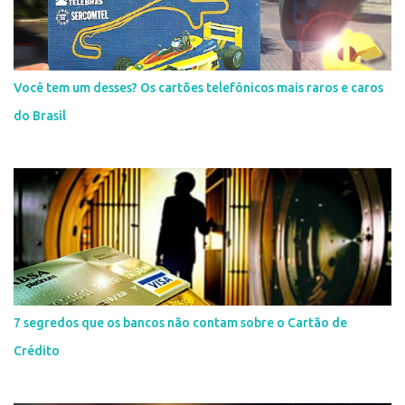
Você tem um desses? Os cartões telefônicos mais raros e caros
do Brasil
7 segredos que os bancos não contam sobre o Cartão de
Crédito