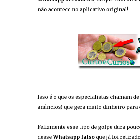
não acontece no aplicativo original!
Isso é o que os especialistas chamam de
anúncios) que gera muito dinheiro para 
Felizmente esse tipo de golpe dura pouc
desse
Whatsapp falso
que já foi retirad