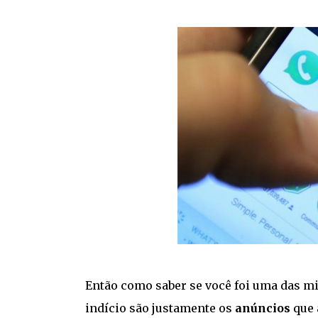
Então como saber se você foi uma das m
indício são justamente os
anúncios
que 