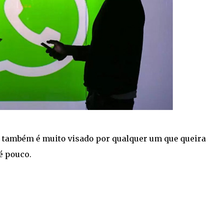
e também é muito visado por qualquer um que queira
é pouco.