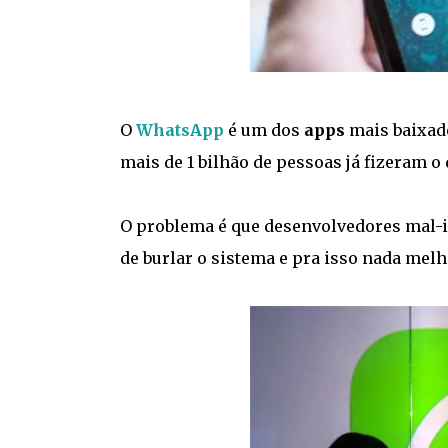
O
WhatsApp
é um dos
apps
mais baixad
mais de 1 bilhão de pessoas já fizeram o
O problema é que desenvolvedores mal-i
de burlar o sistema e pra isso nada mel