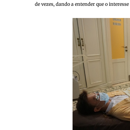
de vezes, dando a entender que o interesse