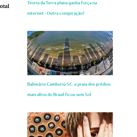
Teoria da Terra plana ganha força na
otal
internet - Outra conspiração?
Balneário Camboriú-SC: a praia dos prédios
mais altos do Brasil ficou sem Sol