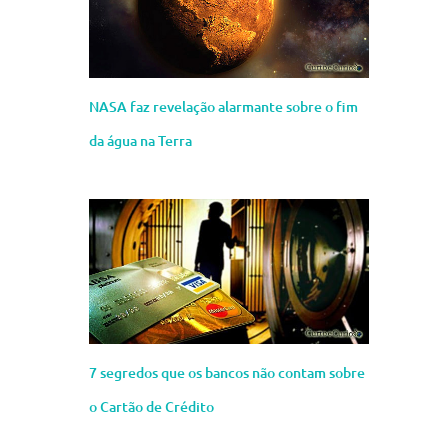
NASA faz revelação alarmante sobre o fim
da água na Terra
7 segredos que os bancos não contam sobre
o Cartão de Crédito