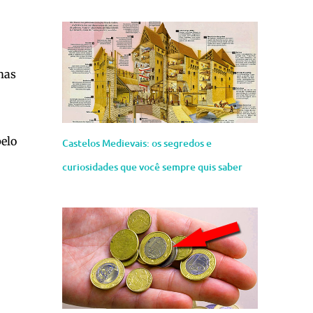
mas
elo
Castelos Medievais: os segredos e
curiosidades que você sempre quis saber