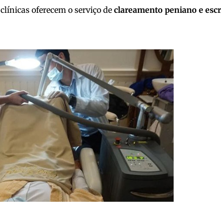
 clínicas oferecem o serviço de
clareamento peniano e escr