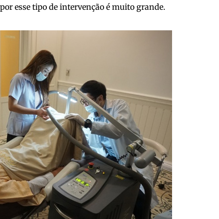
 por esse tipo de intervenção é muito grande.