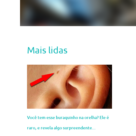
Mais lidas
Você tem esse buraquinho na orelha? Ele é
raro, e revela algo surpreendente...