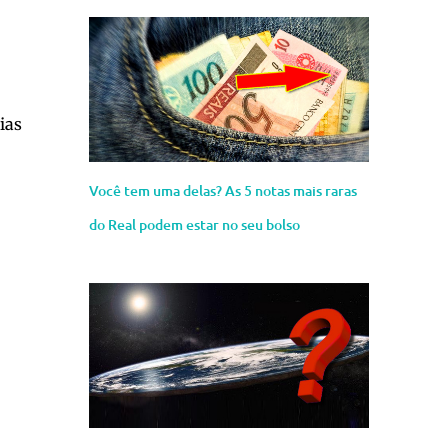
ias
Você tem uma delas? As 5 notas mais raras
do Real podem estar no seu bolso