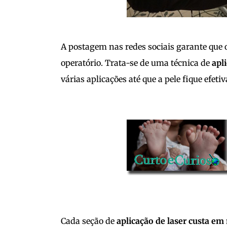
A postagem nas redes sociais garante que 
operatório. Trata-se de uma técnica de
apli
várias aplicações até que a pele fique efet
Cada seção de
aplicação de laser custa em