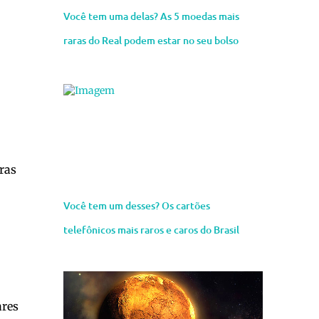
Você tem uma delas? As 5 moedas mais
raras do Real podem estar no seu bolso
ras
Você tem um desses? Os cartões
telefônicos mais raros e caros do Brasil
ares