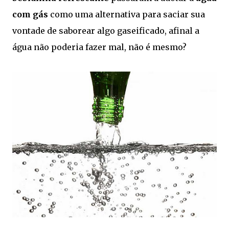
com gás
como uma alternativa para saciar sua
vontade de saborear algo gaseificado, afinal a
água não poderia fazer mal, não é mesmo?