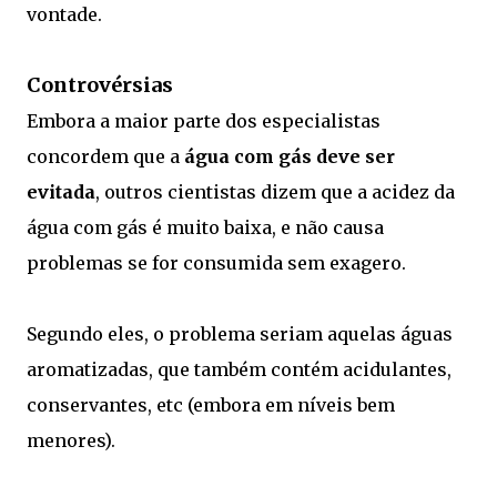
vontade.
Controvérsias
Embora a maior parte dos especialistas
concordem que a
água com gás deve ser
evitada
, outros cientistas dizem que a acidez da
água com gás é muito baixa, e não causa
problemas se for consumida sem exagero.
Segundo eles, o problema seriam aquelas águas
aromatizadas, que também contém acidulantes,
conservantes, etc (embora em níveis bem
menores).