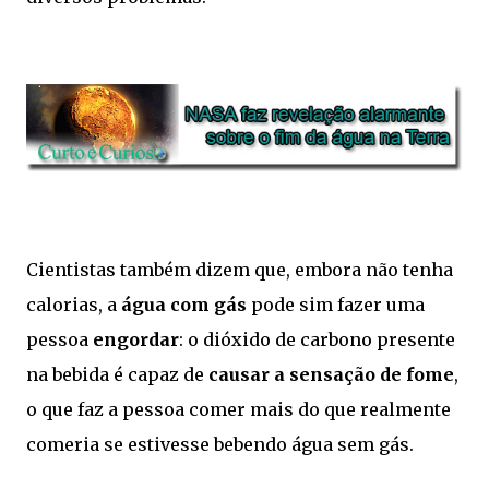
Cientistas também dizem que, embora não tenha
calorias, a
água com gás
pode sim fazer uma
pessoa
engordar
: o dióxido de carbono presente
na bebida é capaz de
causar a sensação de fome
,
o que faz a pessoa comer mais do que realmente
comeria se estivesse bebendo água sem gás.