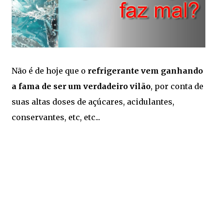
Não é de hoje que o
refrigerante vem ganhando
a fama de ser um verdadeiro vilão
, por conta de
suas altas doses de açúcares, acidulantes,
conservantes, etc, etc...