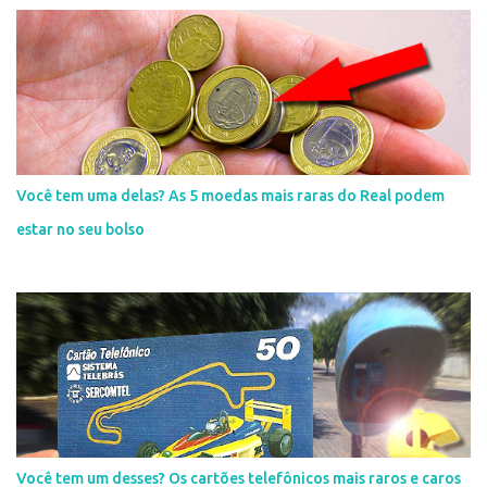
Você tem uma delas? As 5 moedas mais raras do Real podem
estar no seu bolso
Você tem um desses? Os cartões telefônicos mais raros e caros