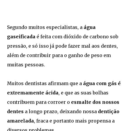
Segundo muitos especialistas, a
água
gaseificada
é feita com dióxido de carbono sob
pressão, e só isso já pode fazer mal aos dentes,
além de contribuir para o ganho de peso em
muitas pessoas.
Muitos dentistas afirmam que a
água com gás é
extremamente ácida
, e que as suas bolhas
contribuem para corroer o
esmalte dos nossos
dentes
a longo prazo, deixando nossa
dentição
amarelada
, fraca e portanto mais propensa a
diversos problemas.