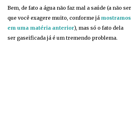
Bem, de fato a água não faz mal a saúde (a não ser
que você exagere muito, conforme já
mostramos
em uma matéria anterior
), mas só o fato dela
ser gaseificada já é um tremendo problema.