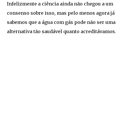
Infelizmente a ciência ainda não chegou a um
consenso sobre isso, mas pelo menos agora já
sabemos que a água com gás pode não ser uma
alternativa tão saudável quanto acreditávamos.