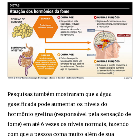
Pesquisas também mostraram que a água
gaseificada pode aumentar os níveis do
hormônio grelina (responsável pela sensação de
fome) em até 6 vezes os níveis normais, fazendo
com que a pessoa coma muito além de sua