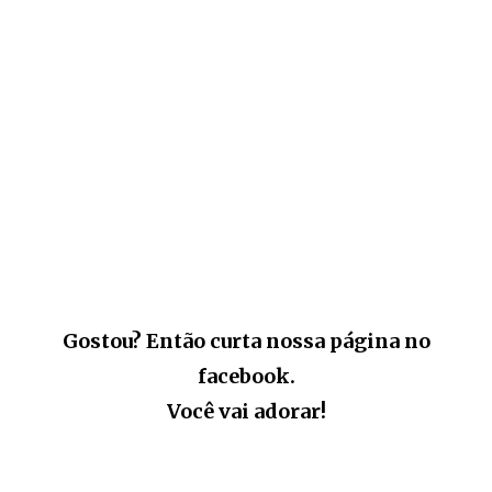
Gostou? Então curta nossa página no
facebook.
Você vai adorar!