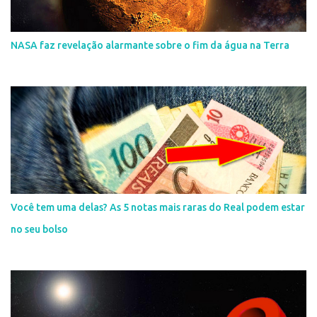
NASA faz revelação alarmante sobre o fim da água na Terra
Você tem uma delas? As 5 notas mais raras do Real podem estar
no seu bolso