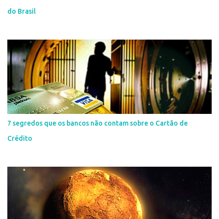
do Brasil
7 segredos que os bancos não contam sobre o Cartão de
Crédito