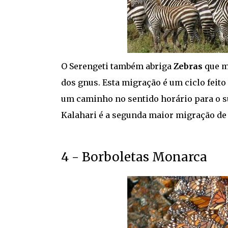
O Serengeti também abriga
Zebras
que m
dos gnus. Esta migração é um ciclo feito
um caminho no sentido horário para o s
Kalahari é a segunda maior migração de
4 - Borboletas Monarca