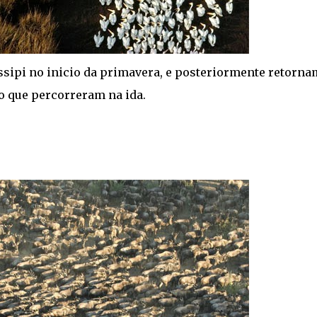
ipi no inicio da primavera, e posteriormente retorna
 que percorreram na ida.