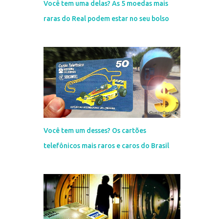
Você tem uma delas? As 5 moedas mais
raras do Real podem estar no seu bolso
Você tem um desses? Os cartões
telefônicos mais raros e caros do Brasil