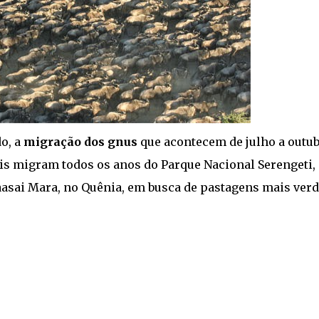
o, a
migração dos gnus
que acontecem de julho a outub
is migram todos os anos do Parque Nacional Serengeti,
asai Mara, no Quênia, em busca de pastagens mais verd