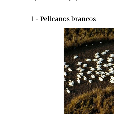
1 - Pelicanos brancos