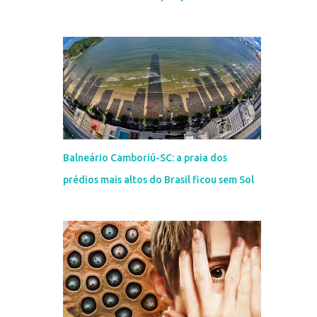
Balneário Camboriú-SC: a praia dos
prédios mais altos do Brasil ficou sem Sol