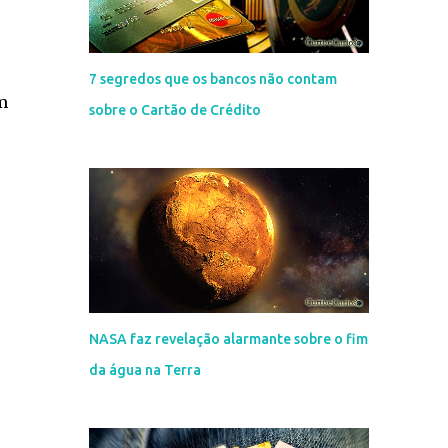
7 segredos que os bancos não contam
m
sobre o Cartão de Crédito
NASA faz revelação alarmante sobre o fim
da água na Terra