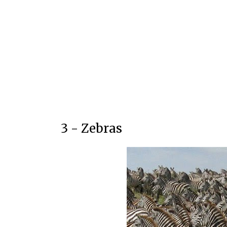
3 - Zebras