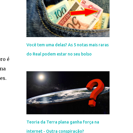
Você tem uma delas? As 5 notas mais raras
do Real podem estar no seu bolso
ro é
 na
es.
Teoria da Terra plana ganha força na
internet - Outra conspiração?