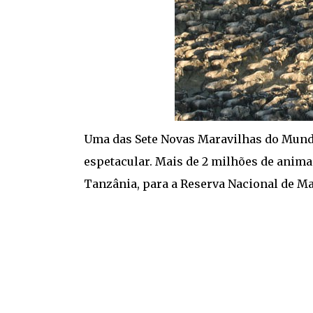
Uma das Sete Novas Maravilhas do Mund
espetacular. Mais de 2 milhões de anima
Tanzânia, para a Reserva Nacional de Ma