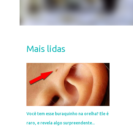
Mais lidas
Você tem esse buraquinho na orelha? Ele é
raro, e revela algo surpreendente...