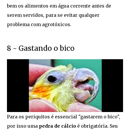
bem os alimentos em água corrente antes de
serem servidos, para se evitar qualquer
problema com agrotóxicos.
8 - Gastando o bico
Para os periquitos é essencial "gastarem o bico",
por isso uma
pedra de cálcio
é obrigatória. Seu