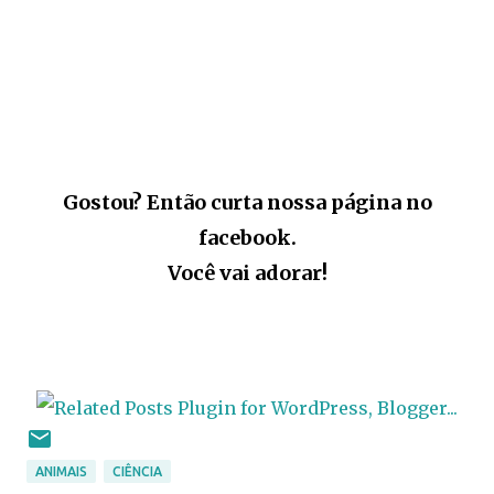
Gostou? Então curta nossa página no
facebook.
Você vai adorar!
ANIMAIS
CIÊNCIA