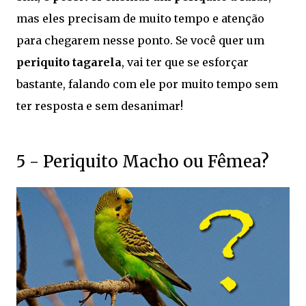
mas eles precisam de muito tempo e atenção
para chegarem nesse ponto. Se você quer um
periquito tagarela
, vai ter que se esforçar
bastante, falando com ele por muito tempo sem
ter resposta e sem desanimar!
5 - Periquito Macho ou Fêmea?