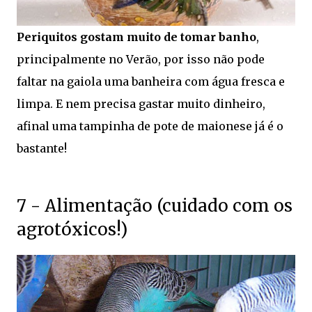
Periquitos gostam muito de tomar banho
,
principalmente no Verão, por isso não pode
faltar na gaiola uma banheira com água fresca e
limpa. E nem precisa gastar muito dinheiro,
afinal uma tampinha de pote de maionese já é o
bastante!
7 - Alimentação (cuidado com os
agrotóxicos!)