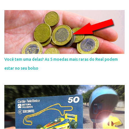
Você tem uma delas? As 5 moedas mais raras do Real podem
estar no seu bolso