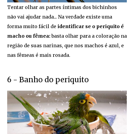
Tentar olhar as partes íntimas dos bichinhos
não vai ajudar nada... Na verdade existe uma
forma muito fácil de
identificar se o periquito é
macho ou fêmea:
basta olhar para a coloração na
região de suas narinas, que nos machos é azul, e
nas fêmeas é mais rosada.
6 - Banho do periquito