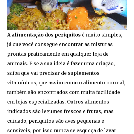
A
alimentação dos periquitos
é muito simples,
já que você consegue encontrar as misturas
prontas praticamente em qualquer loja de
animais. E se a sua ideia é fazer uma criação,
saiba que vai precisar de suplementos
vitamínicos, que assim como o alimento normal,
também são encontrados com muita facilidade
em lojas especializadas. Outros alimentos
indicados são legumes frescos e frutas, mas
cuidado, periquitos são aves pequenas e
sensíveis, por isso nunca se esqueça de lavar