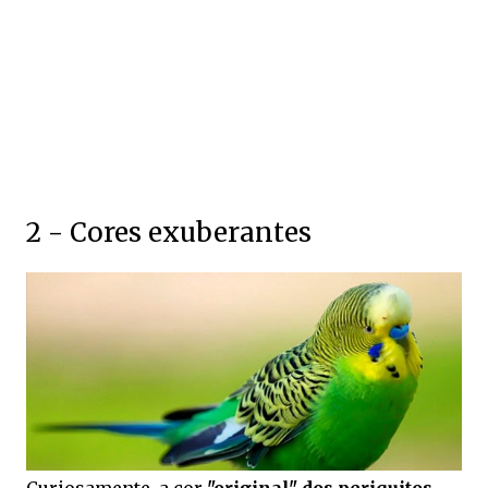
2 - Cores exuberantes