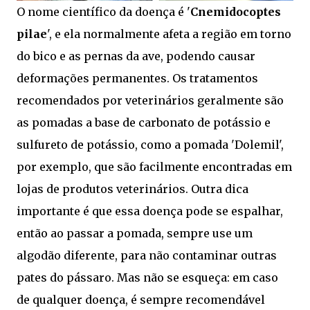
O nome científico da doença é '
Cnemidocoptes
pilae
', e ela normalmente afeta a região em torno
do bico e as pernas da ave, podendo causar
deformações permanentes. Os tratamentos
recomendados por veterinários geralmente são
as pomadas a base de carbonato de potássio e
sulfureto de potássio, como a pomada 'Dolemil',
por exemplo, que são facilmente encontradas em
lojas de produtos veterinários. Outra dica
importante é que essa doença pode se espalhar,
então ao passar a pomada, sempre use um
algodão diferente, para não contaminar outras
pates do pássaro. Mas não se esqueça: em caso
de qualquer doença, é sempre recomendável