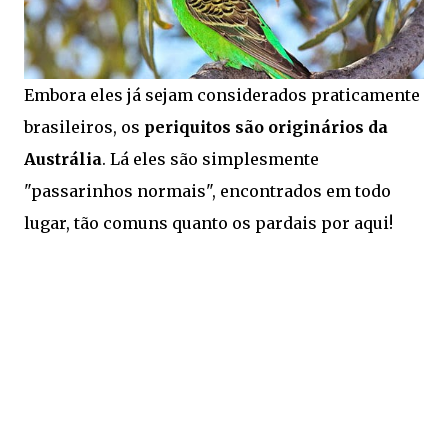
Embora eles já sejam considerados praticamente
brasileiros, os
periquitos são originários da
Austrália
. Lá eles são simplesmente
"passarinhos normais", encontrados em todo
lugar, tão comuns quanto os pardais por aqui!