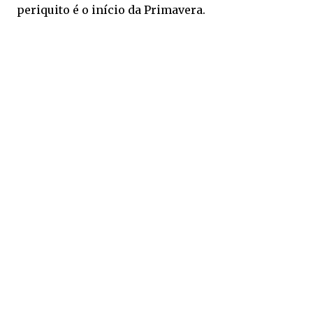
periquito é o início da Primavera.