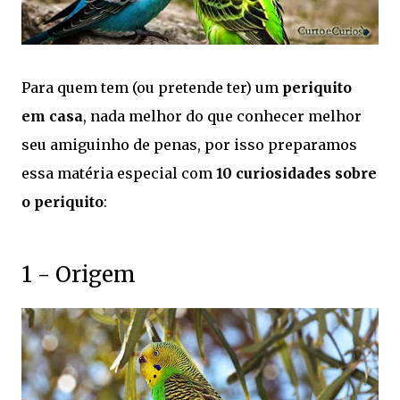
Para quem tem (ou pretende ter) um
periquito
em casa
, nada melhor do que conhecer melhor
seu amiguinho de penas, por isso preparamos
essa matéria especial com
10 curiosidades sobre
o periquito
:
1 - Origem