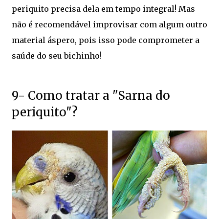
periquito precisa dela em tempo integral! Mas
não é recomendável improvisar com algum outro
material áspero, pois isso pode comprometer a
saúde do seu bichinho!
9- Como tratar a "Sarna do
periquito"?