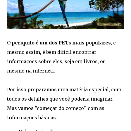
O
periquito é um dos PETs mais populares
, e
mesmo assim, é bem difícil encontrar
informações sobre eles, seja em livros, ou
mesmo na internet...
Por isso preparamos uma matéria especial, com
todos os detalhes que você poderia imaginar.
Mas vamos "começar do começo", com as
informações básicas: