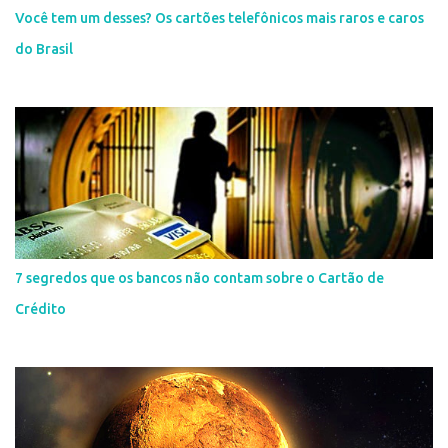
Você tem um desses? Os cartões telefônicos mais raros e caros
do Brasil
7 segredos que os bancos não contam sobre o Cartão de
Crédito