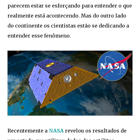
parecem estar se esforçando para entender o que
realmente está acontecendo. Mas do outro lado
do continente os cientistas estão se dedicando a
entender esse fenômeno.
Recentemente a
NASA
revelou os resultados de