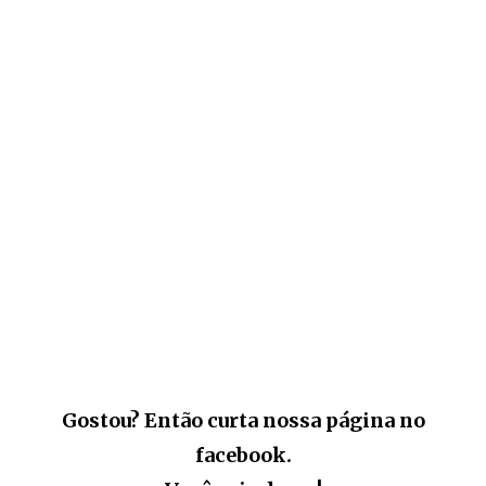
Gostou? Então curta nossa página no
facebook.