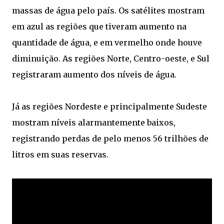
massas de água pelo país. Os satélites mostram
em azul as regiões que tiveram aumento na
quantidade de água, e em vermelho onde houve
diminuição. As regiões Norte, Centro-oeste, e Sul
registraram aumento dos níveis de água.
Já as regiões Nordeste e principalmente Sudeste
mostram níveis alarmantemente baixos,
registrando perdas de pelo menos 56 trilhões de
litros em suas reservas.