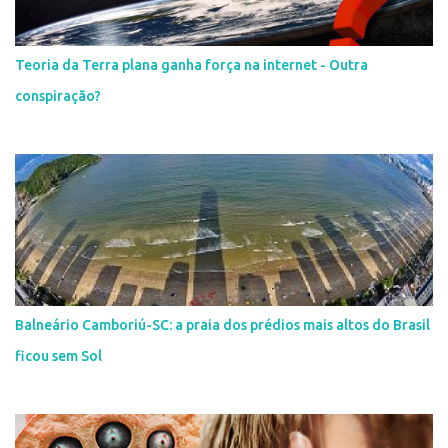
Teoria da Terra plana ganha força na internet - Outra
conspiração?
Balneário Camboriú-SC: a praia dos prédios mais altos do Brasil
ficou sem Sol