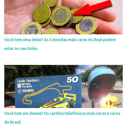
Você tem uma delas? As 5 moedas mais raras do Real podem
estar no seu bolso
Você tem um desses? Os cartões telefônicos mais raros e caros
do Brasil