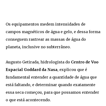
Os equipamentos medem intensidades de
campos magnéticos de água e gelo, e dessa forma
conseguem rastrear as massas de água do
planeta, inclusive no subterrâneo.
Augusto Getirada, hidrologista do
Centro de Voo
Espacial Goddard da Nasa
, explicou que é
fundamental entender a quantidade de água que
está faltando, e determinar quando exatamente
essa seca começou, para que possamos entender
o que está acontecendo.