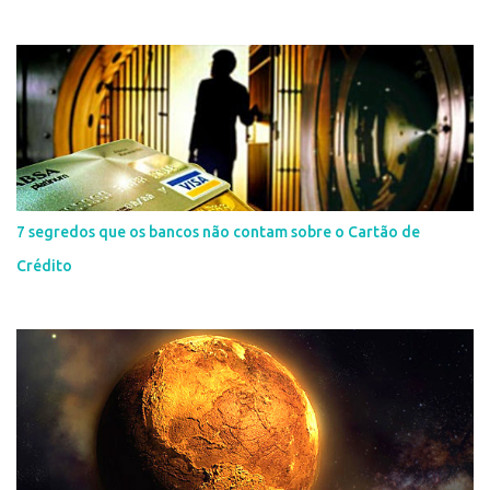
7 segredos que os bancos não contam sobre o Cartão de
Crédito