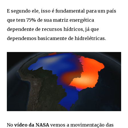
E segundo ele, isso é fundamental para um país
que tem 75% de sua matriz energética
dependente de recursos hídricos, já que
dependemos basicamente de hidrelétricas.
No
vídeo da NASA
vemos a movimentação das