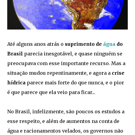
Até alguns anos atrás o
suprimento de
água
do
Brasil
parecia inesgotável, e quase ninguém se
preocupava com esse importante recurso. Mas a
situação mudou repentinamente, e agora a
crise
hídrica
parece mais forte do que nunca, e o pior
é que parece que ela veio para ficar...
No Brasil, infelizmente, são poucos os estudos a
esse respeito, e além de aumentos na conta de
água e racionamentos velados, os governos não