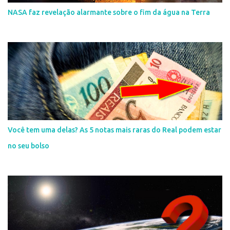
NASA faz revelação alarmante sobre o fim da água na Terra
Você tem uma delas? As 5 notas mais raras do Real podem estar
no seu bolso