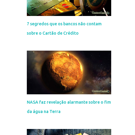
7 segredos que os bancos não contam
sobre o Cartão de Crédito
NASA faz revelação alarmante sobre o fim
da água na Terra