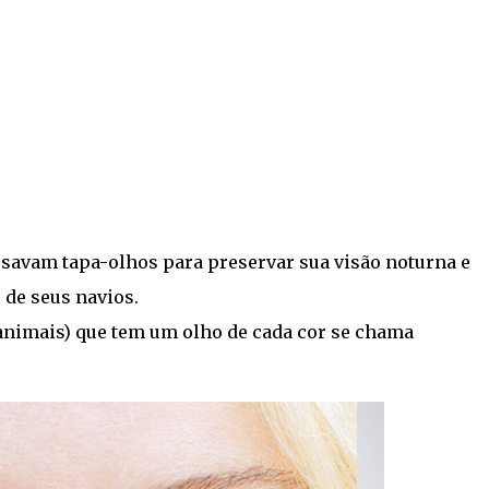
savam tapa-olhos para preservar sua visão noturna e
de seus navios.
nimais) que tem um olho de cada cor se chama