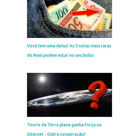
Você tem uma delas? As 5 notas mais raras
do Real podem estar no seu bolso
Teoria da Terra plana ganha força na
internet - Outra conspiração?