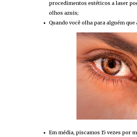
procedimentos estéticos a laser 
olhos azuis;
Quando você olha para alguém que 
Em média, piscamos 15 vezes por mi