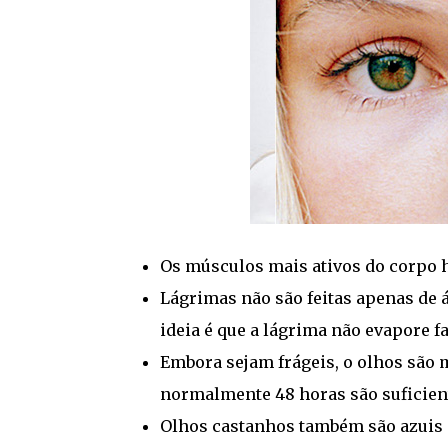
Os músculos mais ativos do corpo 
Lágrimas não são feitas apenas de 
ideia é que a lágrima não evapore f
Embora sejam frágeis, o olhos são 
normalmente 48 horas são suficient
Olhos castanhos também são azuis 